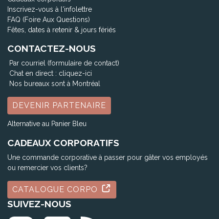
Inscrivez-vous à l'infolettre
FAQ (Foire Aux Questions)
Fêtes, dates à retenir & jours fériés
CONTACTEZ-NOUS
Par courriel (formulaire de contact)
Chat en direct :
cliquez-ici
Nos bureaux sont à Montréal
DEVENIR PARTENAIRE
Alternative au Panier Bleu
CADEAUX CORPORATIFS
Une commande corporative à passer pour gâter vos employés
ou remercier vos clients?
CATALOGUE CORPO
SUIVEZ-NOUS