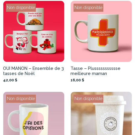
Non disponible
Non disponible
OUI MANON – Ensemble de 3
Tasse – Plussssssssssse
tasses de Noël
meilleure maman
42,00 $
16,00 $
Non disponible
Non disponible