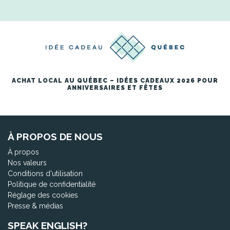
ACHAT LOCAL AU QUÉBEC – IDÉES CADEAUX 2026 POUR
ANNIVERSAIRES ET FÊTES
À PROPOS DE NOUS
À propos
Nos valeurs
Conditions d'utilisation
Politique de confidentialité
Réglage des cookies
Presse & médias
SPEAK ENGLISH?