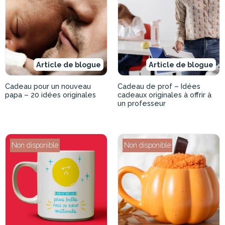
Article de blogue
Article de blogue
Cadeau pour un nouveau
Cadeau de prof – Idées
papa – 20 idées originales
cadeaux originales à offrir à
un professeur
Non disponible
Non disponible