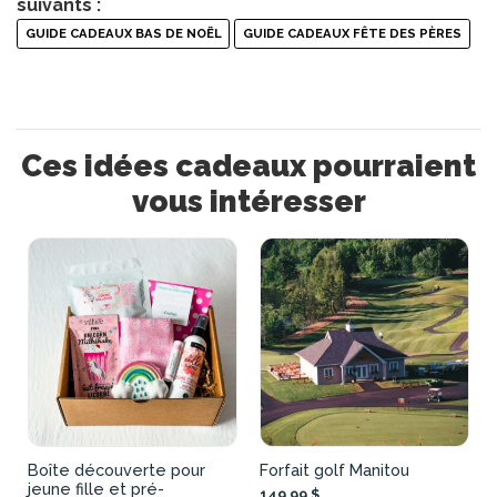
suivants :
GUIDE CADEAUX BAS DE NOËL
GUIDE CADEAUX FÊTE DES PÈRES
Ces idées cadeaux pourraient
vous intéresser
Boîte découverte pour
Forfait golf Manitou
jeune fille et pré-
149,99 $