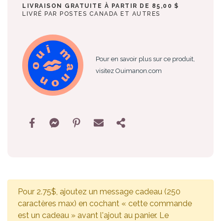
LIVRAISON GRATUITE À PARTIR DE 85,00 $
LIVRÉ PAR POSTES CANADA ET AUTRES
Pour en savoir plus sur ce produit,
visitez Ouimanon.com
Pour 2.75$, ajoutez un message cadeau (250
caractères max) en cochant « cette commande
est un cadeau » avant l'ajout au panier. Le