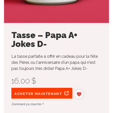
Tasse – Papa A+
Jokes D-
La tasse parfaite à offrir en cadeau pour la fête
des Pères ou l'anniversaire d'un papa qui n'est
pas toujours très drôle! Papa A+ Jokes D-
16,00 $
ACHETER MAINTENANT
Comment ça marche ?