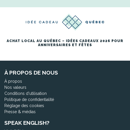
ACHAT LOCAL AU QUÉBEC – IDÉES CADEAUX 2026 POUR
ANNIVERSAIRES ET FÊTES
À PROPOS DE NOUS
À propos
Nos valeurs
Conditions d'utilisation
Politique de confidentialité
Réglage des cookies
Presse & médias
SPEAK ENGLISH?