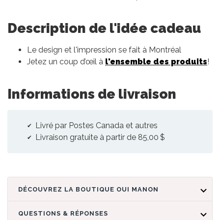
Description de l'idée cadeau
Le design et l'impression se fait à Montréal
Jetez un coup d’œil à
l'ensemble des produits
!
Informations de livraison
Livré par Postes Canada et autres
Livraison gratuite à partir de 85,00 $
DÉCOUVREZ LA BOUTIQUE OUI MANON
QUESTIONS & RÉPONSES