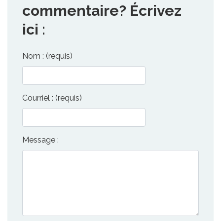
commentaire? Écrivez
ici :
Nom : (requis)
Courriel : (requis)
Message :