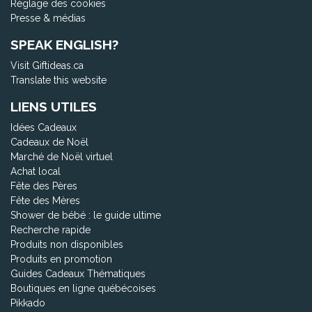
Réglage des cookies
Presse & médias
SPEAK ENGLISH?
Visit Giftideas.ca
Translate this website
LIENS UTILES
Idées Cadeaux
Cadeaux de Noël
Marché de Noël virtuel
Achat local
Fête des Pères
Fête des Mères
Shower de bébé : le guide ultime
Recherche rapide
Produits non disponibles
Produits en promotion
Guides Cadeaux Thématiques
Boutiques en ligne québécoises
Pikkado