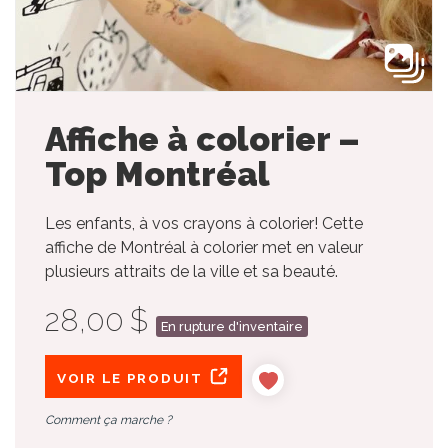
Affiche à colorier –
Top Montréal
Les enfants, à vos crayons à colorier! Cette
affiche de Montréal à colorier met en valeur
plusieurs attraits de la ville et sa beauté.
28,00 $
En rupture d'inventaire
VOIR LE PRODUIT
Comment ça marche ?