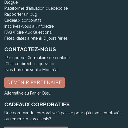
Blogue
Plateforme d'affiliation québécoise
Rapporter un bug
Cadeaux corporatifs
Inscrivez-vous à l'infolettre
FAQ (Foire Aux Questions)
Fêtes, dates à retenir & jours fériés
CONTACTEZ-NOUS
Par courriel (formulaire de contact)
Chat en direct :
cliquez-ici
Nos bureaux sont à Montréal
DEVENIR PARTENAIRE
Alternative au Panier Bleu
CADEAUX CORPORATIFS
Une commande corporative à passer pour gâter vos employés
ou remercier vos clients?