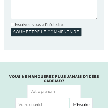
Inscrivez-vous à l'infolettre.
VOUS NE MANQUEREZ PLUS JAMAIS D'IDÉES
CADEAUX!