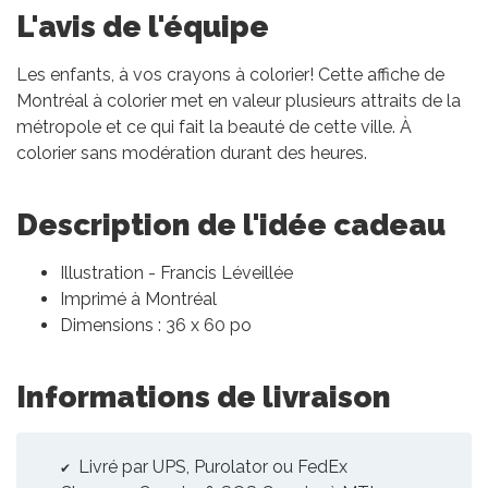
L'avis de l'équipe
Les enfants, à vos crayons à colorier! Cette affiche de
Montréal à colorier met en valeur plusieurs attraits de la
métropole et ce qui fait la beauté de cette ville. À
colorier sans modération durant des heures.
Description de l'idée cadeau
Illustration - Francis Léveillée
Imprimé à Montréal
Dimensions : 36 x 60 po
Informations de livraison
Livré par UPS, Purolator ou FedEx