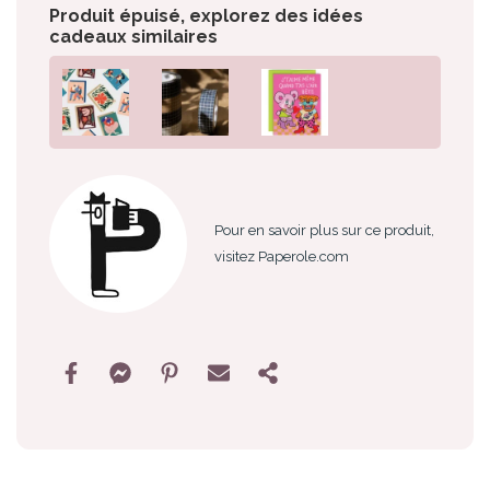
Produit épuisé, explorez des idées
cadeaux similaires
Pour en savoir plus sur ce produit,
visitez Paperole.com