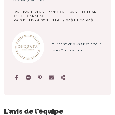
LIVRÉ PAR DIVERS TRANSPORTEURS (EXCLUANT
POSTES CANADA)
FRAIS DE LIVRAISON ENTRE 5,00$ ET 20,00$
Pour en savoir plus sur ce produit,
visitez Onquata.com
L'avis de l'équipe