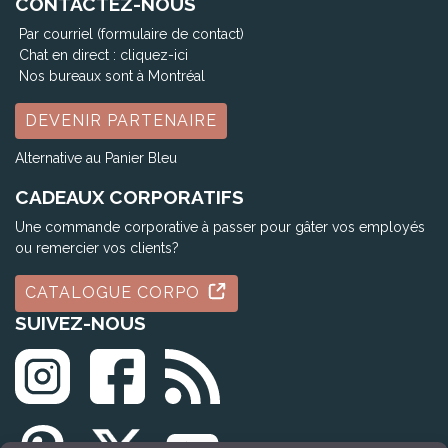
CONTACTEZ-NOUS
Par courriel (formulaire de contact)
Chat en direct :
cliquez-ici
Nos bureaux sont à Montréal
DEVENIR PARTENAIRE
Alternative au Panier Bleu
CADEAUX CORPORATIFS
Une commande corporative à passer pour gâter vos employés
ou remercier vos clients?
CATALOGUE CORPO
SUIVEZ-NOUS