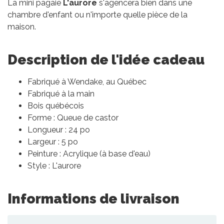
La mini pagaie
L'aurore
s'agencera bien dans une
chambre d'enfant ou n'importe quelle pièce de la
maison.
Description de l'idée cadeau
Fabriqué à Wendake, au Québec
Fabriqué à la main
Bois québécois
Forme : Queue de castor
Longueur : 24 po
Largeur : 5 po
Peinture : Acrylique (à base d'eau)
Style : L'aurore
Informations de livraison