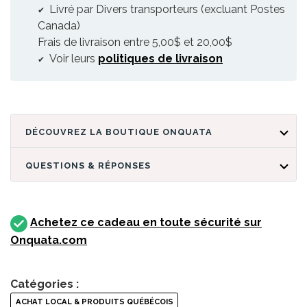
Livré par Divers transporteurs (excluant Postes
Canada)
Frais de livraison entre 5,00$ et 20,00$
Voir leurs
politiques de livraison
DÉCOUVREZ LA BOUTIQUE ONQUATA
QUESTIONS & RÉPONSES
Achetez ce cadeau en toute sécurité sur
Onquata.com
Catégories :
ACHAT LOCAL & PRODUITS QUÉBÉCOIS