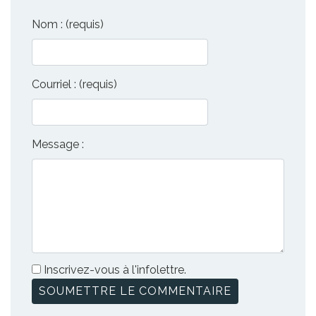
Nom : (requis)
Courriel : (requis)
Message :
Inscrivez-vous à l'infolettre.