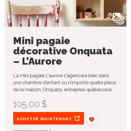
Mini pagaie
décorative Onquata
– L’Aurore
La mini pagaie L'aurore s'agencera bien dans
une chambre d'enfant ou n'importe quelle pièce
de la maison. Onquata, entreprise québécoise.
105,00 $
ACHETER MAINTENANT
Comment ça marche ?