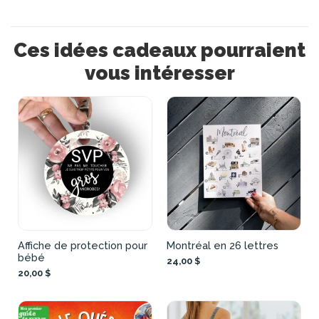
Ces idées cadeaux pourraient
vous intéresser
Affiche de protection pour
Montréal en 26 lettres
bébé
24,00 $
20,00 $