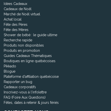
Idées Cadeaux
Cadeaux de Noël
Marché de Noël virtuel
Achat local
Fête des Pères
Fête des Mères
Shower de bébé : le guide ultime
Recherche rapide
Produits non disponibles
Produits en promotion
Guides Cadeaux Thématiques
Boutiques en ligne québécoises
Pikkado
Blogue
Plateforme d'affiliation québécoise
Rapporter un bug
Cadeaux corporatifs
Inscrivez-vous à l'infolettre
FAQ (Foire Aux Questions)
Fêtes, dates à retenir & jours fériés