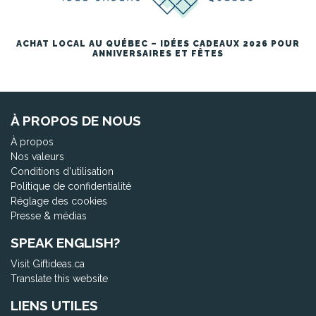
ACHAT LOCAL AU QUÉBEC – IDÉES CADEAUX 2026 POUR
ANNIVERSAIRES ET FÊTES
À PROPOS DE NOUS
À propos
Nos valeurs
Conditions d'utilisation
Politique de confidentialité
Réglage des cookies
Presse & médias
SPEAK ENGLISH?
Visit Giftideas.ca
Translate this website
LIENS UTILES