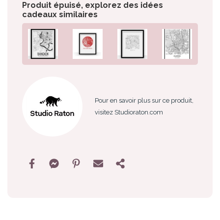
Produit épuisé, explorez des idées
cadeaux similaires
Pour en savoir plus sur ce produit,
visitez Studioraton.com