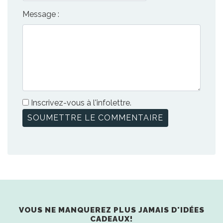
Message :
Inscrivez-vous à l'infolettre.
VOUS NE MANQUEREZ PLUS JAMAIS D'IDÉES
CADEAUX!