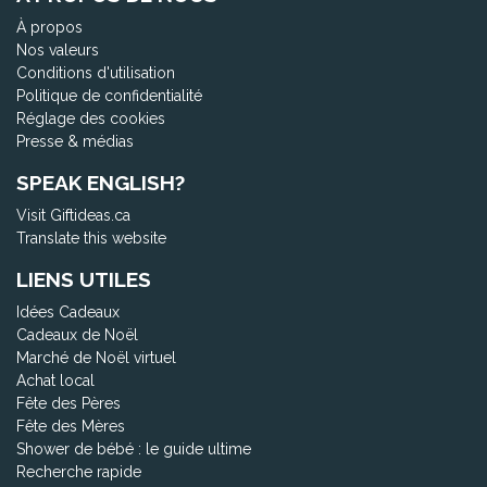
À propos
Nos valeurs
Conditions d'utilisation
Politique de confidentialité
Réglage des cookies
Presse & médias
SPEAK ENGLISH?
Visit Giftideas.ca
Translate this website
LIENS UTILES
Idées Cadeaux
Cadeaux de Noël
Marché de Noël virtuel
Achat local
Fête des Pères
Fête des Mères
Shower de bébé : le guide ultime
Recherche rapide