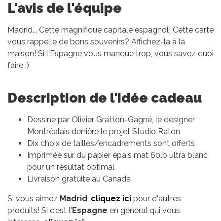
L'avis de l'équipe
Madrid... Cette magnifique capitale espagnol! Cette carte
vous rappelle de bons souvenirs? Affichez-la à la
maison! Si l'Espagne vous manque trop, vous savez quoi
faire :)
Description de l'idée cadeau
Dessiné par Olivier Gratton-Gagné, le designer
Montréalais derrière le projet Studio Raton
Dix choix de tailles/encadrements sont offerts
Imprimée sur du papier épais mat 60lb ultra blanc
pour un résultat optimal
Livraison gratuite au Canada
Si vous aimez
Madrid
,
cliquez ici
pour d'autres
produits! Si c'est l'
Espagne
en général qui vous