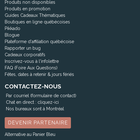
Produits non disponibles
Produits en promotion
Guides Cadeaux Thématiques
Boutiques en ligne québécoises
Pikkado
Blogue
Plateforme d'affiliation québécoise
Rapporter un bug
Cadeaux corporatifs
Inscrivez-vous à l'infolettre
FAQ (Foire Aux Questions)
Fêtes, dates à retenir & jours fériés
CONTACTEZ-NOUS
Par courriel (formulaire de contact)
Chat en direct :
cliquez-ici
Nos bureaux sont à Montréal
DEVENIR PARTENAIRE
Alternative au Panier Bleu