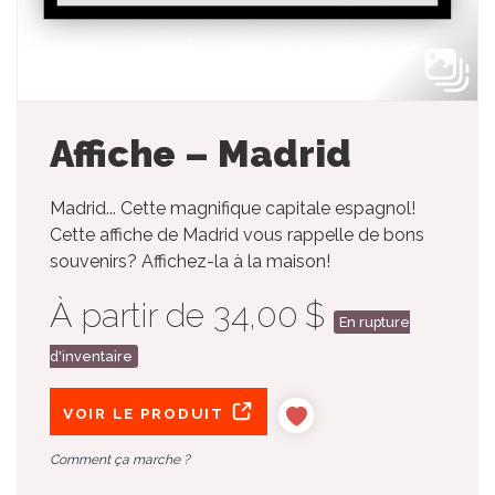
Affiche – Madrid
Madrid... Cette magnifique capitale espagnol!
Cette affiche de Madrid vous rappelle de bons
souvenirs? Affichez-la à la maison!
À partir de 34,00 $
En rupture
d'inventaire
VOIR LE PRODUIT
Comment ça marche ?