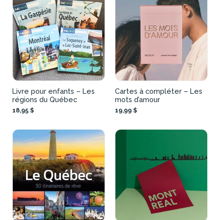
Livre pour enfants – Les
Cartes à compléter – Les
régions du Québec
mots d’amour
18,95 $
19,99 $