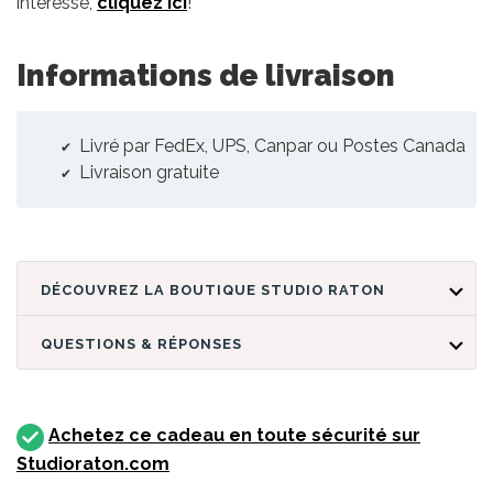
intéresse,
cliquez ici
!
Informations de livraison
Livré par FedEx, UPS, Canpar ou Postes Canada
Livraison gratuite
DÉCOUVREZ LA BOUTIQUE STUDIO RATON
QUESTIONS & RÉPONSES
Achetez ce cadeau en toute sécurité sur
Studioraton.com