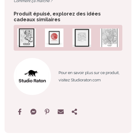
Comment ça marche ?
Produit épuisé, explorez des idées
cadeaux similaires
Pour en savoir plus sur ce produit,
visitez Studioraton.com