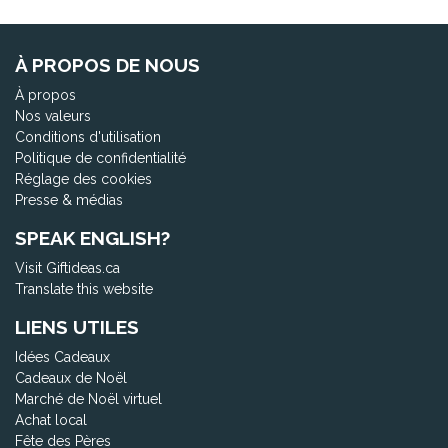
À PROPOS DE NOUS
À propos
Nos valeurs
Conditions d'utilisation
Politique de confidentialité
Réglage des cookies
Presse & médias
SPEAK ENGLISH?
Visit Giftideas.ca
Translate this website
LIENS UTILES
Idées Cadeaux
Cadeaux de Noël
Marché de Noël virtuel
Achat local
Fête des Pères