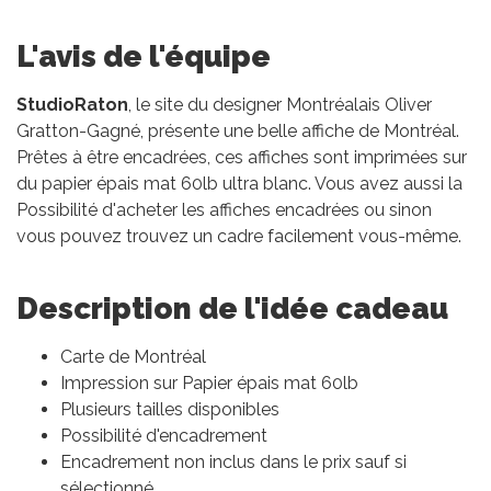
L'avis de l'équipe
StudioRaton
, le site du designer Montréalais Oliver
Gratton-Gagné, présente une belle affiche de Montréal.
Prêtes à être encadrées, ces affiches sont imprimées sur
du papier épais mat 60lb ultra blanc. Vous avez aussi la
Possibilité d'acheter les affiches encadrées ou sinon
vous pouvez trouvez un cadre facilement vous-même.
Description de l'idée cadeau
Carte de Montréal
Impression sur Papier épais mat 60lb
Plusieurs tailles disponibles
Possibilité d'encadrement
Encadrement non inclus dans le prix sauf si
sélectionné