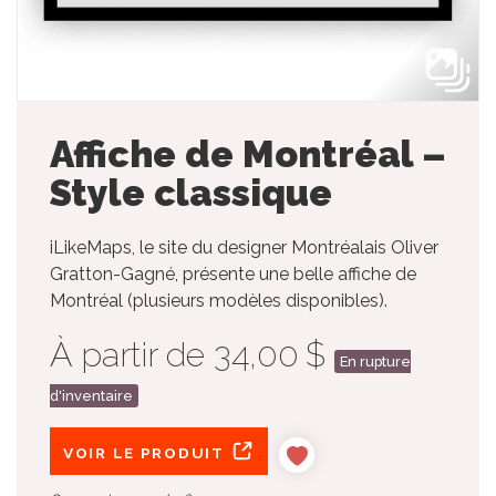
Affiche de Montréal –
Style classique
iLikeMaps, le site du designer Montréalais Oliver
Gratton-Gagné, présente une belle affiche de
Montréal (plusieurs modèles disponibles).
À partir de 34,00 $
En rupture
d'inventaire
VOIR LE PRODUIT