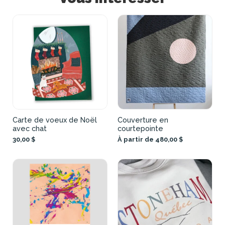
Carte de voeux de Noël
Couverture en
avec chat
courtepointe
30,00 $
À partir de 480,00 $