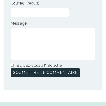
Courriel : (requis)
Message :
Inscrivez-vous à l'infolettre.