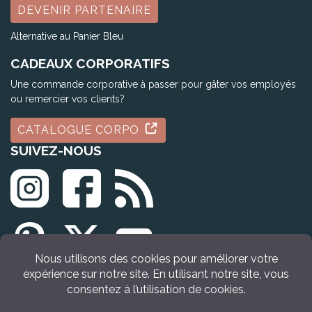
DEVENIR PARTENAIRE
Alternative au Panier Bleu
CADEAUX CORPORATIFS
Une commande corporative à passer pour gâter vos employés
ou remercier vos clients?
CATALOGUE CORPO
SUIVEZ-NOUS