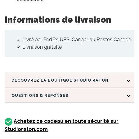
Informations de livraison
Livré par FedEx, UPS, Canpar ou Postes Canada
Livraison gratuite
DÉCOUVREZ LA BOUTIQUE STUDIO RATON
QUESTIONS & RÉPONSES
Achetez ce cadeau en toute sécurité sur
Studioraton.com