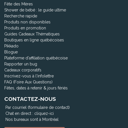
Fête des Mères
Shower de bébé : le guide ultime
Recherche rapide
Produits non disponibles
Produits en promotion
Guides Cadeaux Thématiques
Boutiques en ligne québécoises
Pikkado
Blogue
Plateforme d'affiliation québécoise
Rapporter un bug
Cadeaux corporatifs
Inscrivez-vous à l'infolettre
FAQ (Foire Aux Questions)
Fêtes, dates à retenir & jours fériés
CONTACTEZ-NOUS
Par courriel (formulaire de contact)
Chat en direct :
cliquez-ici
Nos bureaux sont à Montréal