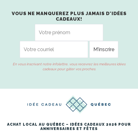
VOUS NE MANQUEREZ PLUS JAMAIS D'IDÉES
CADEAUX!
En vous inscrivant notre infolettre, vous recevrez les meilleures idées
cadeaux pour gâter vos proches.
ACHAT LOCAL AU QUÉBEC – IDÉES CADEAUX 2026 POUR
ANNIVERSAIRES ET FÊTES