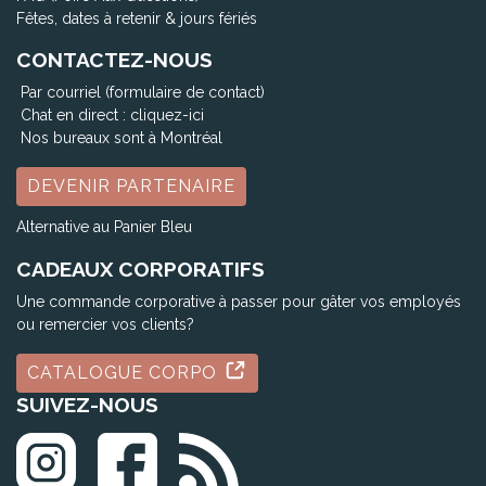
Fêtes, dates à retenir & jours fériés
CONTACTEZ-NOUS
Par courriel (formulaire de contact)
Chat en direct :
cliquez-ici
Nos bureaux sont à Montréal
DEVENIR PARTENAIRE
Alternative au Panier Bleu
CADEAUX CORPORATIFS
Une commande corporative à passer pour gâter vos employés
ou remercier vos clients?
CATALOGUE CORPO
SUIVEZ-NOUS