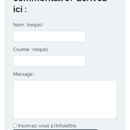
ici :
Nom : (requis)
Courriel : (requis)
Message :
Inscrivez-vous à l'infolettre.