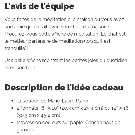
L'avis de l'équipe
Vous faites de la méditation à la maison ou vous avez
une amie qui en fait avec son chat à la maison?
Procurez-vous cette affiche de méditation! Le chat est
le meilleur partenaire de méditation (lorsqu'il est
tranquille)!
Une belle affiche montrant les petites joies du quotidien
avec son félin.
Description de l'idée cadeau
illustration de Marie-Laure Plano
2 formats : 8’’ X 10’’ (20.3 cm x 25.4 cm) ou 12’’ X 16’’
(30.3 cm x 45.4 cm)
Impression couleurs sur papier Canson haut de
gamme