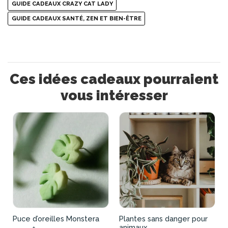
GUIDE CADEAUX CRAZY CAT LADY
GUIDE CADEAUX SANTÉ, ZEN ET BIEN-ÊTRE
Ces idées cadeaux pourraient
vous intéresser
Puce d’oreilles Monstera
Plantes sans danger pour
animaux