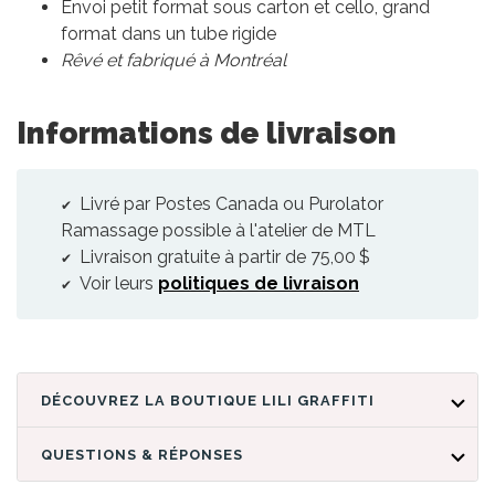
Envoi petit format sous carton et cello, grand
format dans un tube rigide
Rêvé et fabriqué à Montréal
Informations de livraison
Livré par Postes Canada ou Purolator
Ramassage possible à l'atelier de MTL
Livraison gratuite à partir de 75,00 $
Voir leurs
politiques de livraison
DÉCOUVREZ LA BOUTIQUE LILI GRAFFITI
QUESTIONS & RÉPONSES