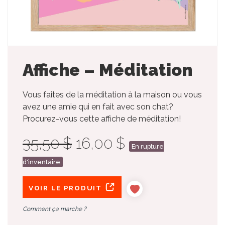
Affiche – Méditation
Vous faites de la méditation à la maison ou vous
avez une amie qui en fait avec son chat?
Procurez-vous cette affiche de méditation!
35,50 $
16,00 $
En rupture
d'inventaire
VOIR LE PRODUIT
Comment ça marche ?