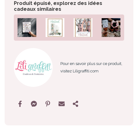
Produit épuisé, explorez des idées
cadeaux similaires
Pour en savoir plus sur ce produit,
visitez Liligraffiti.com