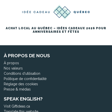
ACHAT LOCAL AU QUÉBEC – IDÉES CADEAUX 2026 POUR
ANNIVERSAIRES ET FÊTES
À PROPOS DE NOUS
À propos
Nos valeurs
Conditions d'utilisation
Politique de confidentialité
Réglage des cookies
Presse & médias
SPEAK ENGLISH?
Visit Giftideas.ca
Translate this website