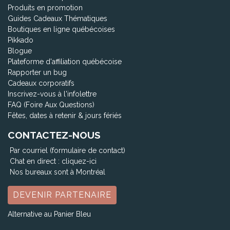
Produits en promotion
Guides Cadeaux Thématiques
Boutiques en ligne québécoises
Pikkado
Blogue
Plateforme d'affiliation québécoise
Rapporter un bug
Cadeaux corporatifs
Inscrivez-vous à l'infolettre
FAQ (Foire Aux Questions)
Fêtes, dates à retenir & jours fériés
CONTACTEZ-NOUS
Par courriel (formulaire de contact)
Chat en direct :
cliquez-ici
Nos bureaux sont à Montréal
DEVENIR PARTENAIRE
Alternative au Panier Bleu