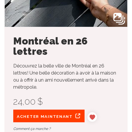
Montréal en 26
lettres
Découvrez la belle ville de Montréal en 26
lettres! Une belle décoration à avoir à la maison
ou à offrir à un ami nouvellement arrivé dans la
métropole.
24,00 $
ACHETER MAINTENANT
Comment ça marche ?