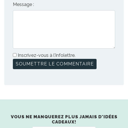
Message :
Inscrivez-vous à l'infolettre.
VOUS NE MANQUEREZ PLUS JAMAIS D'IDÉES
CADEAUX!