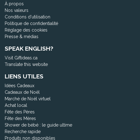
À propos
Nos valeurs
Conditions d'utilisation
Politique de confidentialité
Réglage des cookies
Presse & médias
SPEAK ENGLISH?
Visit Giftideas.ca
Translate this website
LIENS UTILES
Idées Cadeaux
Cadeaux de Noël
Marché de Noël virtuel
Achat local
Fête des Pères
Fête des Mères
Shower de bébé : le guide ultime
Recherche rapide
Produits non disponibles