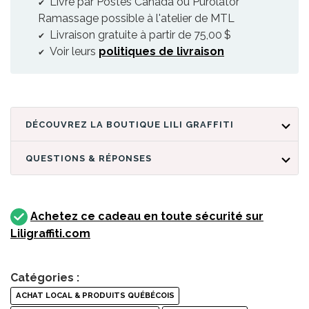
Livré par Postes Canada ou Purolator
Ramassage possible à l'atelier de MTL
Livraison gratuite à partir de 75,00 $
Voir leurs
politiques de livraison
DÉCOUVREZ LA BOUTIQUE LILI GRAFFITI
QUESTIONS & RÉPONSES
Achetez ce cadeau en toute sécurité sur
Liligraffiti.com
Catégories :
ACHAT LOCAL & PRODUITS QUÉBÉCOIS