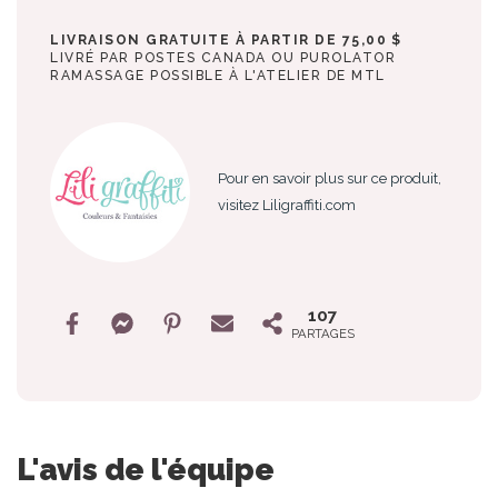
LIVRAISON GRATUITE À PARTIR DE 75,00 $
LIVRÉ PAR POSTES CANADA OU PUROLATOR
RAMASSAGE POSSIBLE À L'ATELIER DE MTL
Pour en savoir plus sur ce produit,
visitez Liligraffiti.com
107
PARTAGES
L'avis de l'équipe