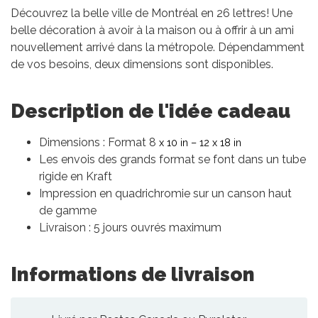
Découvrez la belle ville de Montréal en 26 lettres! Une
belle décoration à avoir à la maison ou à offrir à un ami
nouvellement arrivé dans la métropole. Dépendamment
de vos besoins, deux dimensions sont disponibles.
Description de l'idée cadeau
Dimensions : Format 8
x 10 in – 12
x 18 in
Les envois des grands format se font dans un tube
rigide en Kraft
Impression en quadrichromie sur un canson haut
de gamme
Livraison : 5 jours ouvrés maximum
Informations de livraison