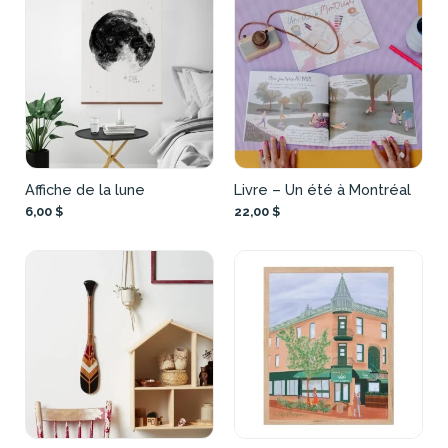
Affiche de la lune
Livre – Un été à Montréal
6,00 $
22,00 $