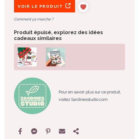
VOIR LE PRODUIT
Comment ça marche ?
Produit épuisé, explorez des idées
cadeaux similaires
Pour en savoir plus sur ce produit,
visitez Sardinesstudio.com