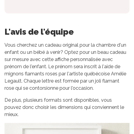
L'avis de l'équipe
Vous cherchez un cadeau original pour la chambre d'un
enfant ou un bébé à venir? Optez pour un beau cadeau
sur mesure avec cette affiche personnalisée avec
prénom de l'enfant. Le prénom sera inscrit à l'aide de
mignons flamants roses par l'artiste québécoise Amélie
Legault. Chaque lettre est formée par un joli flamant
rose qui se contorsionne pour l'occasion.
De plus, plusieurs formats sont disponibles, vous
pouvez donc choisir les dimensions qui conviennent le
mieux.