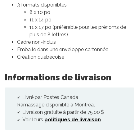
3 formats disponibles
8 x 10 po
11 x 14 po
11 x 17 po (préférable pour les prénoms de
plus de 8 lettres)
Cadre non-inclus
Emballé dans une enveloppe cartonnée
Création québécoise
Informations de livraison
Livré par Postes Canada
Ramassage disponible à Montréal
Livraison gratuite à partir de 75,00 $
Voir leurs
politiques de livraison