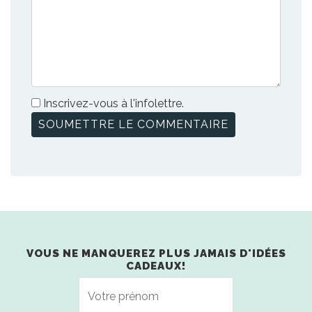
Inscrivez-vous à l'infolettre.
VOUS NE MANQUEREZ PLUS JAMAIS D'IDÉES
CADEAUX!