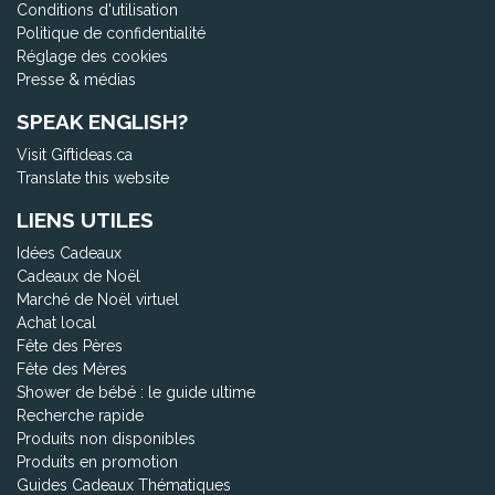
Conditions d'utilisation
Politique de confidentialité
Réglage des cookies
Presse & médias
SPEAK ENGLISH?
Visit Giftideas.ca
Translate this website
LIENS UTILES
Idées Cadeaux
Cadeaux de Noël
Marché de Noël virtuel
Achat local
Fête des Pères
Fête des Mères
Shower de bébé : le guide ultime
Recherche rapide
Produits non disponibles
Produits en promotion
Guides Cadeaux Thématiques