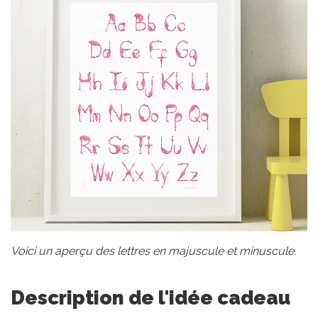
Voici un aperçu des lettres en majuscule et minuscule.
Description de l'idée cadeau