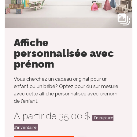
Affiche
personnalisée avec
prénom
Vous cherchez un cadeau original pour un
enfant ou un bébé? Optez pour du sur mesure
avec cette affiche personnalisée avec prénom
de l'enfant.
À partir de 35,00 $
En rupture
d'inventaire