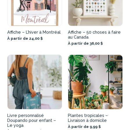
Affiche – L’hiver à Montréal
Affiche – 50 choses à faire
au Canada
À partir de 24,00 $
À partir de 36,00 $
Livre personnalisé
Plantes tropicales –
Doupando pour enfant –
Livraison à domicile
Le yoga
À partir de 9,99 $