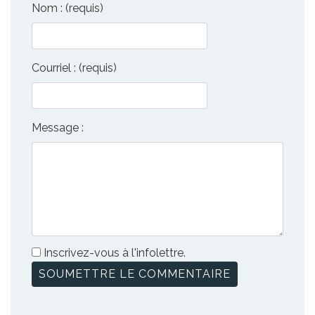
Nom : (requis)
Courriel : (requis)
Message :
Inscrivez-vous à l'infolettre.