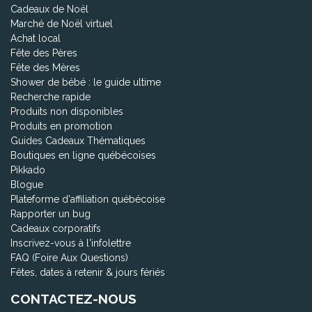
Cadeaux de Noël
Marché de Noël virtuel
Achat local
Fête des Pères
Fête des Mères
Shower de bébé : le guide ultime
Recherche rapide
Produits non disponibles
Produits en promotion
Guides Cadeaux Thématiques
Boutiques en ligne québécoises
Pikkado
Blogue
Plateforme d'affiliation québécoise
Rapporter un bug
Cadeaux corporatifs
Inscrivez-vous à l'infolettre
FAQ (Foire Aux Questions)
Fêtes, dates à retenir & jours fériés
CONTACTEZ-NOUS