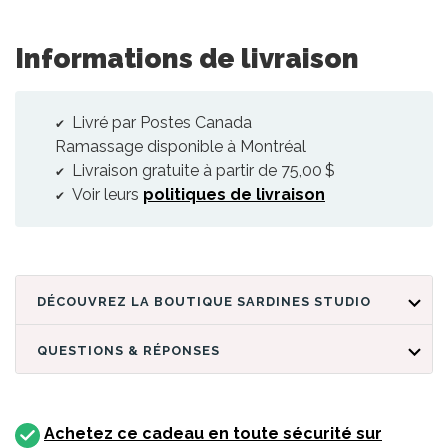
Informations de livraison
Livré par Postes Canada
Ramassage disponible à Montréal
Livraison gratuite à partir de 75,00 $
Voir leurs
politiques de livraison
DÉCOUVREZ LA BOUTIQUE SARDINES STUDIO
QUESTIONS & RÉPONSES
Achetez ce cadeau en toute sécurité sur