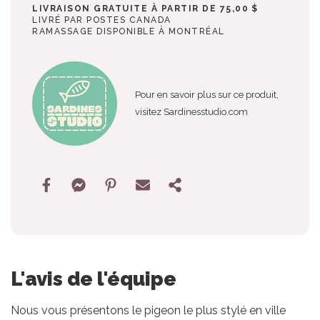
LIVRAISON GRATUITE À PARTIR DE 75,00 $
LIVRÉ PAR POSTES CANADA
RAMASSAGE DISPONIBLE À MONTRÉAL
Pour en savoir plus sur ce produit,
visitez Sardinesstudio.com
L'avis de l'équipe
Nous vous présentons le pigeon le plus stylé en ville