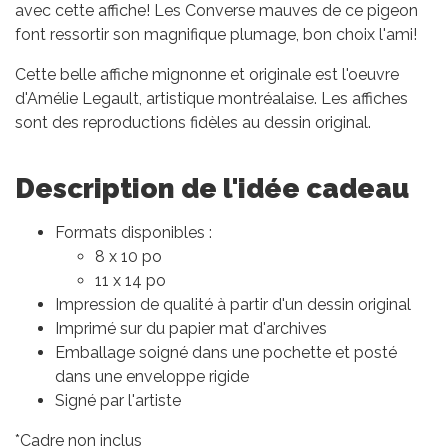
avec cette affiche! Les Converse mauves de ce pigeon
font ressortir son magnifique plumage, bon choix l'ami!
Cette belle affiche mignonne et originale est l'oeuvre
d'Amélie Legault, artistique montréalaise. Les affiches
sont des reproductions fidèles au dessin original.
Description de l'idée cadeau
Formats disponibles :
8 x 10 po
11 x 14 po
Impression de qualité à partir d'un dessin original
Imprimé sur du papier mat d'archives
Emballage soigné dans une pochette et posté
dans une enveloppe rigide
Signé par l'artiste
*Cadre non inclus