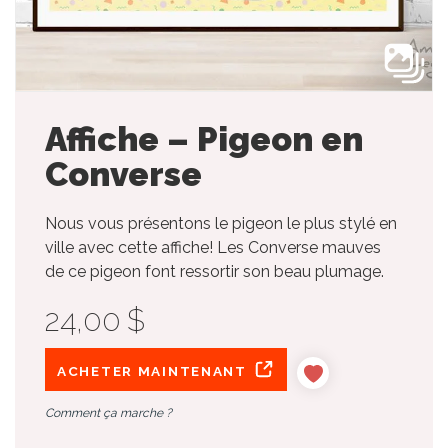
Affiche – Pigeon en
Converse
Nous vous présentons le pigeon le plus stylé en
ville avec cette affiche! Les Converse mauves
de ce pigeon font ressortir son beau plumage.
24,00 $
ACHETER MAINTENANT
Comment ça marche ?