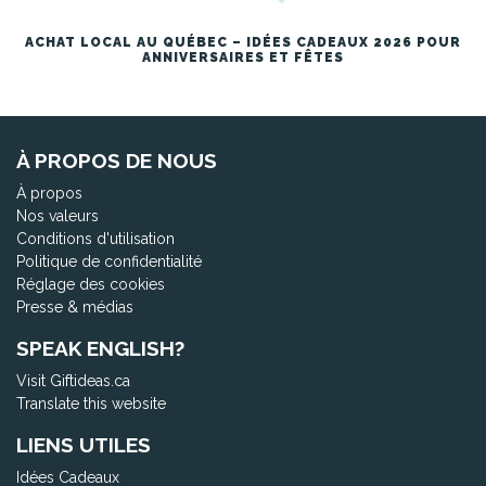
ACHAT LOCAL AU QUÉBEC – IDÉES CADEAUX 2026 POUR
ANNIVERSAIRES ET FÊTES
À PROPOS DE NOUS
À propos
Nos valeurs
Conditions d'utilisation
Politique de confidentialité
Réglage des cookies
Presse & médias
SPEAK ENGLISH?
Visit Giftideas.ca
Translate this website
LIENS UTILES
Idées Cadeaux