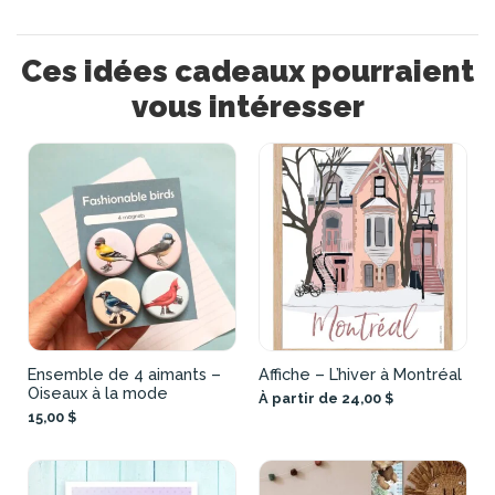
Ces idées cadeaux pourraient
vous intéresser
Ensemble de 4 aimants –
Affiche – L’hiver à Montréal
Oiseaux à la mode
À partir de 24,00 $
15,00 $