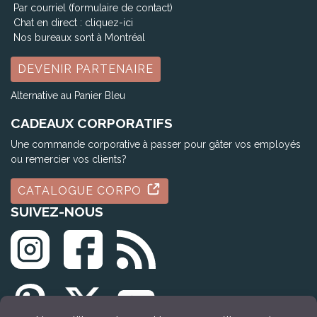
Par courriel (formulaire de contact)
Chat en direct :
cliquez-ici
Nos bureaux sont à Montréal
DEVENIR PARTENAIRE
Alternative au Panier Bleu
CADEAUX CORPORATIFS
Une commande corporative à passer pour gâter vos employés
ou remercier vos clients?
CATALOGUE CORPO
SUIVEZ-NOUS