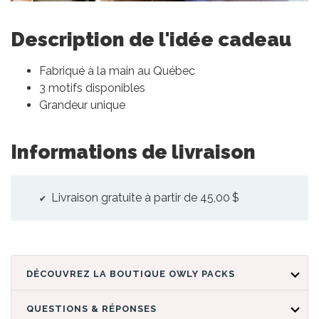
Description de l'idée cadeau
Fabriqué à la main au Québec
3 motifs disponibles
Grandeur unique
Informations de livraison
Livraison gratuite à partir de 45,00 $
DÉCOUVREZ LA BOUTIQUE OWLY PACKS
QUESTIONS & RÉPONSES