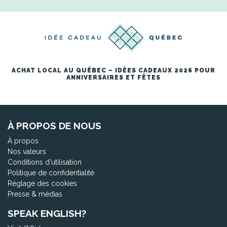
ACHAT LOCAL AU QUÉBEC – IDÉES CADEAUX 2026 POUR
ANNIVERSAIRES ET FÊTES
À PROPOS DE NOUS
À propos
Nos valeurs
Conditions d'utilisation
Politique de confidentialité
Réglage des cookies
Presse & médias
SPEAK ENGLISH?