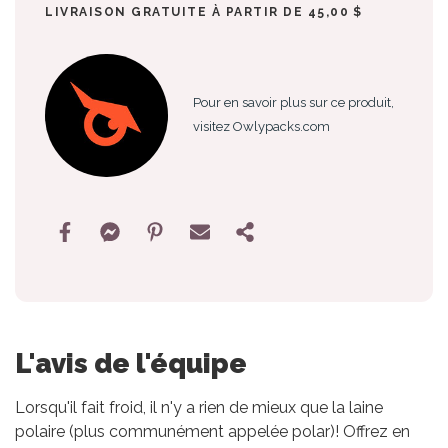
LIVRAISON GRATUITE À PARTIR DE 45,00 $
Pour en savoir plus sur ce produit,
visitez Owlypacks.com
L'avis de l'équipe
Lorsqu'il fait froid, il n'y a rien de mieux que la laine
polaire (plus communément appelée polar)! Offrez en