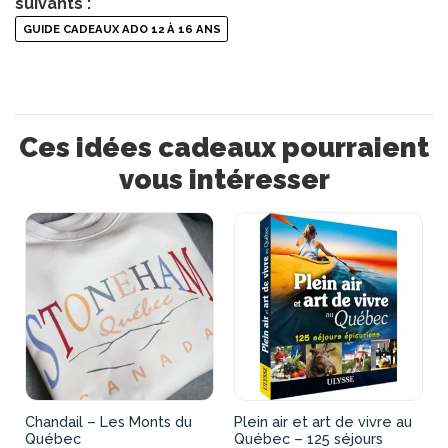
suivants :
GUIDE CADEAUX ADO 12 À 16 ANS
Ces idées cadeaux pourraient
vous intéresser
Chandail – Les Monts du
Plein air et art de vivre au
Québec
Québec – 125 séjours