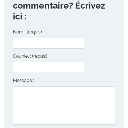
commentaire? Écrivez
ici :
Nom : (requis)
Courriel : (requis)
Message :