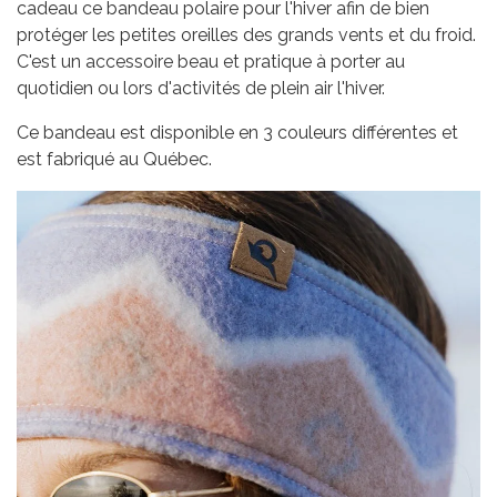
cadeau ce bandeau polaire pour l'hiver afin de bien
protéger les petites oreilles des grands vents et du froid.
C'est un accessoire beau et pratique à porter au
quotidien ou lors d'activités de plein air l'hiver.
Ce bandeau est disponible en 3 couleurs différentes et
est fabriqué au Québec.