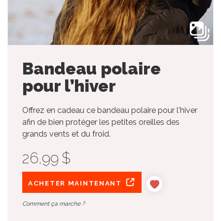
Bandeau polaire
pour l’hiver
Offrez en cadeau ce bandeau polaire pour l'hiver
afin de bien protéger les petites oreilles des
grands vents et du froid.
26,99 $
ACHETER MAINTENANT
Comment ça marche ?