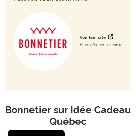
Voir leur site
https://bonnetier.com/
Bonnetier sur Idée Cadeau
Québec