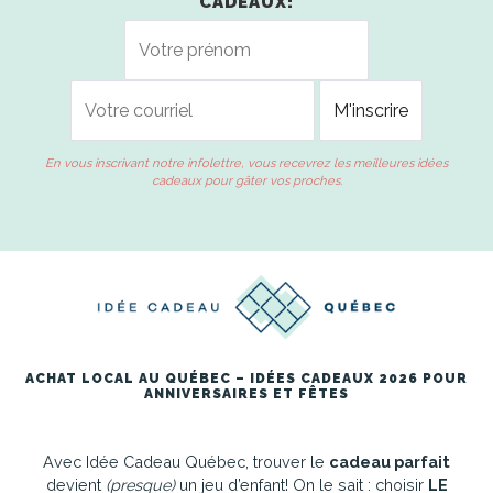
CADEAUX!
En vous inscrivant notre infolettre, vous recevrez les meilleures idées
cadeaux pour gâter vos proches.
ACHAT LOCAL AU QUÉBEC – IDÉES CADEAUX 2026 POUR
ANNIVERSAIRES ET FÊTES
Avec Idée Cadeau Québec, trouver le
cadeau parfait
devient
(presque)
un jeu d’enfant! On le sait : choisir
LE