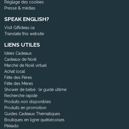
Réglage des cookies
Presse & médias
SPEAK ENGLISH?
Visit Giftideas.ca
Translate this website
LIENS UTILES
Idées Cadeaux
Cadeaux de Noël
Marché de Noël virtuel
Achat local
Fête des Pères
Fête des Mères
Shower de bébé : le guide ultime
Recherche rapide
Produits non disponibles
Produits en promotion
Guides Cadeaux Thématiques
Boutiques en ligne québécoises
Pikkado