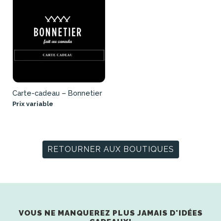
Carte-cadeau – Bonnetier
Prix variable
RETOURNER AUX BOUTIQUES
VOUS NE MANQUEREZ PLUS JAMAIS D'IDÉES