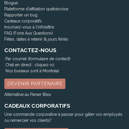
Blogue
Plateforme d'affiliation québécoise
Rapporter un bug
Cadeaux corporatifs
Inscrivez-vous à l'infolettre
FAQ (Foire Aux Questions)
Fêtes, dates à retenir & jours fériés
CONTACTEZ-NOUS
Par courriel (formulaire de contact)
Chat en direct :
cliquez-ici
Nos bureaux sont à Montréal
DEVENIR PARTENAIRE
Alternative au Panier Bleu
CADEAUX CORPORATIFS
Une commande corporative à passer pour gâter vos employés
ou remercier vos clients?