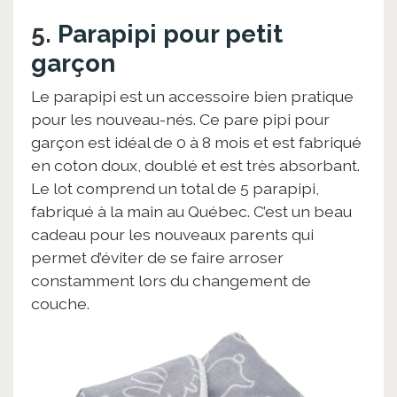
5.
Parapipi pour petit
garçon
Le parapipi est un accessoire bien pratique
pour les nouveau-nés. Ce pare pipi pour
garçon est idéal de 0 à 8 mois et est fabriqué
en coton doux, doublé et est très absorbant.
Le lot comprend un total de 5 parapipi,
fabriqué à la main au Québec. C’est un beau
cadeau pour les nouveaux parents qui
permet d’éviter de se faire arroser
constamment lors du changement de
couche.