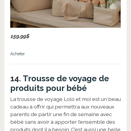
159,99$
Acheter
14.
Trousse de voyage de
produits pour bébé
La trousse de voyage Lolo et moi est un beau
cadeau à offrir qui permettra aux nouveaux
parents de partir une fin de semaine avec
bébé sans avoir à apporter l’ensemble des
produits dont il a besoin. C’est aussi une belle