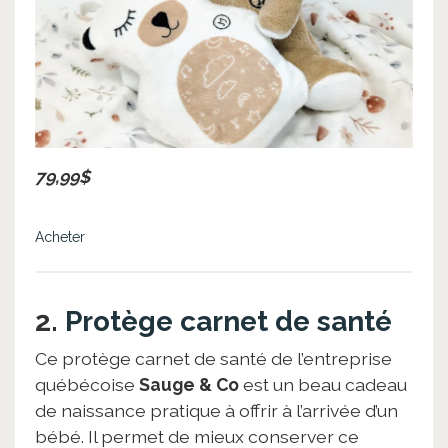
79,99$
Acheter
2.
Protège carnet de santé
Ce protège carnet de santé de l’entreprise
québécoise
Sauge & Co
est un beau cadeau
de naissance pratique à offrir à l’arrivée d’un
bébé. Il permet de mieux conserver ce