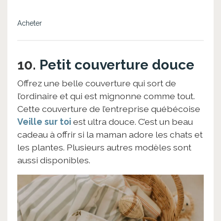
Acheter
10.
Petit couverture douce
Offrez une belle couverture qui sort de
l’ordinaire et qui est mignonne comme tout.
Cette couverture de l’entreprise québécoise
Veille sur toi
est ultra douce. C’est un beau
cadeau à offrir si la maman adore les chats et
les plantes. Plusieurs autres modèles sont
aussi disponibles.