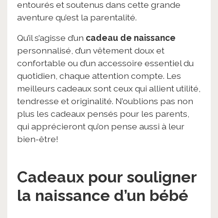
entourés et soutenus dans cette grande
aventure qu’est la parentalité.
Qu’il s’agisse d’un
cadeau de naissance
personnalisé, d’un vêtement doux et
confortable ou d’un accessoire essentiel du
quotidien, chaque attention compte. Les
meilleurs cadeaux sont ceux qui allient utilité,
tendresse et originalité. N’oublions pas non
plus les cadeaux pensés pour les parents,
qui apprécieront qu’on pense aussi à leur
bien-être!
Cadeaux pour souligner
la naissance d’un bébé