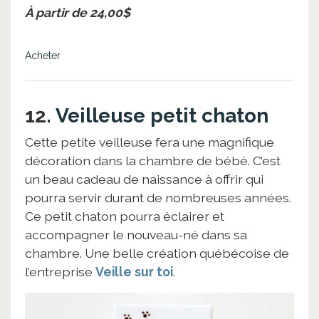
À partir de 24,00$
Acheter
12.
Veilleuse petit chaton
Cette petite veilleuse fera une magnifique
décoration dans la chambre de bébé. C’est
un beau cadeau de naissance à offrir qui
pourra servir durant de nombreuses années.
Ce petit chaton pourra éclairer et
accompagner le nouveau-né dans sa
chambre. Une belle création québécoise de
l’entreprise
Veille sur toi
.