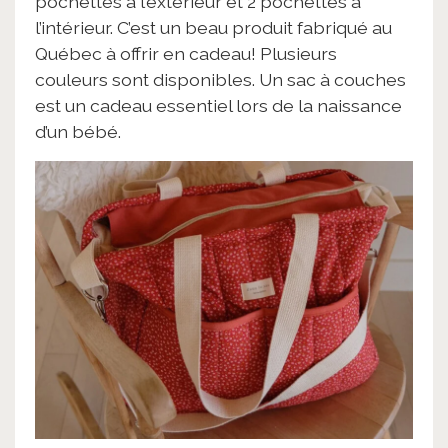
pochettes à l’extérieur et 2 pochettes à
l’intérieur. C’est un beau produit fabriqué au
Québec à offrir en cadeau! Plusieurs
couleurs sont disponibles. Un sac à couches
est un cadeau essentiel lors de la naissance
d’un bébé.