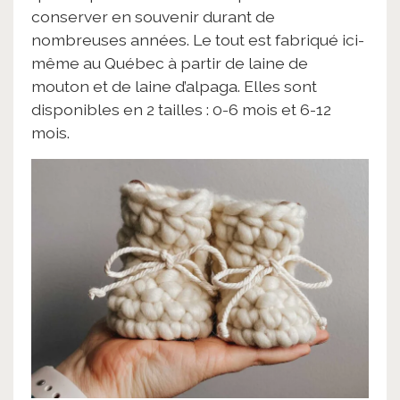
conserver en souvenir durant de
nombreuses années. Le tout est fabriqué ici-
même au Québec à partir de laine de
mouton et de laine d’alpaga. Elles sont
disponibles en 2 tailles : 0-6 mois et 6-12
mois.