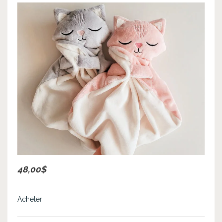
48,00$
Acheter