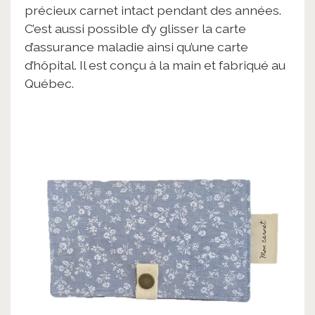
précieux carnet intact pendant des années.
C’est aussi possible d’y glisser la carte
d’assurance maladie ainsi qu’une carte
d’hôpital. Il est conçu à la main et fabriqué au
Québec.