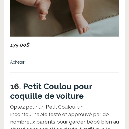
135,00$
Acheter
16.
Petit Coulou pour
coquille de voiture
Optez pour un Petit Coulou, un
incontournable testé et approuvé par de
nombreux parents pour garder bébé bien au