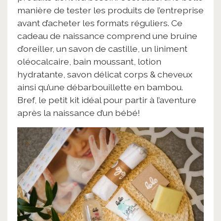
manière de tester les produits de l’entreprise
avant d’acheter les formats réguliers. Ce
cadeau de naissance comprend une bruine
d’oreiller, un savon de castille, un liniment
oléocalcaire, bain moussant, lotion
hydratante, savon délicat corps & cheveux
ainsi qu’une débarbouillette en bambou.
Bref, le petit kit idéal pour partir à l’aventure
après la naissance d’un bébé!