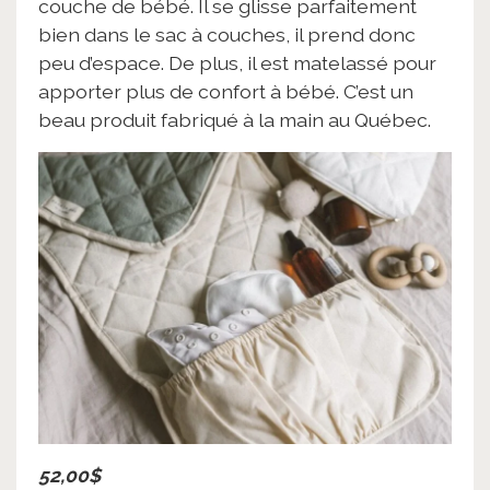
couche de bébé. Il se glisse parfaitement
bien dans le sac à couches, il prend donc
peu d’espace. De plus, il est matelassé pour
apporter plus de confort à bébé. C’est un
beau produit fabriqué à la main au Québec.
52,00$