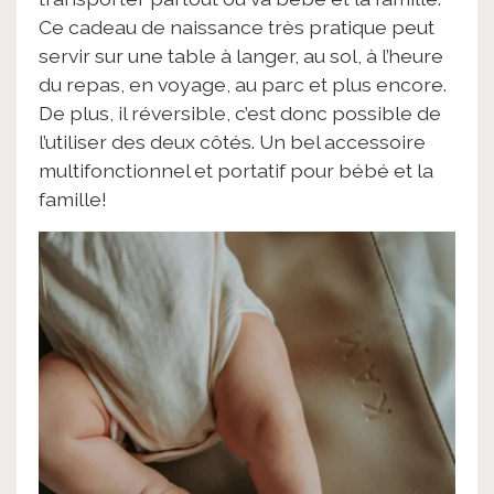
Ce cadeau de naissance très pratique peut
servir sur une table à langer, au sol, à l’heure
du repas, en voyage, au parc et plus encore.
De plus, il réversible, c’est donc possible de
l’utiliser des deux côtés. Un bel accessoire
multifonctionnel et portatif pour bébé et la
famille!