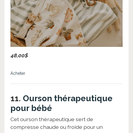
48,00$
Acheter
11.
Ourson thérapeutique
pour bébé
Cet ourson thérapeutique sert de
compresse chaude ou froide pour un