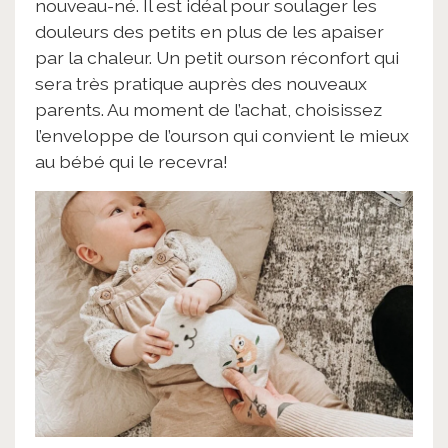
nouveau-né. Il est idéal pour soulager les
douleurs des petits en plus de les apaiser
par la chaleur. Un petit ourson réconfort qui
sera très pratique auprès des nouveaux
parents. Au moment de l’achat, choisissez
l’enveloppe de l’ourson qui convient le mieux
au bébé qui le recevra!