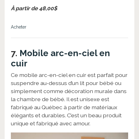
À partir de 48,00$
Acheter
7.
Mobile arc-en-ciel en
cuir
Ce mobile arc-en-ciel en cuir est parfait pour
suspendre au-dessus d’un lit pour bébé ou
simplement comme décoration murale dans
la chambre de bébé. Il est unisexe est
fabriqué au Québec à partir de matériaux
élégants et durables. C’est un beau produit
unique et fabriqué avec amour.