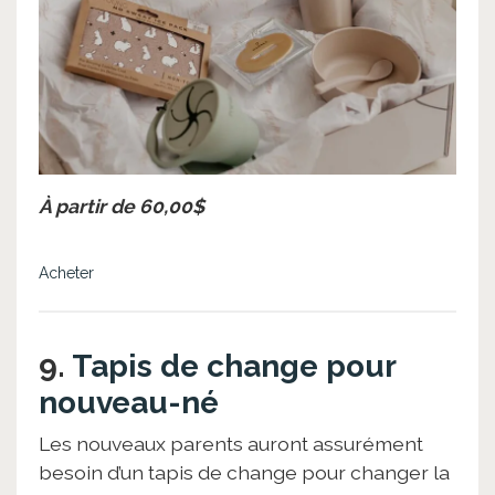
À partir de 60,00$
Acheter
9.
Tapis de change pour
nouveau-né
Les nouveaux parents auront assurément
besoin d’un tapis de change pour changer la