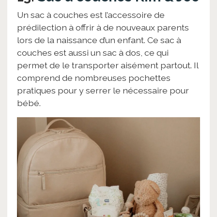
Un sac à couches est l’accessoire de
prédilection à offrir à de nouveaux parents
lors de la naissance d’un enfant. Ce sac à
couches est aussi un sac à dos, ce qui
permet de le transporter aisément partout. Il
comprend de nombreuses pochettes
pratiques pour y serrer le nécessaire pour
bébé.