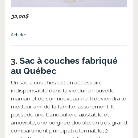
32,00$
Acheter
3.
Sac à couches fabriqué
au Québec
Un sac à couches est un accessoire
indispensable dans la vie d’une nouvelle
maman et de son nouveau-né. Il deviendra le
meilleur ami de la famille, assurément. Il
possède une bandoulière ajustable et
amovible, une poignée double, un très grand
compartiment principal refermable, 2