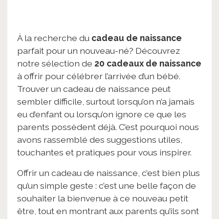
À la recherche du
cadeau de naissance
parfait pour un nouveau-né? Découvrez
notre sélection de
20 cadeaux de naissance
à offrir pour célébrer l’arrivée d’un bébé.
Trouver un cadeau de naissance peut
sembler difficile, surtout lorsqu’on n’a jamais
eu d’enfant ou lorsqu’on ignore ce que les
parents possèdent déjà. C’est pourquoi nous
avons rassemblé des suggestions utiles,
touchantes et pratiques pour vous inspirer.
Offrir un cadeau de naissance, c’est bien plus
qu’un simple geste : c’est une belle façon de
souhaiter la bienvenue à ce nouveau petit
être, tout en montrant aux parents qu’ils sont