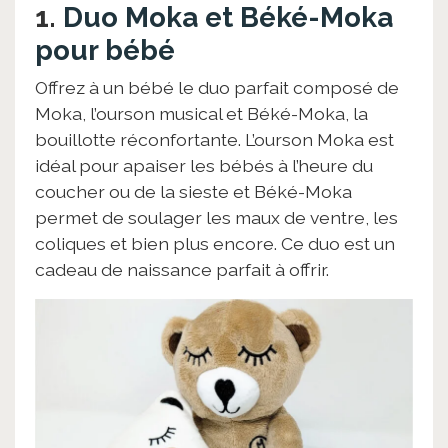
1.
Duo Moka et Béké-Moka
pour bébé
Offrez à un bébé le duo parfait composé de
Moka, l’ourson musical et Béké-Moka, la
bouillotte réconfortante. L’ourson Moka est
idéal pour apaiser les bébés à l’heure du
coucher ou de la sieste et Béké-Moka
permet de soulager les maux de ventre, les
coliques et bien plus encore. Ce duo est un
cadeau de naissance parfait à offrir.