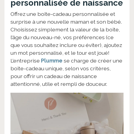
personnalisée de naissance
Offrez une boîte-cadeau personnalisée et
surprise à une nouvelle maman et son bébé.
Choisissez simplement la valeur de la boîte,
l’âge du nouveau-né, vos préférences (ce
que vous souhaitez inclure ou éviter), ajoutez
un mot personnalisé, et le tour est joué!
L’entreprise
Plumme
se charge de créer une
boîte-cadeau unique, selon vos critères,
pour offrir un cadeau de naissance
attentionné, utile et rempli de douceur.