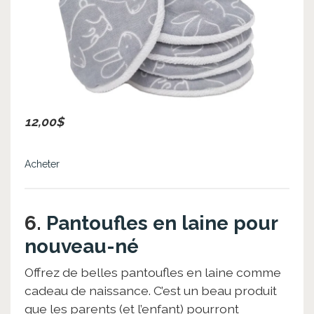
12,00$
Acheter
6.
Pantoufles en laine pour
nouveau-né
Offrez de belles pantoufles en laine comme
cadeau de naissance. C’est un beau produit
que les parents (et l’enfant) pourront