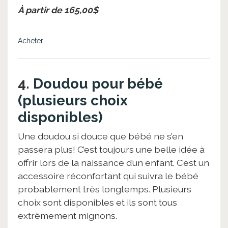
À partir de 165,00$
Acheter
4.
Doudou pour bébé
(plusieurs choix
disponibles)
Une doudou si douce que bébé ne s’en
passera plus! C’est toujours une belle idée à
offrir lors de la naissance d’un enfant. C’est un
accessoire réconfortant qui suivra le bébé
probablement très longtemps. Plusieurs
choix sont disponibles et ils sont tous
extrêmement mignons.