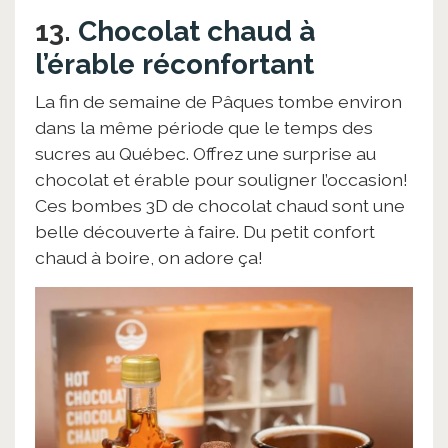
13.
Chocolat chaud à
l’érable réconfortant
La fin de semaine de Pâques tombe environ
dans la même période que le temps des
sucres au Québec. Offrez une surprise au
chocolat et érable pour souligner l’occasion!
Ces bombes 3D de chocolat chaud sont une
belle découverte à faire. Du petit confort
chaud à boire, on adore ça!