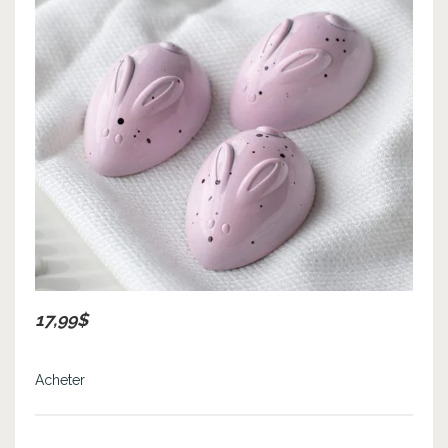
17,99$
Acheter