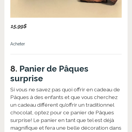
15,99$
Acheter
8.
Panier de Pâques
surprise
Si vous ne savez pas quoi offrir en cadeau de
Pâques à des enfants et que vous cherchez
un cadeau différent qu’offrir un traditionnel
chocolat, optez pour ce panier de Pâques
surprise! Le panier en tant que tel est déjà
magnifique et fera une belle décoration dans