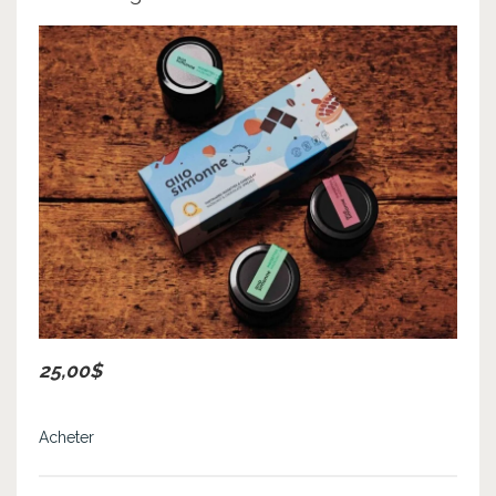
25,00$
Acheter