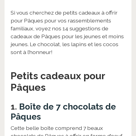
Si vous cherchez de petits cadeaux à offrir
pour Pâques pour vos rassemblements
familiaux, voyez nos 14 suggestions de
cadeaux de Pâques pour les jeunes et moins
jeunes. Le chocolat, les lapins et les cocos
sont à l’honneur!
Petits cadeaux pour
Pâques
1.
Boîte de 7 chocolats de
Pâques
Cette belle boîte comprend 7 beaux
chocolats de Pâques à offrir en forme d’oeuf.