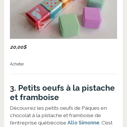
20,00$
Acheter
3.
Petits oeufs à la pistache
et framboise
Découvrez les petits oeufs de Pâques en
chocolat à la pistache et framboise de
l’entreprise québécoise
Allo Simonne
. C’est