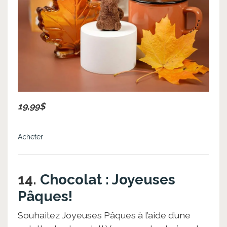
19,99$
Acheter
14.
Chocolat : Joyeuses
Pâques!
Souhaitez Joyeuses Pâques à l’aide d’une