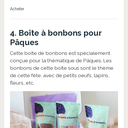
Acheter
4.
Boîte à bonbons pour
Pâques
Cette boîte de bonbons est spécialement
conçue pour la thématique de Pâques. Les
bonbons de cette boîte sous sont le thème
de cette fête, avec de petits oeufs, lapins,
fleurs, etc.