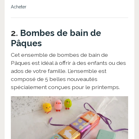
Acheter
2.
Bombes de bain de
Pâques
Cet ensemble de bombes de bain de
Pâques est idéal à offrir à des enfants ou des
ados de votre famille. L’ensemble est
composé de 5 belles nouveautés
spécialement conçues pour le printemps.