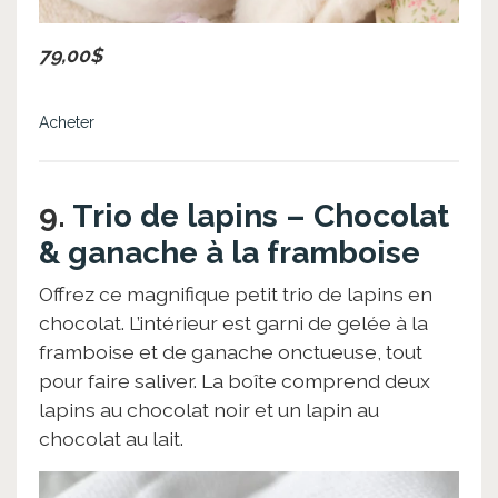
79,00$
Acheter
9.
Trio de lapins – Chocolat
& ganache à la framboise
Offrez ce magnifique petit trio de lapins en
chocolat. L’intérieur est garni de gelée à la
framboise et de ganache onctueuse, tout
pour faire saliver. La boîte comprend deux
lapins au chocolat noir et un lapin au
chocolat au lait.