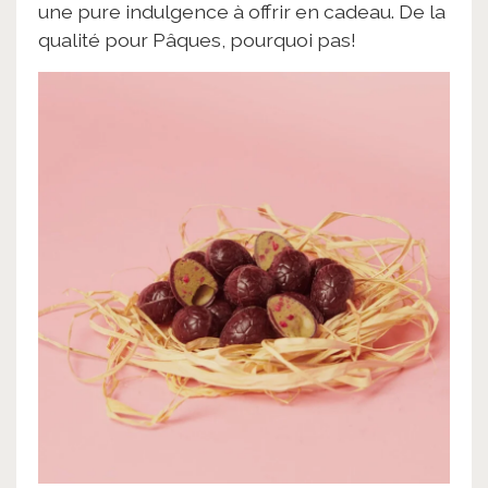
une pure indulgence à offrir en cadeau. De la
qualité pour Pâques, pourquoi pas!