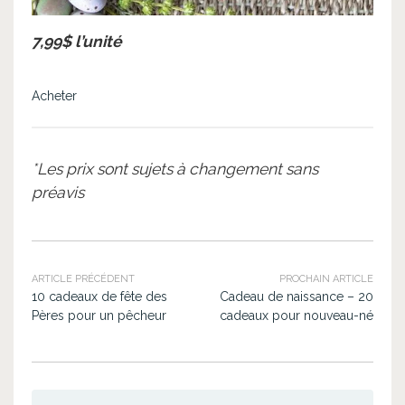
7,99$ l’unité
Acheter
*Les prix sont sujets à changement sans
préavis
ARTICLE PRÉCÉDENT
PROCHAIN ARTICLE
10 cadeaux de fête des
Cadeau de naissance – 20
Pères pour un pêcheur
cadeaux pour nouveau-né