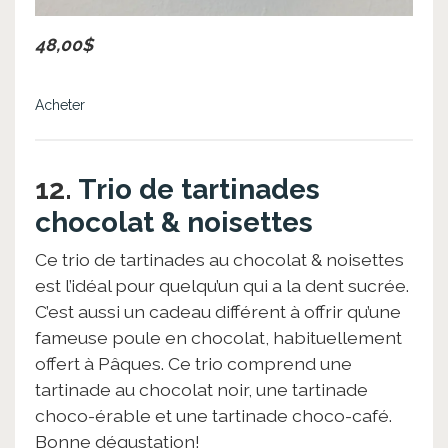
48,00$
Acheter
12.
Trio de tartinades
chocolat & noisettes
Ce trio de tartinades au chocolat & noisettes
est l’idéal pour quelqu’un qui a la dent sucrée.
C’est aussi un cadeau différent à offrir qu’une
fameuse poule en chocolat, habituellement
offert à Pâques. Ce trio comprend une
tartinade au chocolat noir, une tartinade
choco-érable et une tartinade choco-café.
Bonne dégustation!