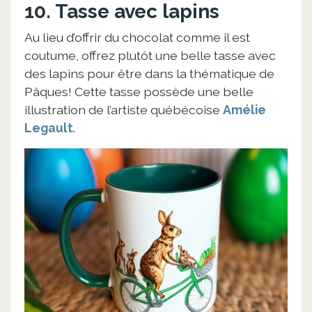
10.
Tasse avec lapins
Au lieu d’offrir du chocolat comme il est
coutume, offrez plutôt une belle tasse avec
des lapins pour être dans la thématique de
Pâques! Cette tasse possède une belle
illustration de l’artiste québécoise
Amélie
Legault
.