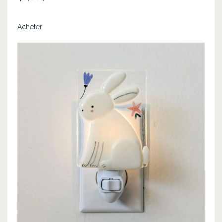
Acheter