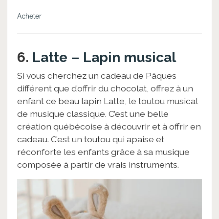
Acheter
6.
Latte – Lapin musical
Si vous cherchez un cadeau de Pâques
différent que d’offrir du chocolat, offrez à un
enfant ce beau lapin Latte, le toutou musical
de musique classique. C’est une belle
création québécoise à découvrir et à offrir en
cadeau. C’est un toutou qui apaise et
réconforte les enfants grâce à sa musique
composée à partir de vrais instruments.