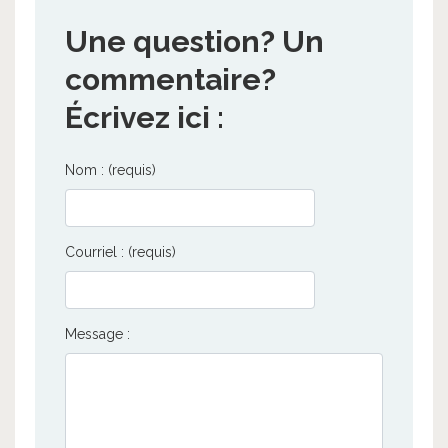
Une question? Un
commentaire?
Écrivez ici :
Nom : (requis)
Courriel : (requis)
Message :