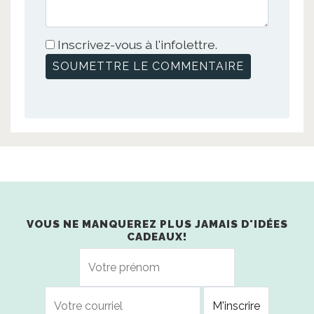
Inscrivez-vous à l'infolettre.
VOUS NE MANQUEREZ PLUS JAMAIS D'IDÉES
CADEAUX!