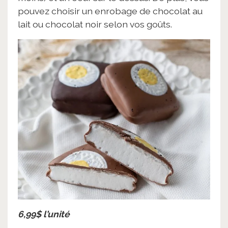
pouvez choisir un enrobage de chocolat au
lait ou chocolat noir selon vos goûts.
6,99$ l’unité