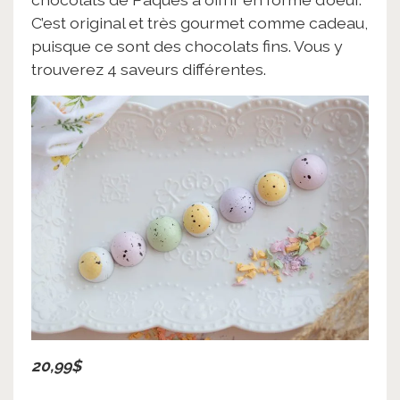
C’est original et très gourmet comme cadeau,
puisque ce sont des chocolats fins. Vous y
trouverez 4 saveurs différentes.
20,99$