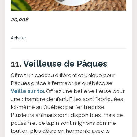
20,00$
Acheter
11.
Veilleuse de Pâques
Offrez un cadeau différent et unique pour
Pâques grâce à l’entreprise québécoise
Veille sur toi
. Offrez une belle veilleuse pour
une chambre d’enfant. Elles sont fabriquées
ici-même au Québec par l’entreprise.
Plusieurs animaux sont disponibles, mais ce
poussin et ce lapin sont mignons comme
tout en plus d’être en harmonie avec le