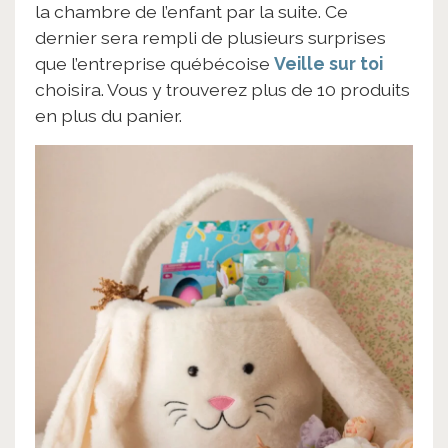
la chambre de l’enfant par la suite. Ce
dernier sera rempli de plusieurs surprises
que l’entreprise québécoise
Veille sur toi
choisira. Vous y trouverez plus de 10 produits
en plus du panier.