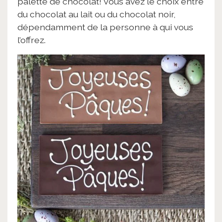
palette de chocolat! Vous avez le choix entre
du chocolat au lait ou du chocolat noir,
dépendamment de la personne à qui vous
l’offrez.