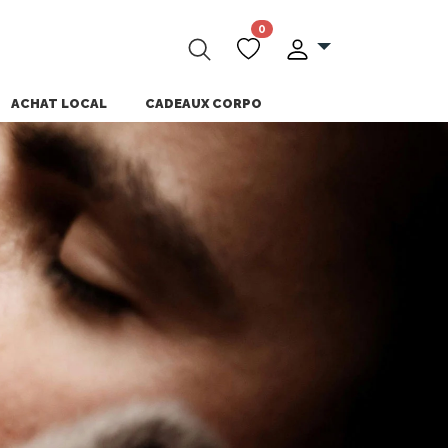
0
ACHAT LOCAL
CADEAUX CORPO