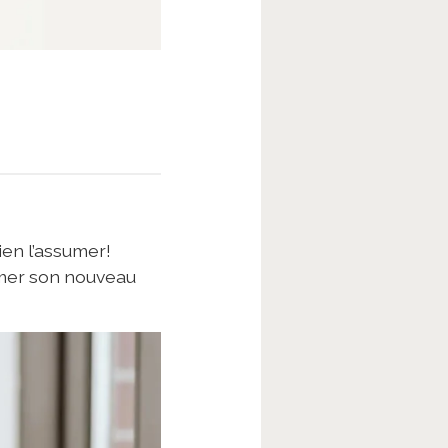
en l’assumer!
sumer son nouveau