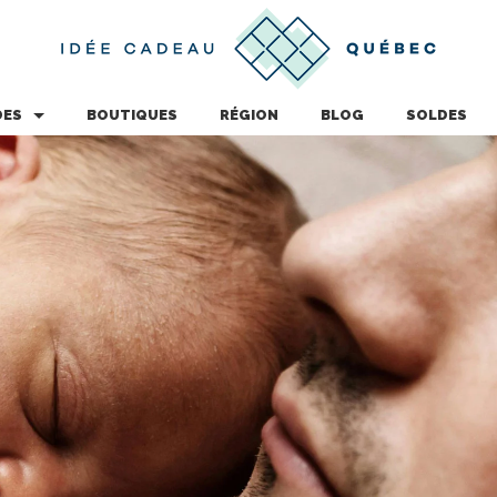
DES
BOUTIQUES
RÉGION
BLOG
SOLDES