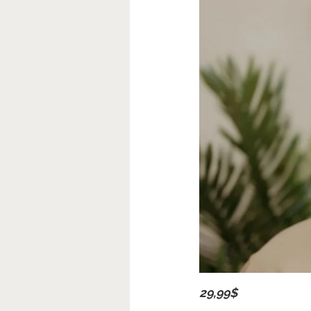
29,99$