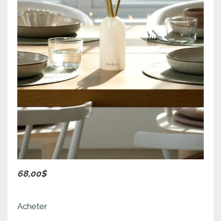
68,00$
Acheter