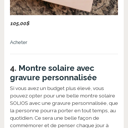
105,00$
Acheter
4.
Montre solaire avec
gravure personnalisée
Si vous avez un budget plus élevé, vous
pouvez opter pour une belle montre solaire
SOLIOS avec une gravure personnalisée, que
la personne pourra porter en tout temps, au
quotidien. Ce sera une belle façon de
commémorer et de penser chaque jour à