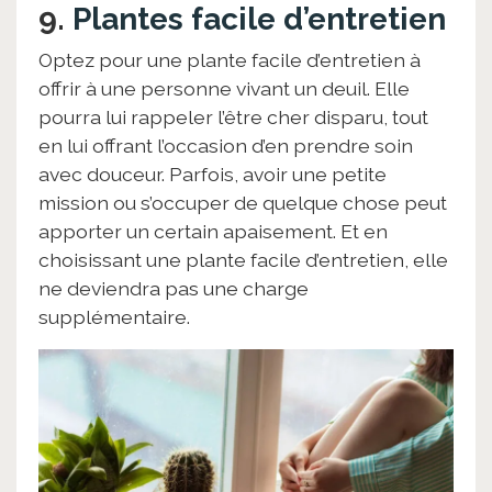
9.
Plantes facile d’entretien
Optez pour une plante facile d’entretien à
offrir à une personne vivant un deuil. Elle
pourra lui rappeler l’être cher disparu, tout
en lui offrant l’occasion d’en prendre soin
avec douceur. Parfois, avoir une petite
mission ou s’occuper de quelque chose peut
apporter un certain apaisement. Et en
choisissant une plante facile d’entretien, elle
ne deviendra pas une charge
supplémentaire.