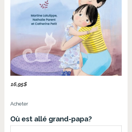
16,95$
Acheter
Où est allé grand-papa?