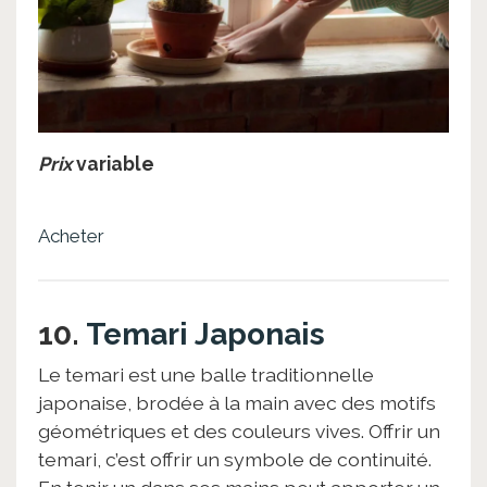
Prix
variable
Acheter
10.
Temari Japonais
Le temari est une balle traditionnelle
japonaise, brodée à la main avec des motifs
géométriques et des couleurs vives. Offrir un
temari, c’est offrir un symbole de continuité.