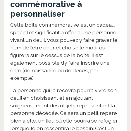
commémorative à
personnaliser
Cette boîte commémorative est un cadeau
spécial et significatif à offrir à une personne
vivant un deuil. Vous pouvez y faire graver le
nom de l’être cher et choisir le motif qui
figurera sur le dessus de la boîte. Il est
également possible d’y faire inscrire une
date (de naissance ou de décès, par
exemple).
La personne qui la recevra pourra vivre son
deuil en choisissant et en ajoutant
soigneusement des objets représentant la
personne décédée. Ce sera un petit repère
bien à elle, un lieu où elle pourra se réfugier
lorsqu’elle en ressentira le besoin. C’est un