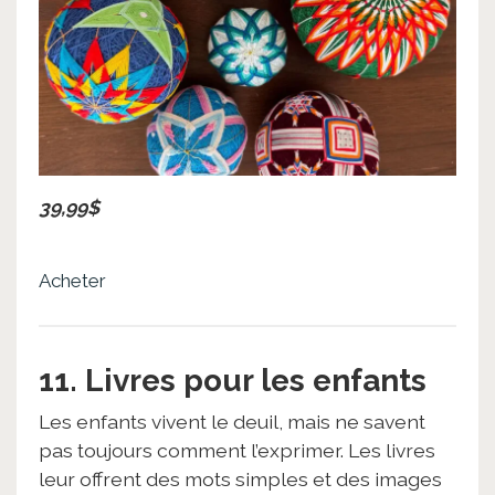
39,99$
Acheter
11. Livres pour les enfants
Les enfants vivent le deuil, mais ne savent
pas toujours comment l’exprimer. Les livres
leur offrent des mots simples et des images