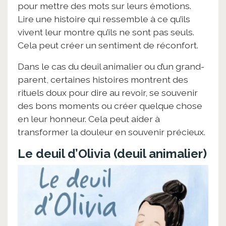
pour mettre des mots sur leurs émotions.
Lire une histoire qui ressemble à ce qu’ils
vivent leur montre qu’ils ne sont pas seuls.
Cela peut créer un sentiment de réconfort.
Dans le cas du deuil animalier ou d’un grand-
parent, certaines histoires montrent des
rituels doux pour dire au revoir, se souvenir
des bons moments ou créer quelque chose
en leur honneur. Cela peut aider à
transformer la douleur en souvenir précieux.
Le deuil d’Olivia (deuil animalier)