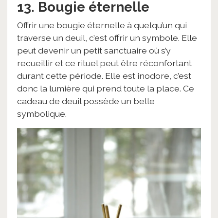
13. Bougie éternelle
Offrir une bougie éternelle à quelqu’un qui
traverse un deuil, c’est offrir un symbole. Elle
peut devenir un petit sanctuaire où s’y
recueillir et ce rituel peut être réconfortant
durant cette période. Elle est inodore, c’est
donc la lumière qui prend toute la place. Ce
cadeau de deuil possède un belle
symbolique.