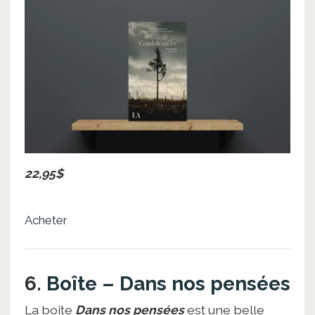
22,95$
Acheter
6.
Boîte – Dans nos pensées
La boîte
Dans nos pensées
est une belle