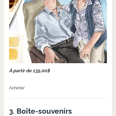
À partir de 135,00$
Acheter
3.
Boîte-souvenirs