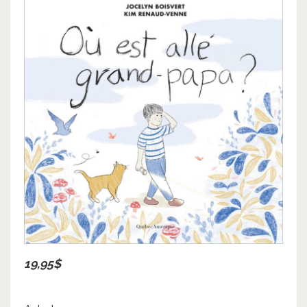
19,95$