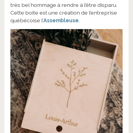
très bel hommage à rendre à l’être disparu.
Cette boîte est une création de l’entreprise
québécoise l’
Assembleuse
.