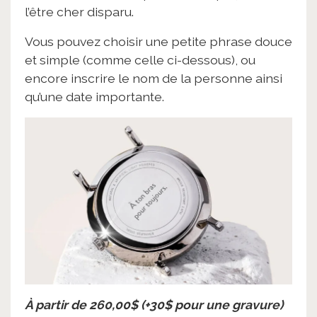
l’être cher disparu.
Vous pouvez choisir une petite phrase douce
et simple (comme celle ci-dessous), ou
encore inscrire le nom de la personne ainsi
qu’une date importante.
À partir de 260,00$
(+30$ pour une gravure)