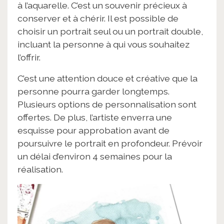
à l’aquarelle. C’est un souvenir précieux à
conserver et à chérir. Il est possible de
choisir un portrait seul ou un portrait double,
incluant la personne à qui vous souhaitez
l’offrir.
C’est une attention douce et créative que la
personne pourra garder longtemps.
Plusieurs options de personnalisation sont
offertes. De plus, l’artiste enverra une
esquisse pour approbation avant de
poursuivre le portrait en profondeur. Prévoir
un délai d’environ 4 semaines pour la
réalisation.