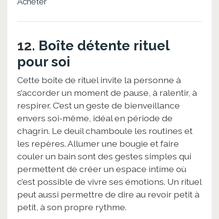
Acheter
12.
Boîte détente rituel
pour soi
Cette boîte de rituel invite la personne à
s’accorder un moment de pause, à ralentir, à
respirer. C’est un geste de bienveillance
envers soi-même, idéal en période de
chagrin. Le deuil chamboule les routines et
les repères. Allumer une bougie et faire
couler un bain sont des gestes simples qui
permettent de créer un espace intime où
c’est possible de vivre ses émotions. Un rituel
peut aussi permettre de dire au revoir petit à
petit, à son propre rythme.