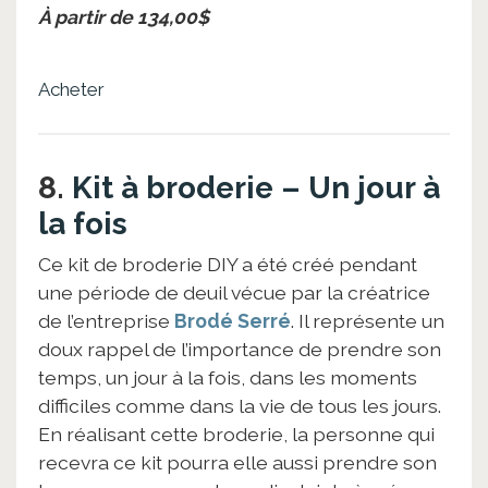
À partir de 134,00$
Acheter
8.
Kit à broderie – Un jour à
la fois
Ce kit de broderie DIY a été créé pendant
une période de deuil vécue par la créatrice
de l’entreprise
Brodé Serré
. Il représente un
doux rappel de l’importance de prendre son
temps, un jour à la fois, dans les moments
difficiles comme dans la vie de tous les jours.
En réalisant cette broderie, la personne qui
recevra ce kit pourra elle aussi prendre son