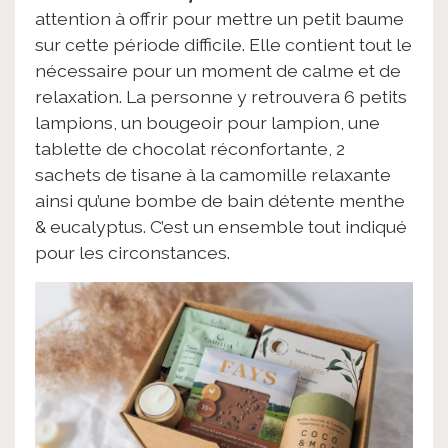
attention à offrir pour mettre un petit baume
sur cette période difficile. Elle contient tout le
nécessaire pour un moment de calme et de
relaxation. La personne y retrouvera 6 petits
lampions, un bougeoir pour lampion, une
tablette de chocolat réconfortante, 2
sachets de tisane à la camomille relaxante
ainsi qu’une bombe de bain détente menthe
& eucalyptus. C’est un ensemble tout indiqué
pour les circonstances.