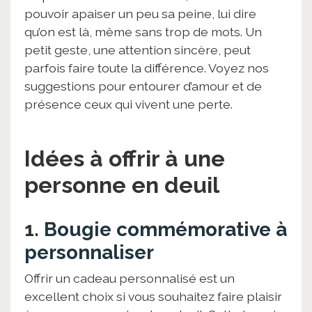
pouvoir apaiser un peu sa peine, lui dire
qu’on est là, même sans trop de mots. Un
petit geste, une attention sincère, peut
parfois faire toute la différence. Voyez nos
suggestions pour entourer d’amour et de
présence ceux qui vivent une perte.
Idées à offrir à une
personne en deuil
1.
Bougie commémorative à
personnaliser
Offrir un cadeau personnalisé est un
excellent choix si vous souhaitez faire plaisir