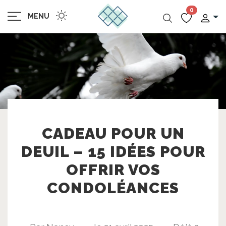
0
MENU
CADEAU POUR UN
DEUIL – 15 IDÉES POUR
OFFRIR VOS
CONDOLÉANCES