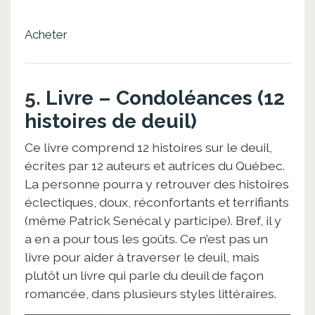
Acheter
5.
Livre – Condoléances (12
histoires de deuil)
Ce livre comprend 12 histoires sur le deuil,
écrites par 12 auteurs et autrices du Québec.
La personne pourra y retrouver des histoires
éclectiques, doux, réconfortants et terrifiants
(même Patrick Senécal y participe). Bref, il y
a en a pour tous les goûts. Ce n’est pas un
livre pour aider à traverser le deuil, mais
plutôt un livre qui parle du deuil de façon
romancée, dans plusieurs styles littéraires.