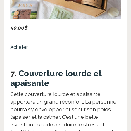
50,00$
Acheter
7.
Couverture lourde et
apaisante
Cette couverture lourde et apaisante
apportera un grand réconfort. La personne
pourra s’y envelopper et sentir son poids
l’apaiser et la calmer. C’est une belle
invention qui aide à réduire le stress et