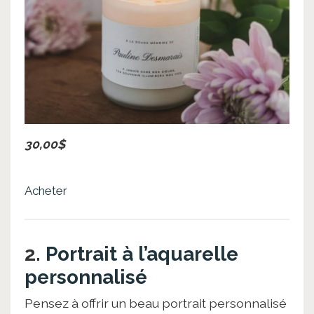
30,00$
Acheter
2.
Portrait à l’aquarelle
personnalisé
Pensez à offrir un beau portrait personnalisé