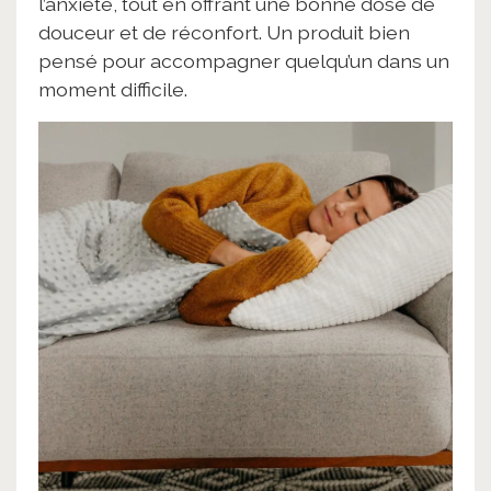
l’anxiété, tout en offrant une bonne dose de
douceur et de réconfort. Un produit bien
pensé pour accompagner quelqu’un dans un
moment difficile.