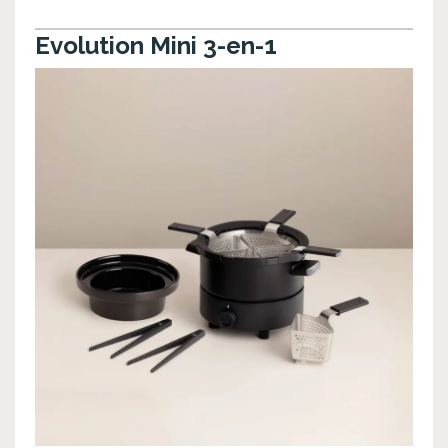
Evolution Mini 3-en-1