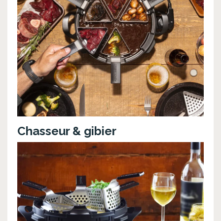
Chasseur & gibier