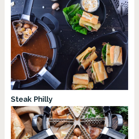
Steak Philly