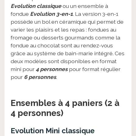
Evolution classique
ou un ensemble à
fondue
Evolution 3-en-1
. La version 3-en-1
possède un bol en céramique qui permet de
varier les plaisirs et les repas : fondues au
fromage ou desserts gourmands comme la
fondue au chocolat sont au rendez-vous
grâce au système de bain-marie intégré. Ces
deux modèles sont disponibles en format
mini pour
4 personnes
pour format régulier
pour
6 personnes
.
Ensembles à 4 paniers (2 à
4 personnes)
Evolution Mini classique