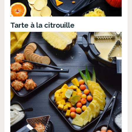
Tarte à la citrouille