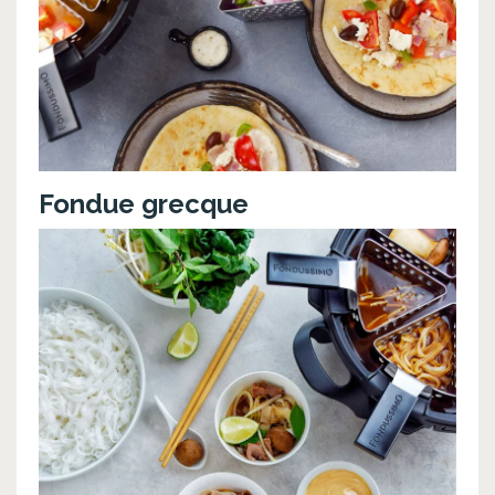
Fondue grecque