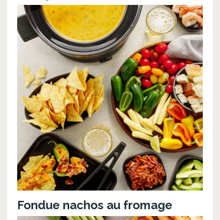
Fondue nachos au fromage