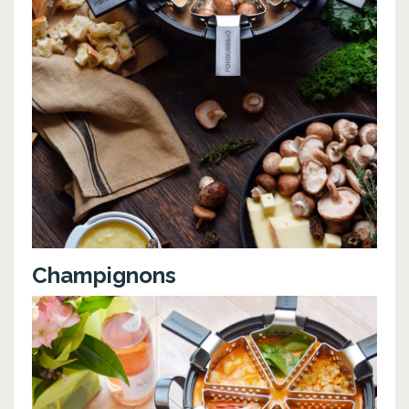
Champignons