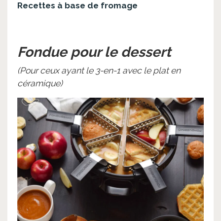
Recettes à base de fromage
Fondue pour le dessert
(Pour ceux ayant le 3-en-1 avec le plat en
céramique)