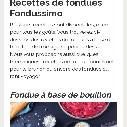
Recettes de fondues
Fondussimo
Plusieurs recettes sont disponibles, et ce,
pour tous les goûts. Vous trouverez ci-
dessous des recettes de fondues à base de
bouillon, de fromage ou pour le dessert.
Nous vous proposons aussi quelques
thématiques : recettes de fondue pour Noël,
pour le brunch ou encore des fondues qui
font voyager.
Fondue à base de bouillon