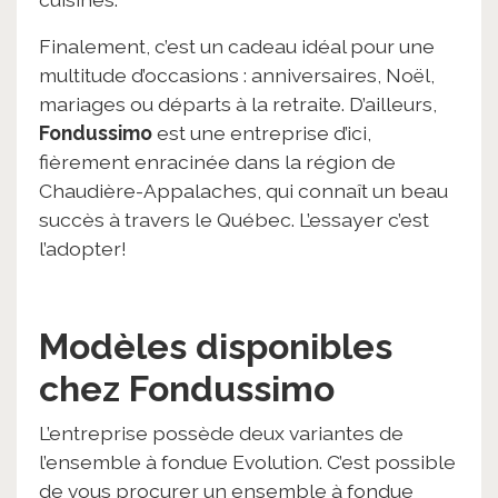
Finalement, c’est un cadeau idéal pour une
multitude d’occasions : anniversaires, Noël,
mariages ou départs à la retraite. D’ailleurs,
Fondussimo
est une entreprise d’ici,
fièrement enracinée dans la région de
Chaudière-Appalaches, qui connaît un beau
succès à travers le Québec. L’essayer c’est
l’adopter!
Modèles disponibles
chez Fondussimo
L’entreprise possède deux variantes de
l’ensemble à fondue Evolution. C’est possible
de vous procurer un ensemble à fondue