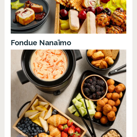
Fondue Nanaïmo