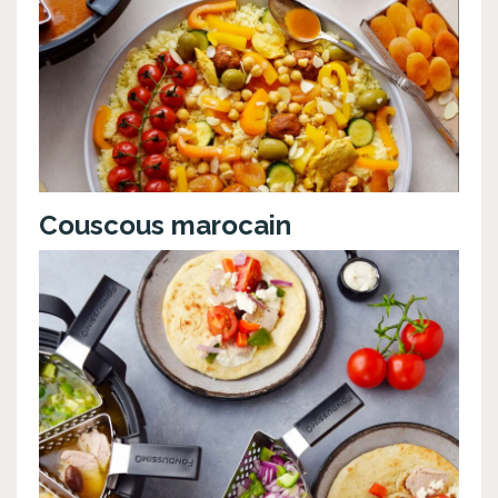
Couscous marocain