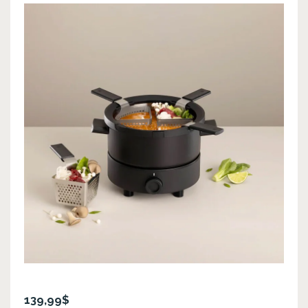
139,99$