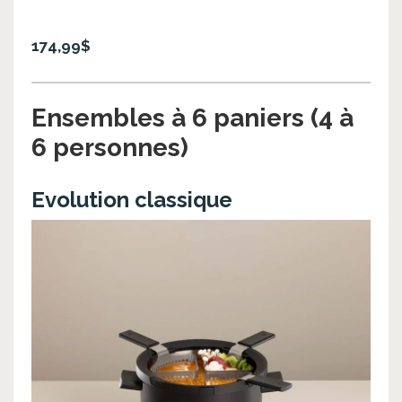
174,99$
Ensembles à 6 paniers (4 à
6 personnes)
Evolution classique