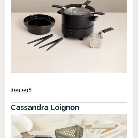
199,99$
Cassandra Loignon