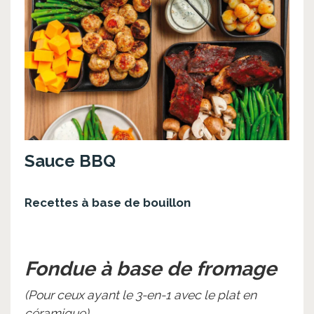
Sauce BBQ
Recettes à base de bouillon
Fondue à base de fromage
(Pour ceux ayant le 3-en-1 avec le plat en
céramique)