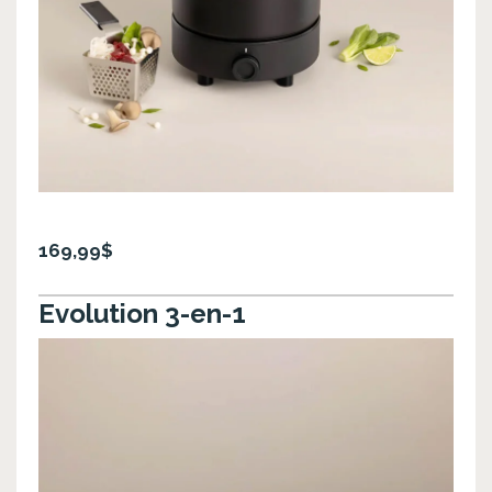
169,99$
Evolution 3-en-1