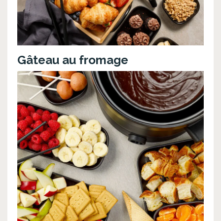
Gâteau au fromage