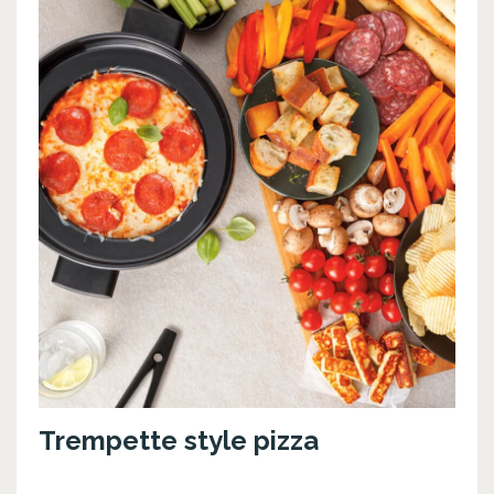
Trempette style pizza