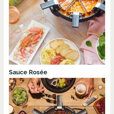
Sauce Rosée