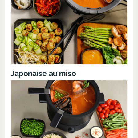
Japonaise au miso