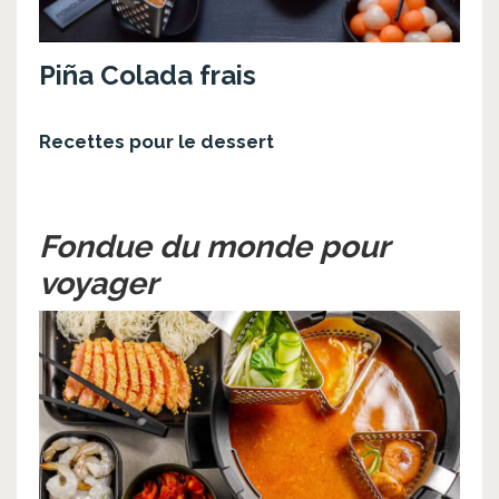
Piña Colada frais
Recettes pour le dessert
Fondue du monde pour
voyager