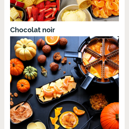
Chocolat noir