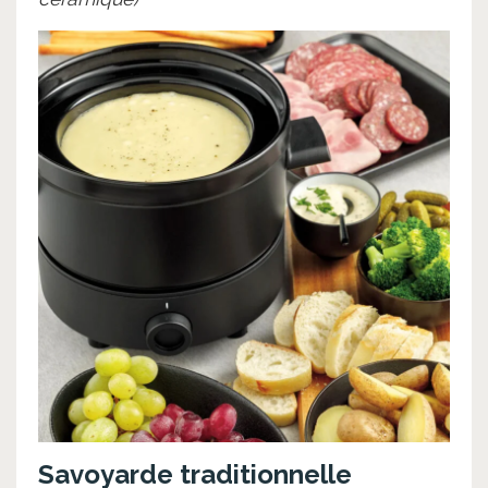
Savoyarde traditionnelle