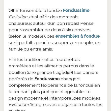
Offrir l’ensemble à fondue
Fondussimo
Evolution
, c’est offrir des moments
chaleureux autour d’un bon repas! Pensé
pour rassembler de deux à six convives
(selon le modèle), ces
ensembles à fondue
sont parfaits pour les soupers en couple, en
famille ou entre amis.
Fini les traditionnelles fourchettes
emmêlées et les aliments perdus dans le
bouillon (une grande tragédie)! Les paniers
perforés de
Fondussimo
changent
complètement l’expérience de la fondue en
la rendant plus pratique et agréable. Le
design moderne et intemporel des modèles
Evolution
s’intègre avec élégance à toutes les
cuisines.