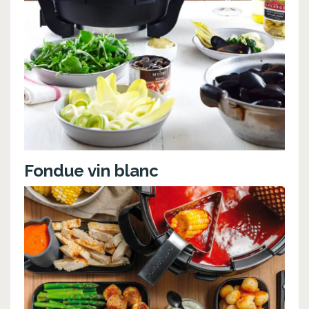
Fondue vin blanc