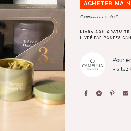
ACHETER MAI
Comment ça marche ?
LIVRAISON GRATUITE 
LIVRÉ PAR POSTES CA
Pour en
visitez