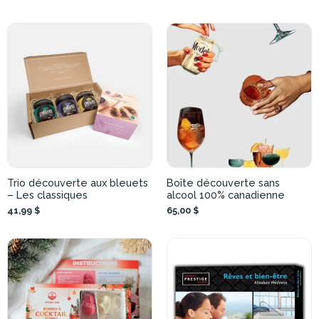
Trio découverte aux bleuets
Boîte découverte sans
– Les classiques
alcool 100% canadienne
41,99 $
65,00 $