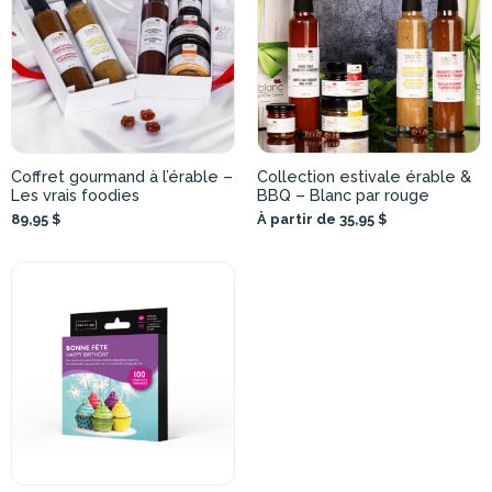
Coffret gourmand à l’érable –
Collection estivale érable &
Les vrais foodies
BBQ – Blanc par rouge
89,95 $
À partir de 35,95 $