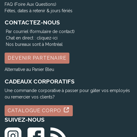
FAQ (Foire Aux Questions)
Fêtes, dates à retenir & jours fériés
CONTACTEZ-NOUS
Par courriel (formulaire de contact)
Chat en direct :
cliquez-ici
Nos bureaux sont à Montréal
DEVENIR PARTENAIRE
Alternative au Panier Bleu
CADEAUX CORPORATIFS
Une commande corporative à passer pour gâter vos employés
ou remercier vos clients?
CATALOGUE CORPO
SUIVEZ-NOUS