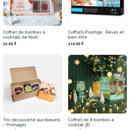
Coffret de bombes à
Coffrets Prestige : Rêves et
cocktails de Noël
bien-être
34,99 $
419,99 $
Trio découverte aux bleuets
Coffret de 8 bombes à
– Fromages
cocktail 3D