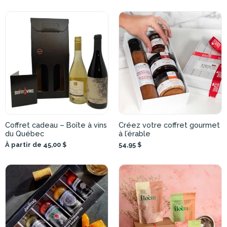
Coffret cadeau – Boîte à vins
Créez votre coffret gourmet
du Québec
à l’érable
À partir de 45,00 $
54,95 $