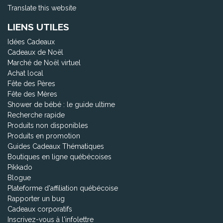
Translate this website
LIENS UTILES
Idées Cadeaux
Cadeaux de Noël
Marché de Noël virtuel
Achat local
Fête des Pères
Fête des Mères
Shower de bébé : le guide ultime
Recherche rapide
Produits non disponibles
Produits en promotion
Guides Cadeaux Thématiques
Boutiques en ligne québécoises
Pikkado
Blogue
Plateforme d'affiliation québécoise
Rapporter un bug
Cadeaux corporatifs
Inscrivez-vous à l'infolettre