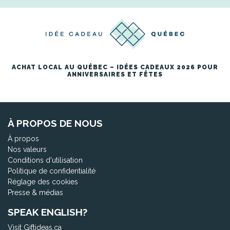
ACHAT LOCAL AU QUÉBEC – IDÉES CADEAUX 2026 POUR
ANNIVERSAIRES ET FÊTES
À PROPOS DE NOUS
À propos
Nos valeurs
Conditions d'utilisation
Politique de confidentialité
Réglage des cookies
Presse & médias
SPEAK ENGLISH?
Visit Giftideas.ca