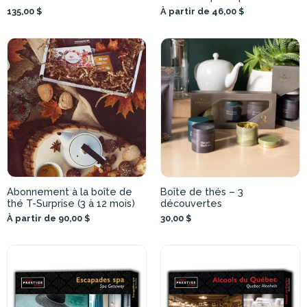
135,00 $
À partir de 46,00 $
Abonnement à la boîte de
Boîte de thés – 3
thé T-Surprise (3 à 12 mois)
découvertes
À partir de 90,00 $
30,00 $