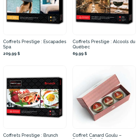
Coffrets Prestige : Escapades
Coffrets Prestige : Alcools du
Spa
Québec
209,99 $
69,99 $
Coffrets Prestige : Brunch
Coffret Canard Goulu –