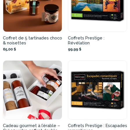
Coffret de 5 tartinades choco
Coffrets Prestige :
& noisettes
Révélation
65,00 $
99,99 $
Cadeau gourmet à l’érable –
Coffrets Prestige : Escapades