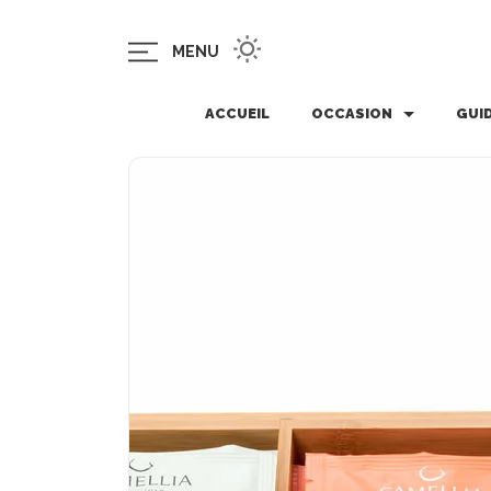
MENU
ACCUEIL
OCCASION
GUI