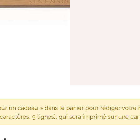
our un cadeau » dans le panier pour rédiger votre
caractères, 9 lignes), qui sera imprimé sur une cart