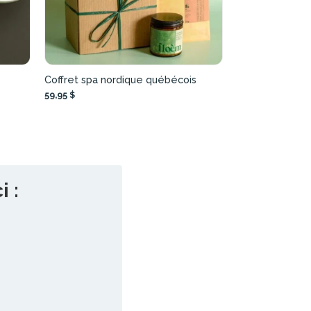
Coffret spa nordique québécois
59,95 $
 :