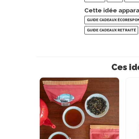
Cette idée appara
GUIDE CADEAUX ÉCORESPO
GUIDE CADEAUX RETRAITÉ
Ces id