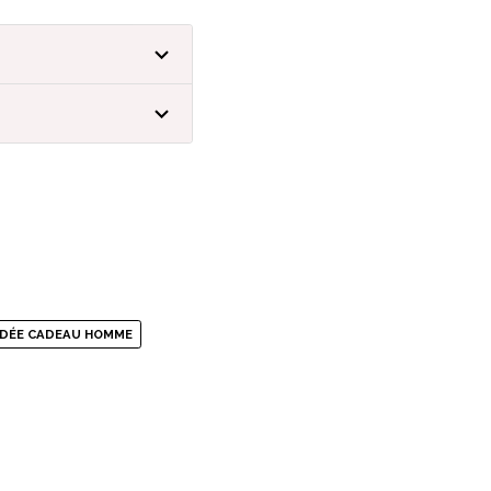
IDÉE CADEAU HOMME