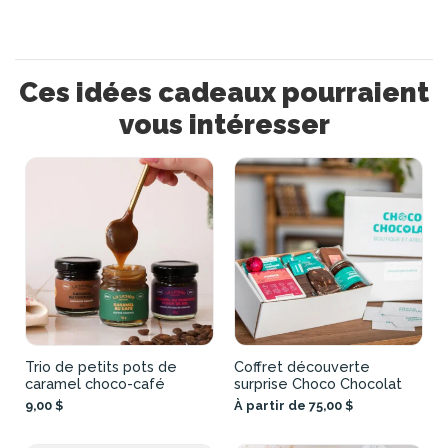
Ces idées cadeaux pourraient
vous intéresser
Trio de petits pots de
Coffret découverte
caramel choco-café
surprise Choco Chocolat
9,00 $
À partir de 75,00 $