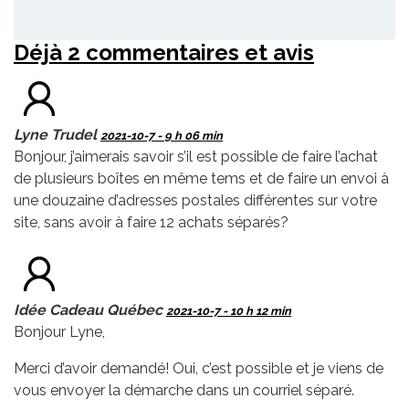
Déjà 2 commentaires et avis
Lyne Trudel
2021-10-7 - 9 h 06 min
Bonjour, j’aimerais savoir s’il est possible de faire l’achat
de plusieurs boîtes en même tems et de faire un envoi à
une douzaine d’adresses postales différentes sur votre
site, sans avoir à faire 12 achats séparés?
Idée Cadeau Québec
2021-10-7 - 10 h 12 min
Bonjour Lyne,
Merci d’avoir demandé! Oui, c’est possible et je viens de
vous envoyer la démarche dans un courriel séparé.