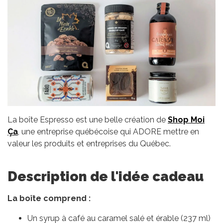
La boîte Espresso est une belle création de
Shop Moi
Ça
, une entreprise québécoise qui ADORE mettre en
valeur les produits et entreprises du Québec.
Description de l'idée cadeau
La boîte comprend :
Un syrup à café au caramel salé et érable (237 ml)