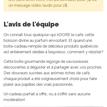
un message vidéo/audio pour 2$.
L'avis de l'équipe
On connaît tous quelqu’un qui ADORE le café, cette
boisson divine au parfum envoûtant. Et quand une
boîte-cadeau remplie de délicieux produits québécois
est entièrement dédiée à l’espresso, comment y résister?
Cette boîte gourmande regorge de savoureuses
découvertes à déguster et à partager avec vos proches.
Des douceurs sucrées aux arômes riches de café,
chaque produit a été soigneusement choisi pour faire
plaisir aux papilles des vrais passionnés.
Un cadeau parfait à offrir… ou à s’offrir, sans aucune
modération!