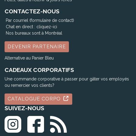
CONTACTEZ-NOUS
Par courriel (formulaire de contact)
Chat en direct :
cliquez-ici
Nos bureaux sont à Montréal
DEVENIR PARTENAIRE
Alternative au Panier Bleu
CADEAUX CORPORATIFS
Une commande corporative à passer pour gâter vos employés
ou remercier vos clients?
CATALOGUE CORPO
SUIVEZ-NOUS