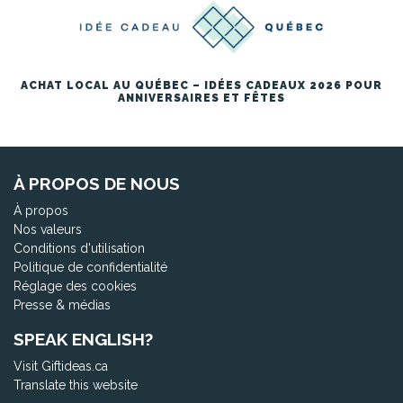
ACHAT LOCAL AU QUÉBEC – IDÉES CADEAUX 2026 POUR
ANNIVERSAIRES ET FÊTES
À PROPOS DE NOUS
À propos
Nos valeurs
Conditions d'utilisation
Politique de confidentialité
Réglage des cookies
Presse & médias
SPEAK ENGLISH?
Visit Giftideas.ca
Translate this website