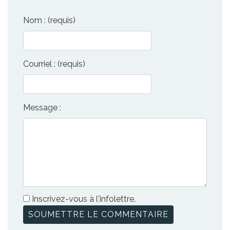
Nom : (requis)
Courriel : (requis)
Message :
Inscrivez-vous à l'infolettre.