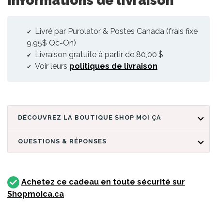
Livré par Purolator & Postes Canada (frais fixe
9.95$ Qc-On)
Livraison gratuite à partir de 80,00 $
Voir leurs
politiques de livraison
DÉCOUVREZ LA BOUTIQUE SHOP MOI ÇA
QUESTIONS & RÉPONSES
Achetez ce cadeau en toute sécurité sur
Shopmoica.ca