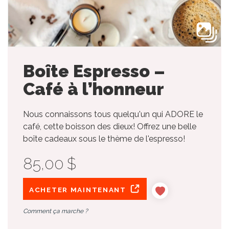
Boîte Espresso –
Café à l’honneur
Nous connaissons tous quelqu'un qui ADORE le
café, cette boisson des dieux! Offrez une belle
boîte cadeaux sous le thème de l'espresso!
85,00 $
ACHETER MAINTENANT
Comment ça marche ?