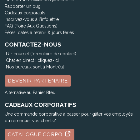
Rapporter un bug
Cadeaux corporatifs
Inscrivez-vous à l'infolettre
FAQ (Foire Aux Questions)
Fêtes, dates à retenir & jours fériés
CONTACTEZ-NOUS
Par courriel (formulaire de contact)
Chat en direct :
cliquez-ici
Nos bureaux sont à Montréal
DEVENIR PARTENAIRE
Alternative au Panier Bleu
CADEAUX CORPORATIFS
Une commande corporative à passer pour gâter vos employés
ou remercier vos clients?
CATALOGUE CORPO