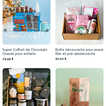
Super Coffret de Chocolats
Boîte découverte pour jeune
Chauds pour enfants
fille et pré-adolescente
29,99 $
60,00 $