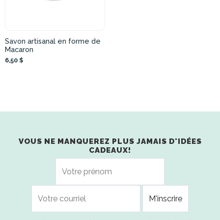
Savon artisanal en forme de
Macaron
6,50 $
VOUS NE MANQUEREZ PLUS JAMAIS D'IDÉES
CADEAUX!