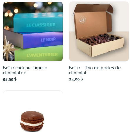
Boîte cadeau surprise
Boite – Trio de perles de
chocolatée
chocolat
54,99 $
24,00 $