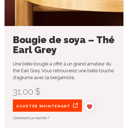
Bougie de soya – Thé
Earl Grey
Une belle bougie à offrir à un grand amateur du
thé Earl Grey. Vous retrouverez une belle touche
d'agrume avec la bergamote.
31,00 $
ACHETER MAINTENANT
Comment ça marche ?