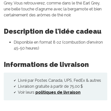
Grey. Vous retrouverez, comme dans le thé Earl Grey,
une belle touche d'agrume avec la bergamote et bien
certainement des arômes de thé noir.
Description de l'idée cadeau
Disponible en format 8 oz (combustion d'environ
45-50 heures)
Informations de livraison
Livré par Postes Canada, UPS, FedEx & autres
Livraison gratuite à partir de 75,00 $
Voir leurs
politiques de livraison