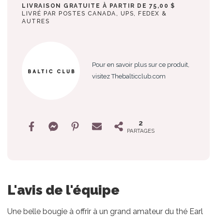
LIVRAISON GRATUITE À PARTIR DE 75,00 $
LIVRÉ PAR POSTES CANADA, UPS, FEDEX &
AUTRES
Pour en savoir plus sur ce produit,
visitez Thebalticclub.com
2
PARTAGES
L'avis de l'équipe
Une belle bougie à offrir à un grand amateur du thé Earl