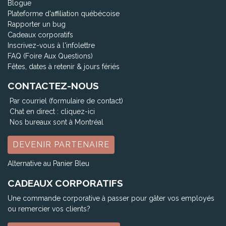
Blogue
Plateforme d'affiliation québécoise
Rapporter un bug
Cadeaux corporatifs
Inscrivez-vous à l'infolettre
FAQ (Foire Aux Questions)
Fêtes, dates à retenir & jours fériés
CONTACTEZ-NOUS
Par courriel (formulaire de contact)
Chat en direct :
cliquez-ici
Nos bureaux sont à Montréal
DEVENIR PARTENAIRE
Alternative au Panier Bleu
CADEAUX CORPORATIFS
Une commande corporative à passer pour gâter vos employés
ou remercier vos clients?