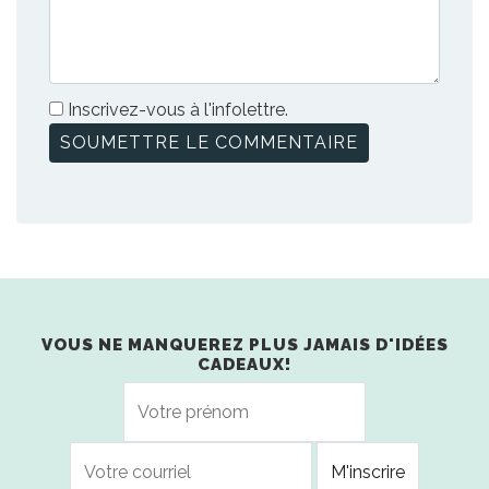
Inscrivez-vous à l'infolettre.
VOUS NE MANQUEREZ PLUS JAMAIS D'IDÉES
CADEAUX!