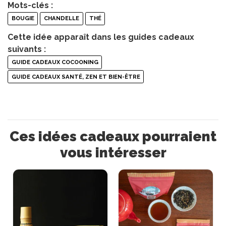
Mots-clés :
BOUGIE
CHANDELLE
THÉ
Cette idée apparaît dans les guides cadeaux
suivants :
GUIDE CADEAUX COCOONING
GUIDE CADEAUX SANTÉ, ZEN ET BIEN-ÊTRE
Ces idées cadeaux pourraient
vous intéresser