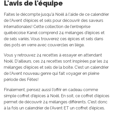
L'avis de l'équipe
Faites le décompte jusqu'à Noël à l'aide de ce calendrier
de l'Avent d'épices et sels pour découvrir des saveurs
internationales! Cette collection de l'entreprise
québécoise Kanel comprend 24 mélanges d'épices et
de sels variés. Vous trouverez ces épices et sels dans
des pots en verre avec couvercles en liège.
Vous y retrouvez 24 recettes à essayer en attendant
Noël. D'ailleurs, ces 24 recettes sont inspirées par les 24
mélanges d'épices et sels de la boîte. C'est un calendrier
de l'Avent nouveau genre qui fait voyager en pleine
période des Fêtes!
Finalement, pensez aussi l'offrir en cadeau comme
simple coffret d'épices à Noël. En soit, ce coffret d'épices
permet de découvrir 24 mélanges différents. C'est donc
à la fois un calendrier de l'Avent ET un coffret d'épices.