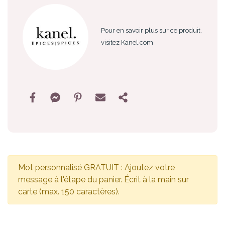
Pour en savoir plus sur ce produit,
visitez Kanel.com
Mot personnalisé GRATUIT : Ajoutez votre
message à l'étape du panier. Écrit à la main sur
carte (max. 150 caractères).