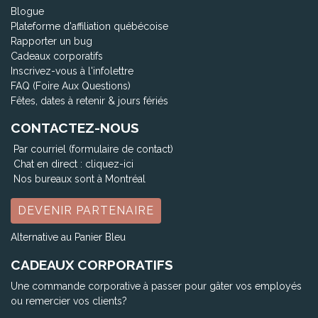
Blogue
Plateforme d'affiliation québécoise
Rapporter un bug
Cadeaux corporatifs
Inscrivez-vous à l'infolettre
FAQ (Foire Aux Questions)
Fêtes, dates à retenir & jours fériés
CONTACTEZ-NOUS
Par courriel (formulaire de contact)
Chat en direct :
cliquez-ici
Nos bureaux sont à Montréal
DEVENIR PARTENAIRE
Alternative au Panier Bleu
CADEAUX CORPORATIFS
Une commande corporative à passer pour gâter vos employés
ou remercier vos clients?