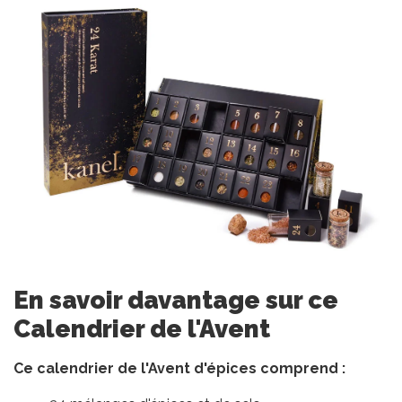
En savoir davantage sur ce
Calendrier de l'Avent
Ce calendrier de l'Avent d'épices comprend :