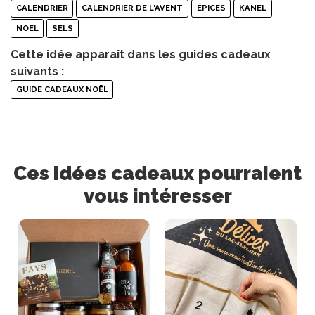
CALENDRIER
CALENDRIER DE L'AVENT
ÉPICES
KANEL
NOEL
SELS
Cette idée apparaît dans les guides cadeaux
suivants :
GUIDE CADEAUX NOËL
Ces idées cadeaux pourraient
vous intéresser