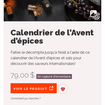
Calendrier de l’Avent
d’épices
Faites le décompte jusqu'à Noël à l'aide de ce
calendrier de l'Avent d'épices et sels pour
découvrir des saveurs internationales!
79,00 $
En rupture d'inventaire
VOIR LE PRODUIT
Comment ça marche ?