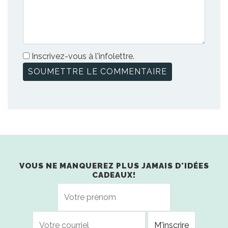
Inscrivez-vous à l'infolettre.
VOUS NE MANQUEREZ PLUS JAMAIS D'IDÉES
CADEAUX!