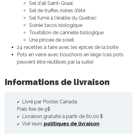
Sel d'ail Saint-Graal
Sel de truffes noires d'été
Sel fumé à l'érable du Québec
Soirée tacos biologique
Tourbillon de cannelle biologique
Une pincée de soleil
24 recettes à faire avec les épices de la boîte
Pots en verre avec bouchons en liège (ces pots
peuvent être réutilisés par la suite)
Informations de livraison
Livré par Postes Canada
Frais fixe de 9$
Livraison gratuite à partir de 60,00 $
Voir leurs
politiques de livraison