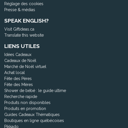
Réglage des cookies
Presse & médias
SPEAK ENGLISH?
Visit Giftideas.ca
Translate this website
LIENS UTILES
Idées Cadeaux
Cadeaux de Noël
Marché de Noël virtuel
Achat local
Fête des Pères
Fête des Mères
Shower de bébé : le guide ultime
Recherche rapide
Produits non disponibles
Produits en promotion
Guides Cadeaux Thématiques
Boutiques en ligne québécoises
Pikkado