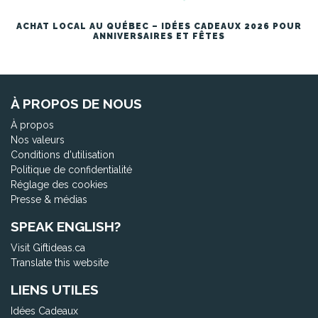
ACHAT LOCAL AU QUÉBEC – IDÉES CADEAUX 2026 POUR
ANNIVERSAIRES ET FÊTES
À PROPOS DE NOUS
À propos
Nos valeurs
Conditions d'utilisation
Politique de confidentialité
Réglage des cookies
Presse & médias
SPEAK ENGLISH?
Visit Giftideas.ca
Translate this website
LIENS UTILES
Idées Cadeaux