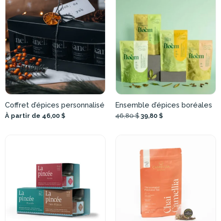
Coffret d’épices personnalisé
Ensemble d’épices boréales
À partir de 46,00 $
46,80 $
39,80 $