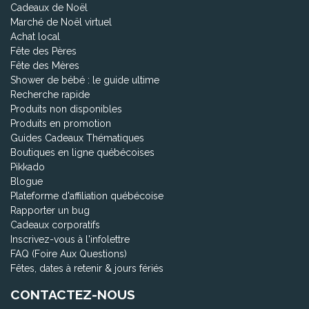
Cadeaux de Noël
Marché de Noël virtuel
Achat local
Fête des Pères
Fête des Mères
Shower de bébé : le guide ultime
Recherche rapide
Produits non disponibles
Produits en promotion
Guides Cadeaux Thématiques
Boutiques en ligne québécoises
Pikkado
Blogue
Plateforme d'affiliation québécoise
Rapporter un bug
Cadeaux corporatifs
Inscrivez-vous à l'infolettre
FAQ (Foire Aux Questions)
Fêtes, dates à retenir & jours fériés
CONTACTEZ-NOUS