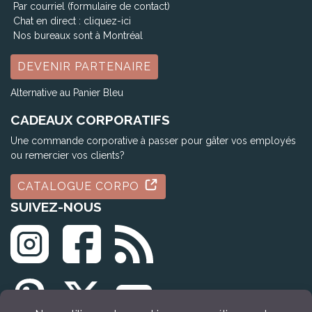
Par courriel (formulaire de contact)
Chat en direct :
cliquez-ici
Nos bureaux sont à Montréal
DEVENIR PARTENAIRE
Alternative au Panier Bleu
CADEAUX CORPORATIFS
Une commande corporative à passer pour gâter vos employés
ou remercier vos clients?
CATALOGUE CORPO
SUIVEZ-NOUS