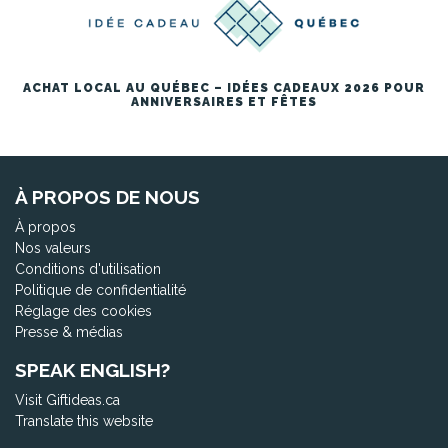
ACHAT LOCAL AU QUÉBEC – IDÉES CADEAUX 2026 POUR
ANNIVERSAIRES ET FÊTES
À PROPOS DE NOUS
À propos
Nos valeurs
Conditions d'utilisation
Politique de confidentialité
Réglage des cookies
Presse & médias
SPEAK ENGLISH?
Visit Giftideas.ca
Translate this website