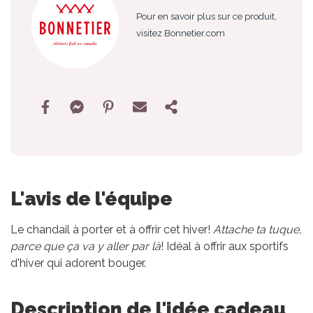
Pour en savoir plus sur ce produit,
visitez Bonnetier.com
L'avis de l'équipe
Le chandail à porter et à offrir cet hiver!
Attache ta tuque,
parce que ça va y aller par là
! Idéal à offrir aux sportifs
d'hiver qui adorent bouger.
Description de l'idée cadeau