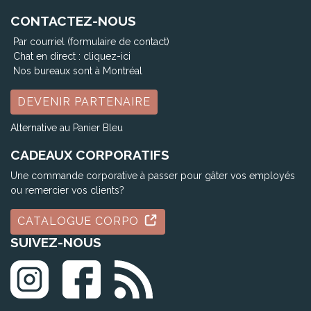
CONTACTEZ-NOUS
Par courriel (formulaire de contact)
Chat en direct :
cliquez-ici
Nos bureaux sont à Montréal
DEVENIR PARTENAIRE
Alternative au Panier Bleu
CADEAUX CORPORATIFS
Une commande corporative à passer pour gâter vos employés
ou remercier vos clients?
CATALOGUE CORPO
SUIVEZ-NOUS