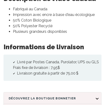
Fabriqué au Canada
Impression avec encre à base d'eau écologique
50% Coton Biologique
50% Polyester Recyclé
Plusieurs grandeurs disponibles
Informations de livraison
Livré par Postes Canada, Purolator, UPS ou GLS
Frais fixe de livraison : 7,95$
Livraison gratuite à partir de 75,00 $
DÉCOUVREZ LA BOUTIQUE BONNETIER