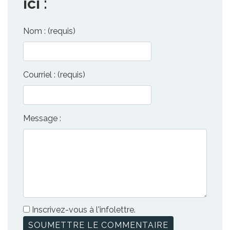
ici :
Nom : (requis)
Courriel : (requis)
Message :
Inscrivez-vous à l'infolettre.