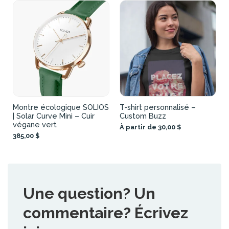
Montre écologique SOLIOS
T-shirt personnalisé –
| Solar Curve Mini – Cuir
Custom Buzz
végane vert
À partir de 30,00 $
385,00 $
Une question? Un
commentaire? Écrivez