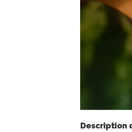
Description 