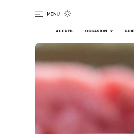
MENU
ACCUEIL
OCCASION
GUI