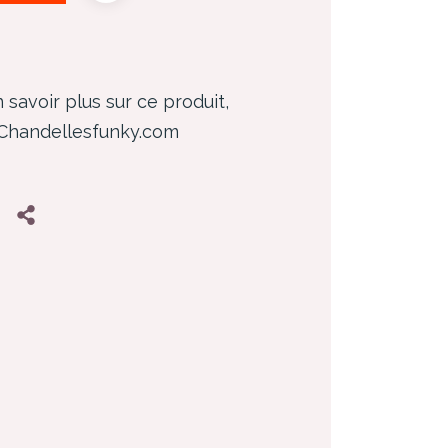
 savoir plus sur ce produit,
 Chandellesfunky.com