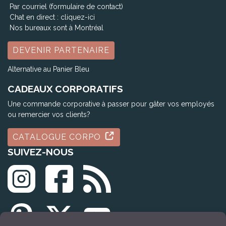
Par courriel (formulaire de contact)
Chat en direct :
cliquez-ici
Nos bureaux sont à Montréal
DEVENIR PARTENAIRE
Alternative au Panier Bleu
CADEAUX CORPORATIFS
Une commande corporative à passer pour gâter vos employés
ou remercier vos clients?
CATALOGUE CORPO
SUIVEZ-NOUS