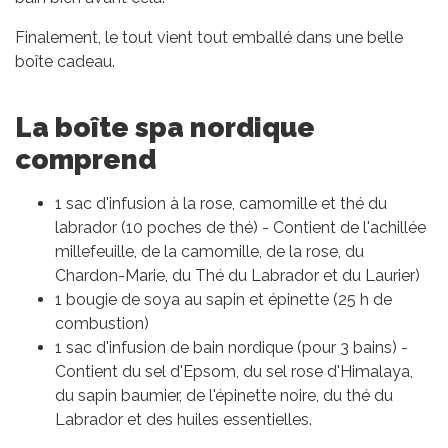
Finalement, le tout vient tout emballé dans une belle
boîte cadeau.
La boîte spa nordique
comprend
1 sac d'infusion à la rose, camomille et thé du
labrador (10 poches de thé) - Contient de l'achillée
millefeuille, de la camomille, de la rose, du
Chardon-Marie, du Thé du Labrador et du Laurier)
1 bougie de soya au sapin et épinette (25 h de
combustion)
1 sac d'infusion de bain nordique (pour 3 bains) -
Contient du sel d'Epsom, du sel rose d'Himalaya,
du sapin baumier, de l'épinette noire, du thé du
Labrador et des huiles essentielles.