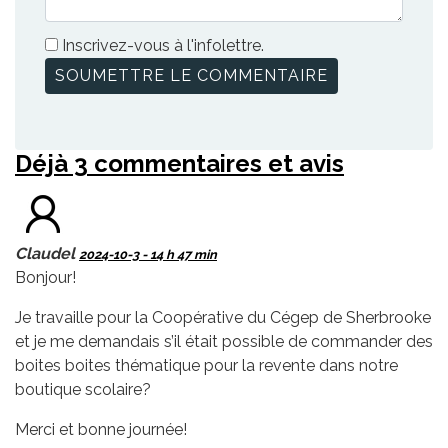
Inscrivez-vous à l'infolettre.
Déjà 3 commentaires et avis
Claudel
2024-10-3 - 14 h 47 min
Bonjour!
Je travaille pour la Coopérative du Cégep de Sherbrooke
et je me demandais s’il était possible de commander des
boites boites thématique pour la revente dans notre
boutique scolaire?
Merci et bonne journée!