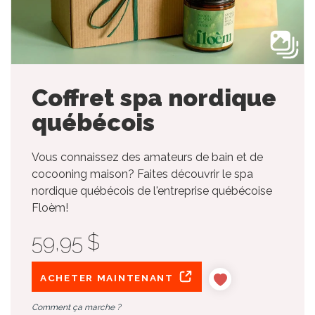
Coffret spa nordique
québécois
Vous connaissez des amateurs de bain et de
cocooning maison? Faites découvrir le spa
nordique québécois de l'entreprise québécoise
Floèm!
59,95 $
ACHETER MAINTENANT
Comment ça marche ?