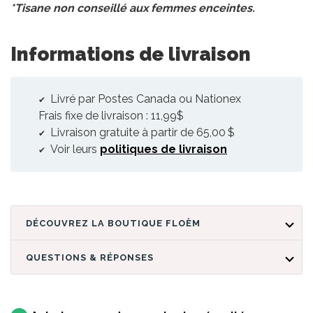
*Tisane non conseillé aux femmes enceintes.
Informations de livraison
Livré par Postes Canada ou Nationex
Frais fixe de livraison : 11,99$
Livraison gratuite à partir de 65,00 $
Voir leurs
politiques de livraison
DÉCOUVREZ LA BOUTIQUE FLOÈM
QUESTIONS & RÉPONSES