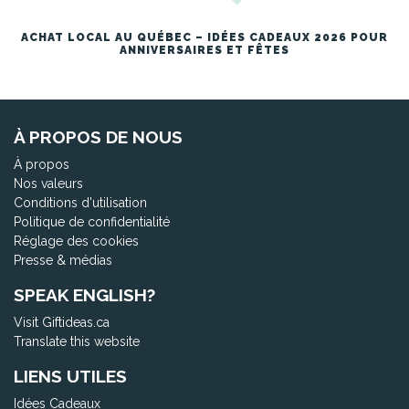
ACHAT LOCAL AU QUÉBEC – IDÉES CADEAUX 2026 POUR
ANNIVERSAIRES ET FÊTES
À PROPOS DE NOUS
À propos
Nos valeurs
Conditions d'utilisation
Politique de confidentialité
Réglage des cookies
Presse & médias
SPEAK ENGLISH?
Visit Giftideas.ca
Translate this website
LIENS UTILES
Idées Cadeaux