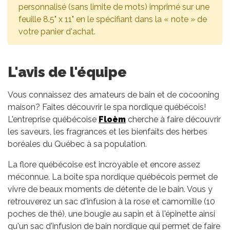
personnalisé (sans limite de mots) imprimé sur une
feuille 8.5" x 11" en le spécifiant dans la « note » de
votre panier d'achat.
L'avis de l'équipe
Vous connaissez des amateurs de bain et de cocooning
maison? Faites découvrir le spa nordique québécois!
L'entreprise québécoise
Floèm
cherche à faire découvrir
les saveurs, les fragrances et les bienfaits des herbes
boréales du Québec à sa population.
La flore québécoise est incroyable et encore assez
méconnue. La boîte spa nordique québécois permet de
vivre de beaux moments de détente de le bain. Vous y
retrouverez un sac d'infusion à la rose et camomille (10
poches de thé), une bougie au sapin et à l'épinette ainsi
qu'un sac d'infusion de bain nordique qui permet de faire