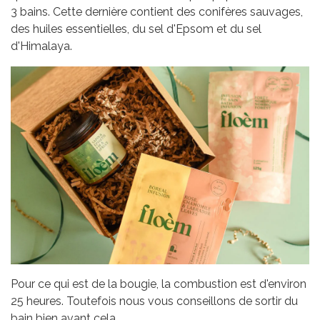
3 bains. Cette dernière contient des conifères sauvages,
des huiles essentielles, du sel d'Epsom et du sel
d'Himalaya.
Pour ce qui est de la bougie, la combustion est d'environ
25 heures. Toutefois nous vous conseillons de sortir du
bain bien avant cela.