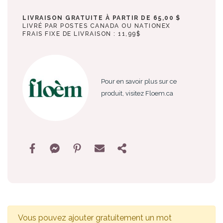
LIVRAISON GRATUITE À PARTIR DE 65,00 $
LIVRÉ PAR POSTES CANADA OU NATIONEX
FRAIS FIXE DE LIVRAISON : 11,99$
Pour en savoir plus sur ce
produit, visitez Floem.ca
Vous pouvez ajouter gratuitement un mot