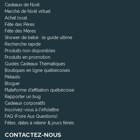
Cadeaux de Noël
Marché de Noël virtuel
Achat local
Fête des Pères
Fête des Mères
Shower de bébé : le guide ultime
Recherche rapide
Produits non disponibles
Produits en promotion
Guides Cadeaux Thématiques
Boutiques en ligne québécoises
Pikkado
Blogue
Plateforme d'affiliation québécoise
Rapporter un bug
Cadeaux corporatifs
Inscrivez-vous à l'infolettre
FAQ (Foire Aux Questions)
Fêtes, dates à retenir & jours fériés
CONTACTEZ-NOUS