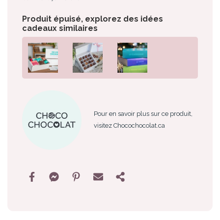
Produit épuisé, explorez des idées
cadeaux similaires
Pour en savoir plus sur ce produit,
visitez Chocochocolat.ca