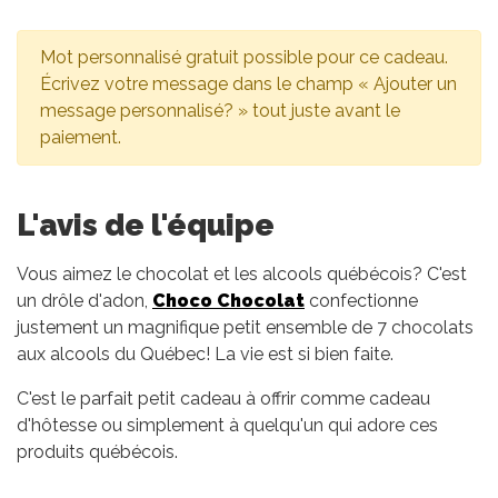
Mot personnalisé gratuit possible pour ce cadeau.
Écrivez votre message dans le champ « Ajouter un
message personnalisé? » tout juste avant le
paiement.
L'avis de l'équipe
Vous aimez le chocolat et les alcools québécois? C'est
un drôle d'adon,
Choco Chocolat
confectionne
justement un magnifique petit ensemble de 7 chocolats
aux alcools du Québec! La vie est si bien faite.
C'est le parfait petit cadeau à offrir comme cadeau
d'hôtesse ou simplement à quelqu'un qui adore ces
produits québécois.