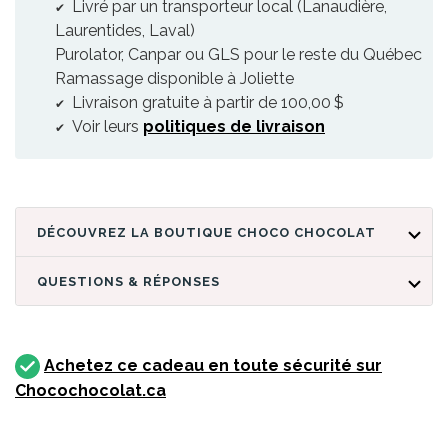
Livré par un transporteur local (Lanaudière,
Laurentides, Laval)
Purolator, Canpar ou GLS pour le reste du Québec
Ramassage disponible à Joliette
Livraison gratuite à partir de 100,00 $
Voir leurs
politiques de livraison
DÉCOUVREZ LA BOUTIQUE CHOCO CHOCOLAT
QUESTIONS & RÉPONSES
Achetez ce cadeau en toute sécurité sur
Chocochocolat.ca