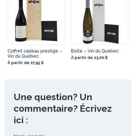
Coffret cadeau prestige –
Boîte – Vin du Québec
Vin du Québec
À partir de 23,00 $
À partir de 27,95 $
Une question? Un
commentaire? Écrivez
ici :