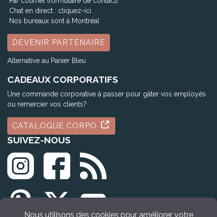
Par courriel (formulaire de contact)
Chat en direct :
cliquez-ici
Nos bureaux sont à Montréal
DEVENIR PARTENAIRE
Alternative au Panier Bleu
CADEAUX CORPORATIFS
Une commande corporative à passer pour gâter vos employés
ou remercier vos clients?
CATALOGUE CORPO
SUIVEZ-NOUS