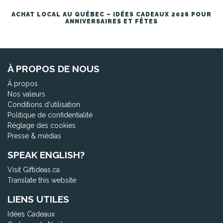
ACHAT LOCAL AU QUÉBEC – IDÉES CADEAUX 2026 POUR
ANNIVERSAIRES ET FÊTES
À PROPOS DE NOUS
À propos
Nos valeurs
Conditions d'utilisation
Politique de confidentialité
Réglage des cookies
Presse & médias
SPEAK ENGLISH?
Visit Giftideas.ca
Translate this website
LIENS UTILES
Idées Cadeaux