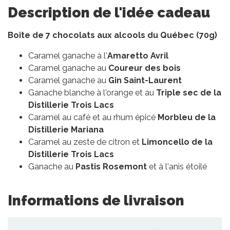
Description de l'idée cadeau
Boîte de 7 chocolats aux alcools du Québec (70g)
Caramel ganache à l'
Amaretto Avril
Caramel ganache au
Coureur des bois
Caramel ganache au
Gin Saint-Laurent
Ganache blanche à l'orange et au
Triple sec de la
Distillerie Trois Lacs
Caramel au café et au rhum épicé
Morbleu de la
Distillerie Mariana
Caramel au zeste de citron et
Limoncello de la
Distillerie Trois Lacs
Ganache au
Pastis Rosemont
et à l'anis étoilé
Informations de livraison