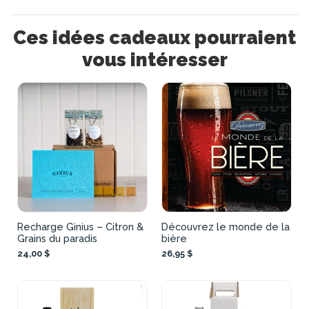
Ces idées cadeaux pourraient
vous intéresser
Recharge Ginius – Citron &
Découvrez le monde de la
Grains du paradis
bière
24,00 $
26,95 $