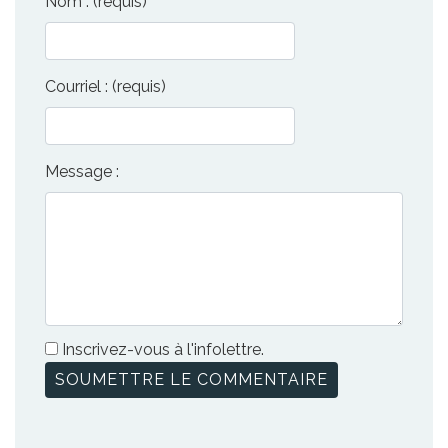
Nom : (requis)
Courriel : (requis)
Message :
Inscrivez-vous à l'infolettre.