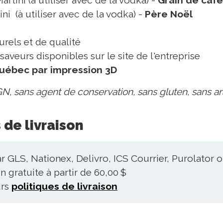
ni (à utiliser avec de la vodka) -
Père Noël
urels et de qualité
saveurs disponibles sur le site de l'entreprise
uébec par impression 3D
N, sans agent de conservation, sans gluten, sans ar
 de livraison
r GLS, Nationex, Delivro, ICS Courrier, Purolator
n gratuite à partir de 60,00 $
urs
politiques de livraison