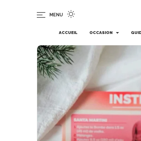
MENU
ACCUEIL
OCCASION
GUI