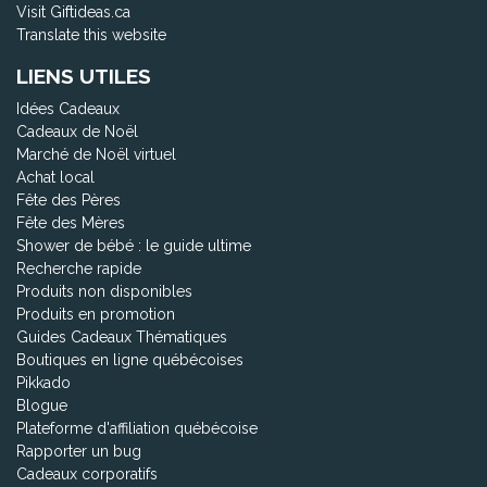
Visit Giftideas.ca
Translate this website
LIENS UTILES
Idées Cadeaux
Cadeaux de Noël
Marché de Noël virtuel
Achat local
Fête des Pères
Fête des Mères
Shower de bébé : le guide ultime
Recherche rapide
Produits non disponibles
Produits en promotion
Guides Cadeaux Thématiques
Boutiques en ligne québécoises
Pikkado
Blogue
Plateforme d'affiliation québécoise
Rapporter un bug
Cadeaux corporatifs