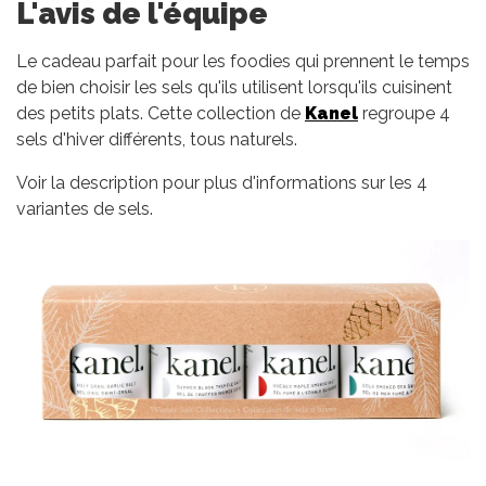
L'avis de l'équipe
Le cadeau parfait pour les foodies qui prennent le temps
de bien choisir les sels qu'ils utilisent lorsqu'ils cuisinent
des petits plats. Cette collection de
Kanel
regroupe 4
sels d'hiver différents, tous naturels.
Voir la description pour plus d'informations sur les 4
variantes de sels.