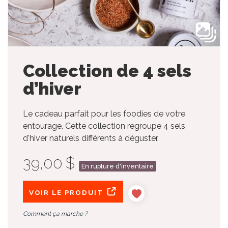
Collection de 4 sels
d’hiver
Le cadeau parfait pour les foodies de votre
entourage. Cette collection regroupe 4 sels
d'hiver naturels différents à déguster.
39,00 $
En rupture d'inventaire
VOIR LE PRODUIT
Comment ça marche ?