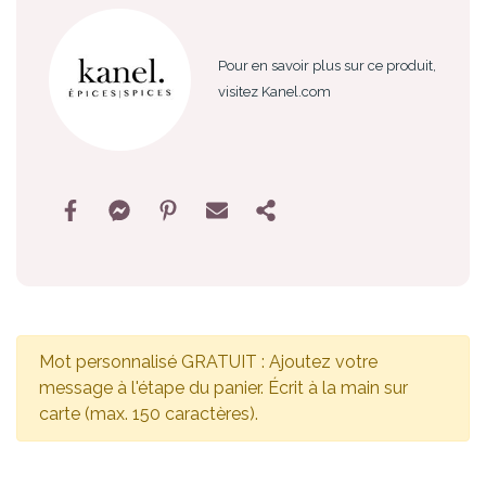
Pour en savoir plus sur ce produit,
visitez Kanel.com
Mot personnalisé GRATUIT : Ajoutez votre
message à l'étape du panier. Écrit à la main sur
carte (max. 150 caractères).