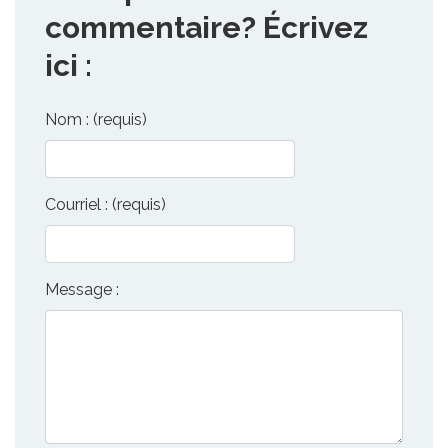
commentaire? Écrivez
ici :
Nom : (requis)
Courriel : (requis)
Message :