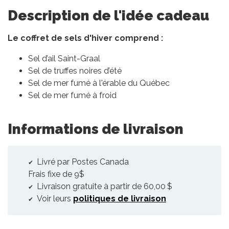
Description de l'idée cadeau
Le coffret de sels d'hiver comprend :
Sel d’ail Saint-Graal
Sel de truffes noires d’été
Sel de mer fumé à l'érable du Québec
Sel de mer fumé à froid
Informations de livraison
Livré par Postes Canada
Frais fixe de 9$
Livraison gratuite à partir de 60,00 $
Voir leurs
politiques de livraison