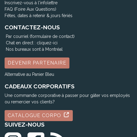
Inscrivez-vous à l'infolettre
FAQ (Foire Aux Questions)
Fêtes, dates à retenir & jours fériés
CONTACTEZ-NOUS
Par courriel (formulaire de contact)
Chat en direct :
cliquez-ici
Nos bureaux sont à Montréal
DEVENIR PARTENAIRE
Alternative au Panier Bleu
CADEAUX CORPORATIFS
Une commande corporative à passer pour gâter vos employés
ou remercier vos clients?
CATALOGUE CORPO
SUIVEZ-NOUS