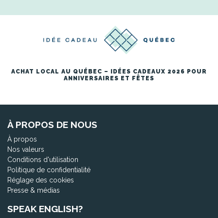
ACHAT LOCAL AU QUÉBEC – IDÉES CADEAUX 2026 POUR
ANNIVERSAIRES ET FÊTES
À PROPOS DE NOUS
À propos
Nos valeurs
Conditions d'utilisation
Politique de confidentialité
Réglage des cookies
Presse & médias
SPEAK ENGLISH?