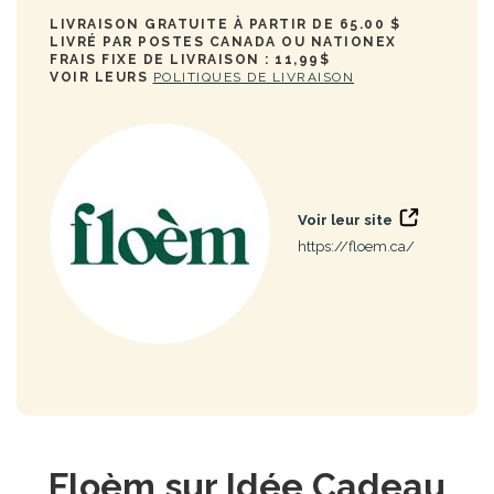
LIVRAISON GRATUITE À PARTIR DE 65.00 $
LIVRÉ PAR POSTES CANADA OU NATIONEX
FRAIS FIXE DE LIVRAISON : 11,99$
VOIR LEURS
POLITIQUES DE LIVRAISON
Voir leur site
https://floem.ca/
Floèm sur Idée Cadeau