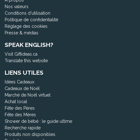
Nos valeurs
Conditions d'utilisation
Politique de confidentialité
Réglage des cookies
Presse & médias
SPEAK ENGLISH?
Visit Giftideas.ca
Translate this website
LIENS UTILES
Idées Cadeaux
Cadeaux de Noël
Marché de Noël virtuel
Achat local
Fête des Pères
Fête des Mères
Shower de bébé : le guide ultime
Recherche rapide
Produits non disponibles