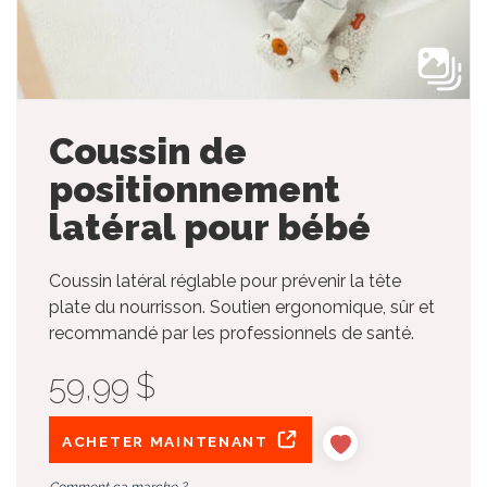
Coussin de
positionnement
latéral pour bébé
Coussin latéral réglable pour prévenir la tête
plate du nourrisson. Soutien ergonomique, sûr et
recommandé par les professionnels de santé.
59,99 $
ACHETER MAINTENANT
Comment ça marche ?