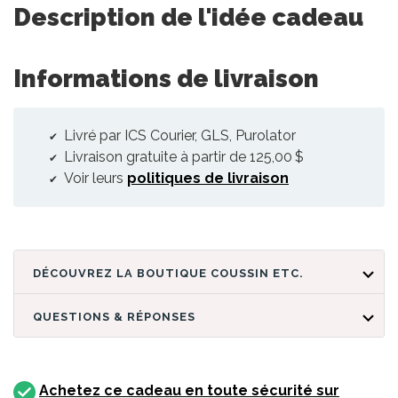
Description de l'idée cadeau
Informations de livraison
Livré par ICS Courier, GLS, Purolator
Livraison gratuite à partir de 125,00 $
Voir leurs
politiques de livraison
DÉCOUVREZ LA BOUTIQUE COUSSIN ETC.
QUESTIONS & RÉPONSES
Achetez ce cadeau en toute sécurité sur