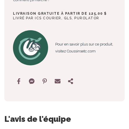
LIVRAISON GRATUITE À PARTIR DE 125,00 $
LIVRÉ PAR ICS COURIER, GLS, PUROLATOR
Pour en savoir plus sur ce produit,
visitez Coussinsetc.com
L'avis de l'équipe