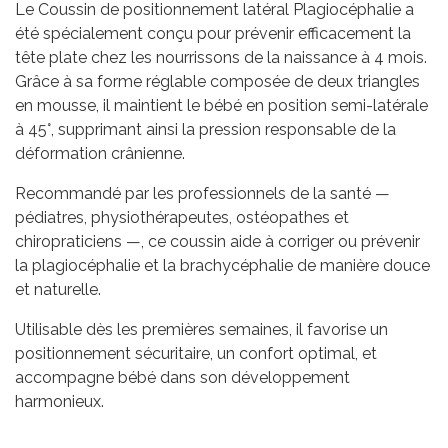
Le
Coussin de positionnement latéral Plagiocéphalie
a
été spécialement conçu pour prévenir efficacement la
tête plate
chez les nourrissons de la naissance à 4 mois.
Grâce à sa forme
réglable
composée de deux triangles
en mousse, il maintient le bébé en position semi-latérale
à 45°, supprimant ainsi la pression responsable de la
déformation crânienne.
Recommandé par les professionnels de la santé —
pédiatres, physiothérapeutes, ostéopathes et
chiropraticiens
—, ce coussin aide à corriger ou prévenir
la
plagiocéphalie
et la
brachycéphalie
de manière douce
et naturelle.
Utilisable dès les premières semaines, il favorise un
positionnement sécuritaire
, un
confort optimal
, et
accompagne bébé dans son développement
harmonieux.