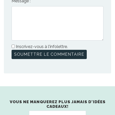
Message :
Inscrivez-vous à l'infolettre.
VOUS NE MANQUEREZ PLUS JAMAIS D'IDÉES
CADEAUX!