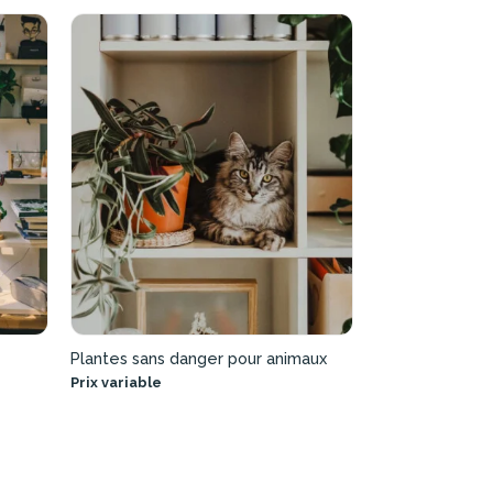
Plantes sans danger pour animaux
Prix variable