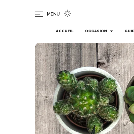
MENU
ACCUEIL
OCCASION
GUI