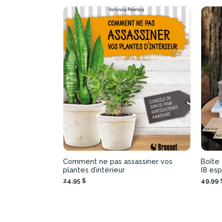
Comment ne pas assassiner vos
Boîte
plantes d’intérieur
(8 es
24,95 $
49,99 