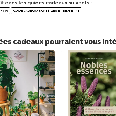
ît dans les guides cadeaux suivants :
ENTIN
GUIDE CADEAUX SANTÉ, ZEN ET BIEN-ÊTRE
ées cadeaux pourraient vous int