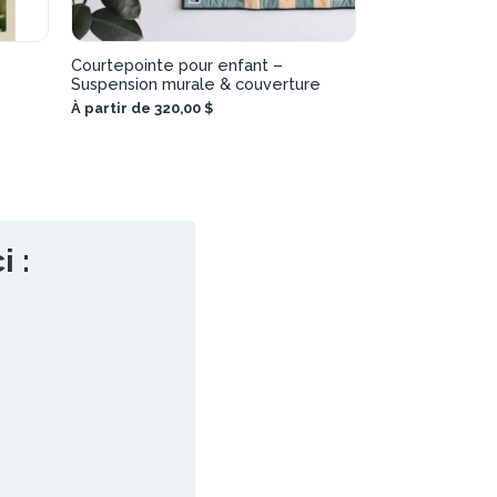
Courtepointe pour enfant –
Suspension murale & couverture
À partir de 320,00 $
 :