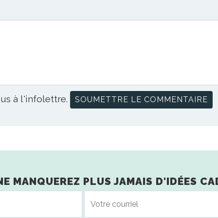
us à l'infolettre.
NE MANQUEREZ PLUS JAMAIS D'IDÉES CA