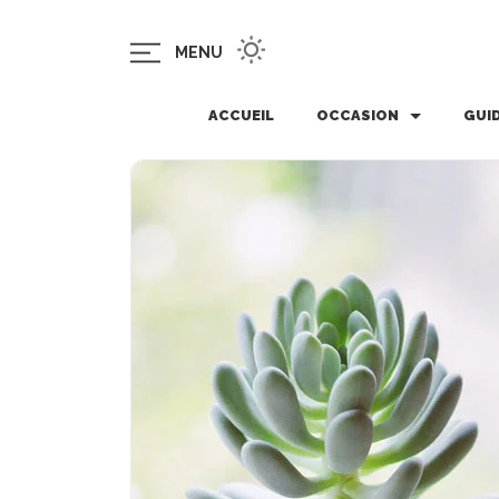
MENU
ACCUEIL
OCCASION
GUI