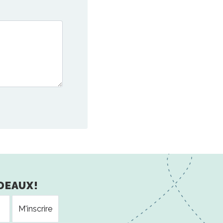
DEAUX!