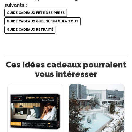
suivants :
GUIDE CADEAUX FÊTE DES PÈRES
GUIDE CADEAUX QUELQU'UN QUI A TOUT
GUIDE CADEAUX RETRAITÉ
Ces idées cadeaux pourraient
vous intéresser