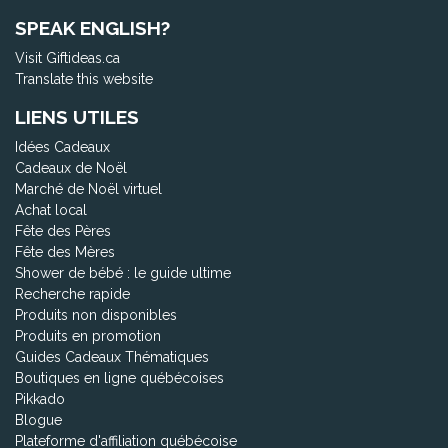
SPEAK ENGLISH?
Visit Giftideas.ca
Translate this website
LIENS UTILES
Idées Cadeaux
Cadeaux de Noël
Marché de Noël virtuel
Achat local
Fête des Pères
Fête des Mères
Shower de bébé : le guide ultime
Recherche rapide
Produits non disponibles
Produits en promotion
Guides Cadeaux Thématiques
Boutiques en ligne québécoises
Pikkado
Blogue
Plateforme d'affiliation québécoise