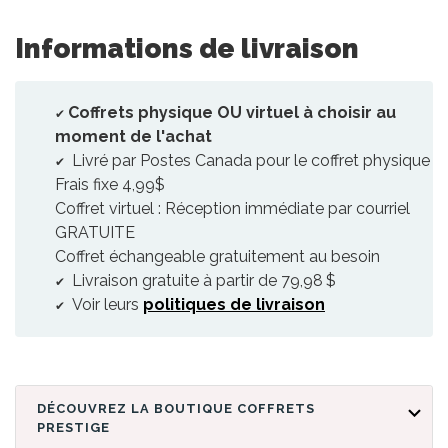
Informations de livraison
Coffrets physique OU virtuel à choisir au
moment de l'achat
Livré par Postes Canada pour le coffret physique
Frais fixe 4,99$
Coffret virtuel : Réception immédiate par courriel
GRATUITE
Coffret échangeable gratuitement au besoin
Livraison gratuite à partir de 79,98 $
Voir leurs
politiques de livraison
DÉCOUVREZ LA BOUTIQUE COFFRETS
PRESTIGE