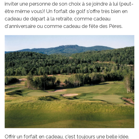
inviter une personne de son choix à se joindre à lui (peut-
être même vous)! Un forfait de golf s'offre très bien en
cadeau de départ à la retraite, comme cadeau
d'anniversaire ou comme cadeau de fête des Pères.
Offrir un forfait en cadeau, c'est toujours une belle idée.