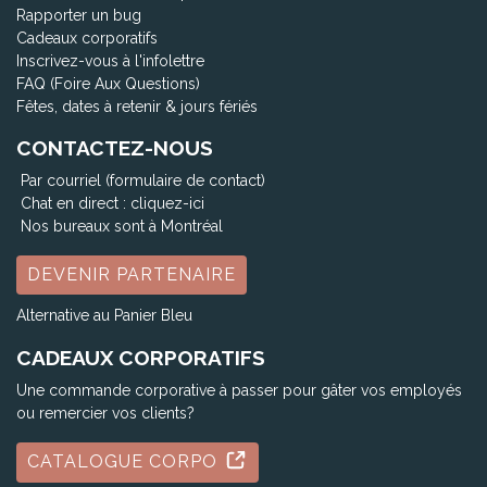
Rapporter un bug
Cadeaux corporatifs
Inscrivez-vous à l'infolettre
FAQ (Foire Aux Questions)
Fêtes, dates à retenir & jours fériés
CONTACTEZ-NOUS
Par courriel (formulaire de contact)
Chat en direct :
cliquez-ici
Nos bureaux sont à Montréal
DEVENIR PARTENAIRE
Alternative au Panier Bleu
CADEAUX CORPORATIFS
Une commande corporative à passer pour gâter vos employés
ou remercier vos clients?
CATALOGUE CORPO