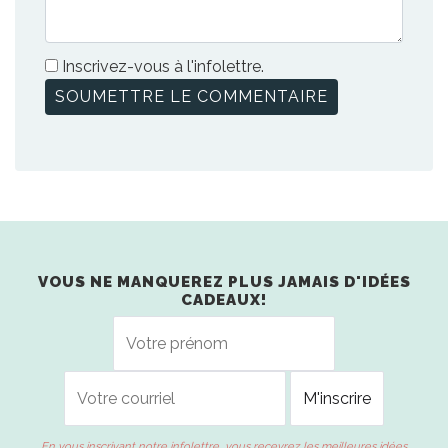
Inscrivez-vous à l'infolettre.
VOUS NE MANQUEREZ PLUS JAMAIS D'IDÉES
CADEAUX!
En vous inscrivant notre infolettre, vous recevrez les meilleures idées