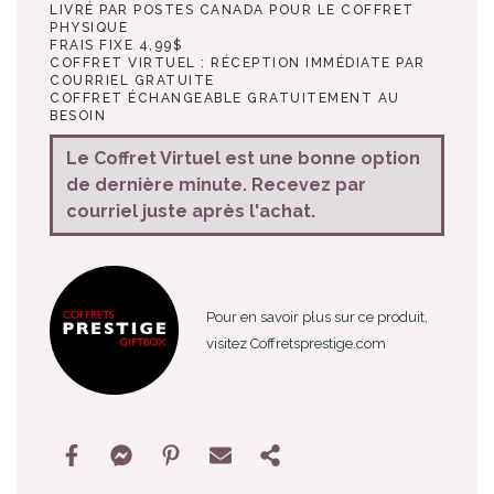
LIVRÉ PAR POSTES CANADA POUR LE COFFRET
PHYSIQUE
FRAIS FIXE 4,99$
COFFRET VIRTUEL : RÉCEPTION IMMÉDIATE PAR
COURRIEL GRATUITE
COFFRET ÉCHANGEABLE GRATUITEMENT AU
BESOIN
Le Coffret Virtuel est une bonne option
de dernière minute. Recevez par
courriel juste après l'achat.
Pour en savoir plus sur ce produit,
visitez Coffretsprestige.com