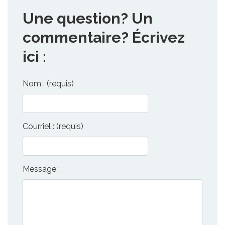
Une question? Un
commentaire? Écrivez
ici :
Nom : (requis)
Courriel : (requis)
Message :