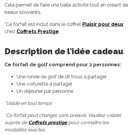
Cela permet de faire une belle activité tout en créant de
beaux souvenirs.
*Ce forfait est inclut dans le coffret
Plaisir pour deux
chez
Coffrets Prestige
.
Description de l'idée cadeau
Ce forfait de golf comprend pour 2 personnes:
Une ronde de golf de 18 trous à partager
Une voiturette à partager
Un déjeuner par personne
*Valide en tout temps
*Ce forfait peut changer sans préavis. Veuillez valider
auprès de
Coffrets prestige
pour connaître les
modalités exactes.