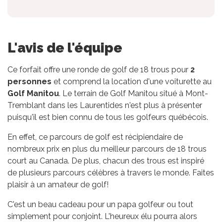
L'avis de l'équipe
Ce forfait offre une ronde de golf de 18 trous pour
2
personnes
et comprend la location d'une voiturette au
Golf Manitou
. Le terrain de Golf Manitou situé à Mont-
Tremblant dans les Laurentides n'est plus à présenter
puisqu'il est bien connu de tous les golfeurs québécois.
En effet, ce parcours de golf est récipiendaire de
nombreux prix en plus du meilleur parcours de 18 trous
court au Canada. De plus, chacun des trous est inspiré
de plusieurs parcours célèbres à travers le monde. Faites
plaisir à un amateur de golf!
C'est un beau cadeau pour un papa golfeur ou tout
simplement pour conjoint. L'heureux élu pourra alors