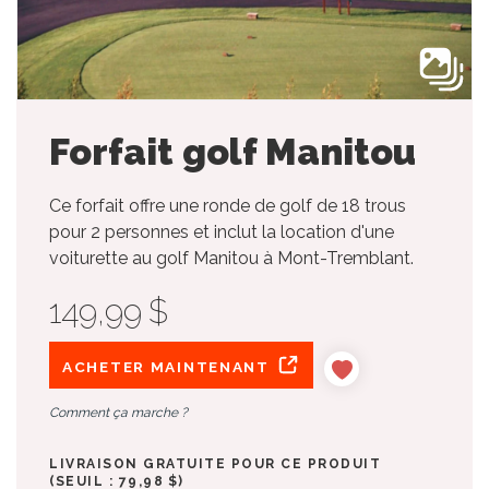
Forfait golf Manitou
Ce forfait offre une ronde de golf de 18 trous
pour 2 personnes et inclut la location d'une
voiturette au golf Manitou à Mont-Tremblant.
149,99 $
ACHETER MAINTENANT
Comment ça marche ?
LIVRAISON GRATUITE POUR CE PRODUIT
(SEUIL : 79,98 $)