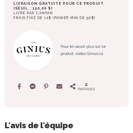
LIVRAISON GRATUITE POUR CE PRODUIT
(SEUIL : 150,00 $)
LIVRÉ PAR CANPAR
FRAIS FIXE DE 12$ (PANIER MIN DE 50$)
Pour en savoir plus sur ce
produit, visitez Ginius.ca
2
PARTAGES
L'avis de l'équipe