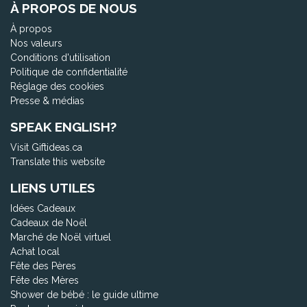
À PROPOS DE NOUS
À propos
Nos valeurs
Conditions d'utilisation
Politique de confidentialité
Réglage des cookies
Presse & médias
SPEAK ENGLISH?
Visit Giftideas.ca
Translate this website
LIENS UTILES
Idées Cadeaux
Cadeaux de Noël
Marché de Noël virtuel
Achat local
Fête des Pères
Fête des Mères
Shower de bébé : le guide ultime