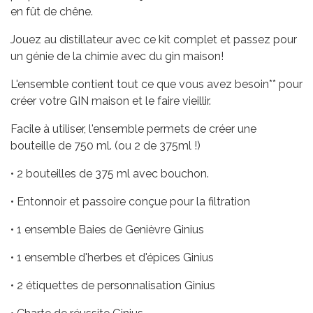
en fût de chêne.
Jouez au distillateur avec ce kit complet et passez pour
un génie de la chimie avec du gin maison!
L'ensemble contient tout ce que vous avez besoin** pour
créer votre GIN maison et le faire vieillir.
Facile à utiliser, l'ensemble permets de créer une
bouteille de 750 ml. (ou 2 de 375ml !)
• 2 bouteilles de 375 ml avec bouchon.
• Entonnoir et passoire conçue pour la filtration
• 1 ensemble Baies de Genièvre Ginius
• 1 ensemble d'herbes et d'épices Ginius
• 2 étiquettes de personnalisation Ginius