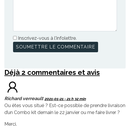
Inscrivez-vous à l'infolettre.
Déjà 2 commentaires et avis
Richard verreault
2021-01-21 - 21 h 32 min
Ou êtes vous situé ? Est-ce possible de prendre livraison
d’un Combo kit demain le 22 janvier ou me faire livrer ?
Merci.