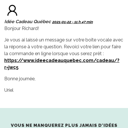
Idée Cadeau Québec
2021-01-22 - 11 h 47 min
Bonjour Richard!
Je vous ai laissé un message sur votre boîte vocale avec
la réponse à votre question. Revoici votre lien pour faire
la commande en ligne lorsque vous serez prêt :
https://www.ideecadeauquebec.com/cadeau/?
r=jwc5
Bonne journée,
Uriel
VOUS NE MANQUEREZ PLUS JAMAIS D'IDÉES