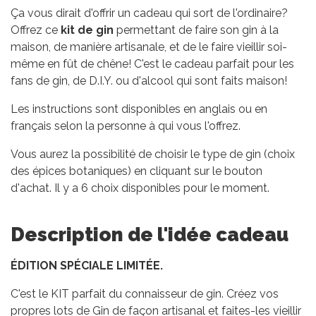
Ça vous dirait d'offrir un cadeau qui sort de l'ordinaire?
Offrez ce
kit de gin
permettant de faire son gin à la
maison, de manière artisanale, et de le faire vieillir soi-
même en fût de chêne! C'est le cadeau parfait pour les
fans de gin, de D.I.Y. ou d'alcool qui sont faits maison!
Les instructions sont disponibles en anglais ou en
français selon la personne à qui vous l'offrez.
Vous aurez la possibilité de choisir le type de gin (choix
des épices botaniques) en cliquant sur le bouton
d'achat. Il y a 6 choix disponibles pour le moment.
Description de l'idée cadeau
ÉDITION SPÉCIALE LIMITÉE.
C'est le KIT parfait du connaisseur de gin. Créez vos
propres lots de Gin de façon artisanal et faites-les vieillir