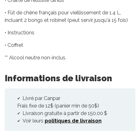
• Charte de réussite Ginius
• Fût de chêne français pour vieillissement de 1.4 L,
incluant 2 bongs et robinet (peut servir jusqu'à 15 fois)
• Instructions
• Coffret
** Alcool neutre non-inclus.
Informations de livraison
Livré par Canpar
Frais fixe de 12$ (panier min de 50$)
Livraison gratuite à partir de 150,00 $
Voir leurs
politiques de livraison