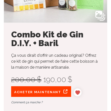
Combo Kit de Gin
D.I.Y. + Baril
Ça vous dirait d'offrir un cadeau original? Offrez
ce kit de gin qui permet de faire cette boisson à
la maison de manière artisanale.
200,00 $
190,00 $
ACHETER MAINTENANT
Comment ça marche ?