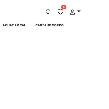
0
ACHAT LOCAL
CADEAUX CORPO