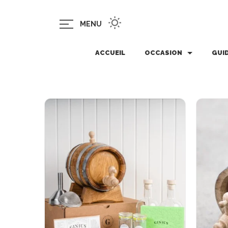
MENU
ACCUEIL
OCCASION
GUI