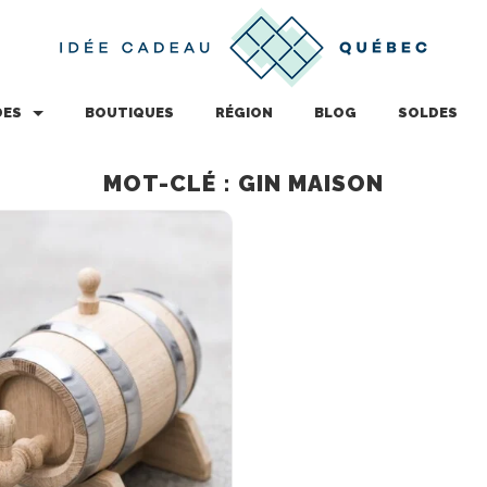
DES
BOUTIQUES
RÉGION
BLOG
SOLDES
MOT-CLÉ : GIN MAISON