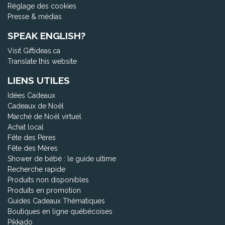
Réglage des cookies
Presse & médias
SPEAK ENGLISH?
Visit Giftideas.ca
Translate this website
LIENS UTILES
Idées Cadeaux
Cadeaux de Noël
Marché de Noël virtuel
Achat local
Fête des Pères
Fête des Mères
Shower de bébé : le guide ultime
Recherche rapide
Produits non disponibles
Produits en promotion
Guides Cadeaux Thématiques
Boutiques en ligne québécoises
Pikkado