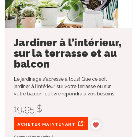
Jardiner à l’intérieur,
sur la terrasse et au
balcon
Le jardinage s'adresse à tous! Que ce soit
jardiner à l'intérieur, sur votre terrasse ou sur
votre balcon, ce livre répondra à vos besoins.
19,95 $
ACHETER MAINTENANT
Comment ça marche ?