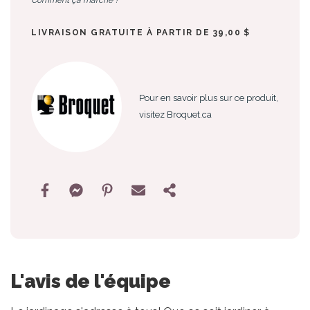
LIVRAISON GRATUITE À PARTIR DE 39,00 $
Pour en savoir plus sur ce produit,
visitez Broquet.ca
L'avis de l'équipe