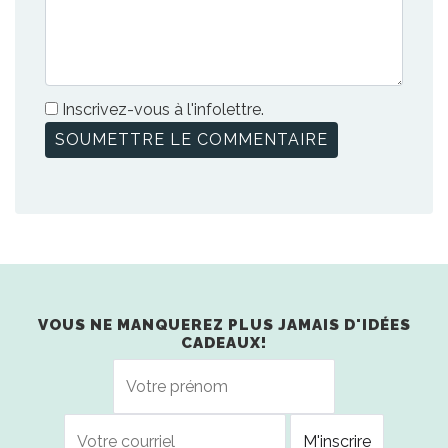
Inscrivez-vous à l'infolettre.
VOUS NE MANQUEREZ PLUS JAMAIS D'IDÉES
CADEAUX!