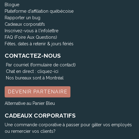
Blogue
Plateforme d'affiliation québécoise
Rapporter un bug
Cadeaux corporatifs
Inscrivez-vous à l'infolettre
FAQ (Foire Aux Questions)
Fêtes, dates à retenir & jours fériés
CONTACTEZ-NOUS
Par courriel (formulaire de contact)
Chat en direct :
cliquez-ici
Nos bureaux sont à Montréal
DEVENIR PARTENAIRE
Alternative au Panier Bleu
CADEAUX CORPORATIFS
Une commande corporative à passer pour gâter vos employés
ou remercier vos clients?