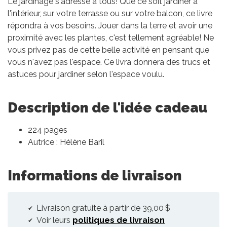
Le jardinage s'adresse à tous! Que ce soit jardiner à
l'intérieur, sur votre terrasse ou sur votre balcon, ce livre
répondra à vos besoins. Jouer dans la terre et avoir une
proximité avec les plantes, c'est tellement agréable! Ne
vous privez pas de cette belle activité en pensant que
vous n'avez pas l'espace. Ce livra donnera des trucs et
astuces pour jardiner selon l'espace voulu.
Description de l'idée cadeau
224 pages
Autrice : Hélène Baril
Informations de livraison
Livraison gratuite à partir de 39,00 $
Voir leurs
politiques de livraison