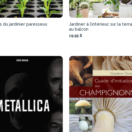
 du jardinier paresseux
Jardiner à l’intérieur, sur la ter
au balcon
19,95 $