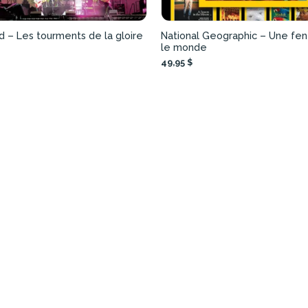
d – Les tourments de la gloire
National Geographic – Une fen
le monde
49,95 $