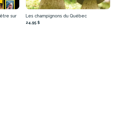
être sur
Les champignons du Québec
24,95 $