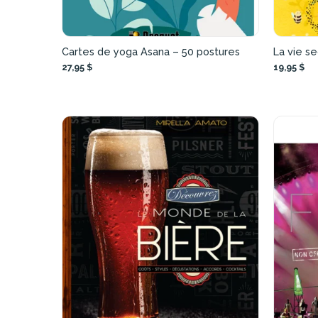
Cartes de yoga Asana – 50 postures
La vie se
27,95 $
19,95 $