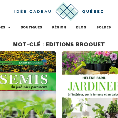
DES
BOUTIQUES
RÉGION
BLOG
SOLDES
MOT-CLÉ : EDITIONS BROQUET