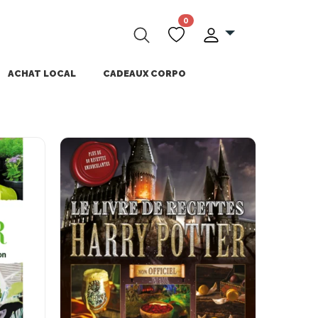
0
ACHAT LOCAL
CADEAUX CORPO