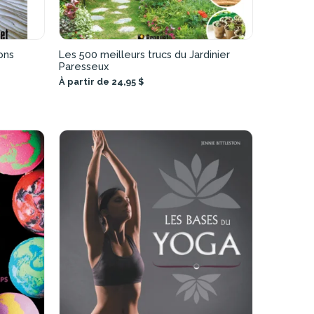
ons
Les 500 meilleurs trucs du Jardinier
Paresseux
À partir de 24,95 $