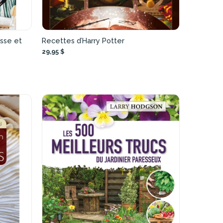
rasse et
Recettes d’Harry Potter
29,95 $