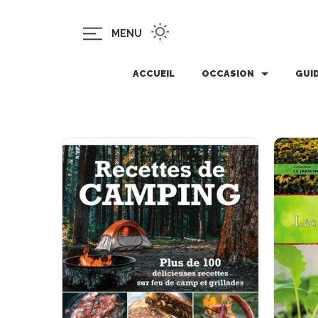
MENU
ACCUEIL
OCCASION
GUI