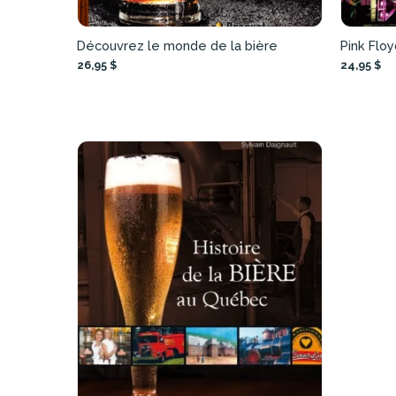
Découvrez le monde de la bière
Pink Floy
26,95 $
24,95 $