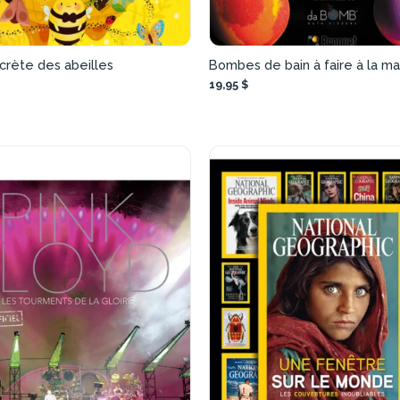
crète des abeilles
Bombes de bain à faire à la ma
19,95 $