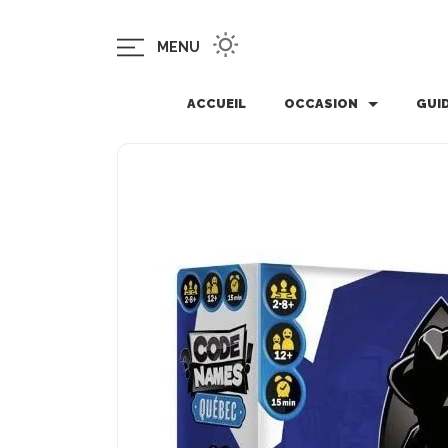
MENU
ACCUEIL
OCCASION
GUI