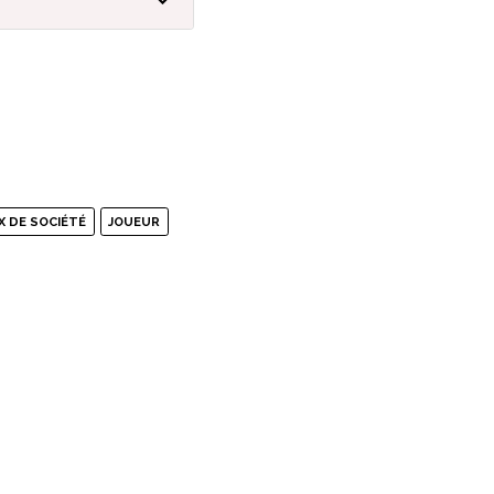
X DE SOCIÉTÉ
JOUEUR