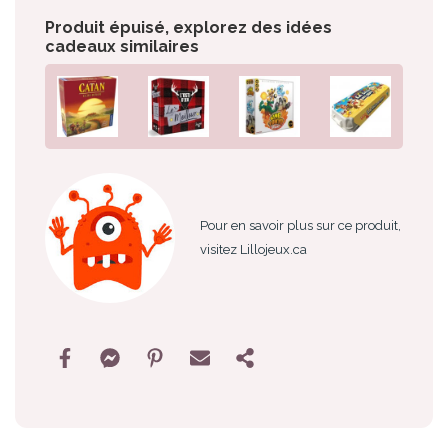
Produit épuisé, explorez des idées
cadeaux similaires
Pour en savoir plus sur ce produit,
visitez Lillojeux.ca