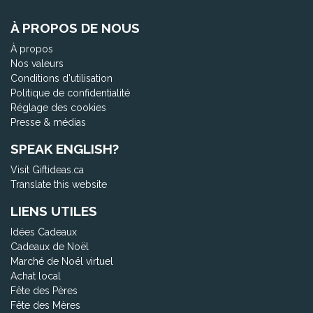
À PROPOS DE NOUS
À propos
Nos valeurs
Conditions d'utilisation
Politique de confidentialité
Réglage des cookies
Presse & médias
SPEAK ENGLISH?
Visit Giftideas.ca
Translate this website
LIENS UTILES
Idées Cadeaux
Cadeaux de Noël
Marché de Noël virtuel
Achat local
Fête des Pères
Fête des Mères