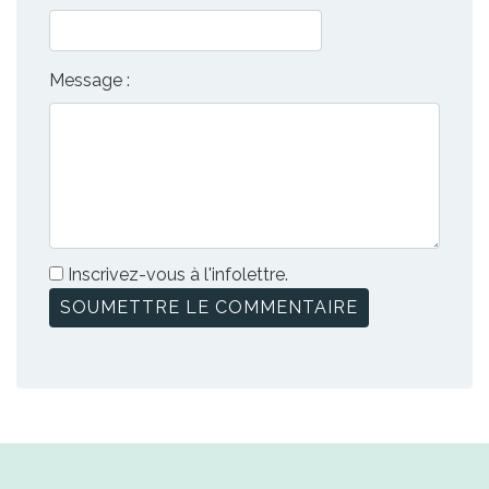
Message :
Inscrivez-vous à l'infolettre.