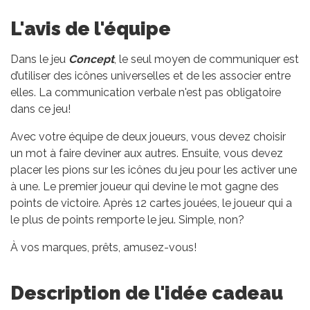
L'avis de l'équipe
Dans le jeu
Concept
, le seul moyen de communiquer est
d’utiliser des icônes universelles et de les associer entre
elles. La communication verbale n'est pas obligatoire
dans ce jeu!
Avec votre équipe de deux joueurs, vous devez choisir
un mot à faire deviner aux autres. Ensuite, vous devez
placer les pions sur les icônes du jeu pour les activer une
à une. Le premier joueur qui devine le mot gagne des
points de victoire. Après 12 cartes jouées, le joueur qui a
le plus de points remporte le jeu. Simple, non?
À vos marques, prêts, amusez-vous!
Description de l'idée cadeau