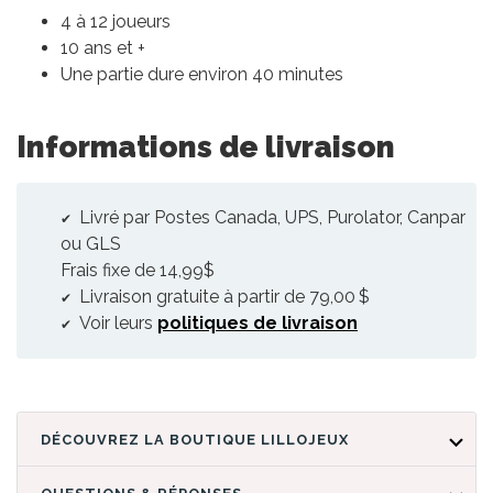
4 à 12 joueurs
10 ans et +
Une partie dure environ 40 minutes
Informations de livraison
Livré par Postes Canada, UPS, Purolator, Canpar
ou GLS
Frais fixe de 14,99$
Livraison gratuite à partir de 79,00 $
Voir leurs
politiques de livraison
DÉCOUVREZ LA BOUTIQUE LILLOJEUX