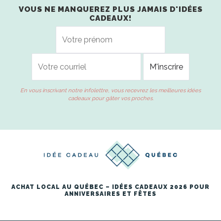
VOUS NE MANQUEREZ PLUS JAMAIS D'IDÉES
CADEAUX!
En vous inscrivant notre infolettre, vous recevrez les meilleures idées
cadeaux pour gâter vos proches.
ACHAT LOCAL AU QUÉBEC – IDÉES CADEAUX 2026 POUR
ANNIVERSAIRES ET FÊTES