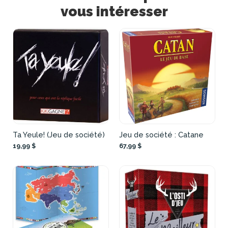
vous intéresser
Ta Yeule! (Jeu de société)
Jeu de société : Catane
19,99 $
67,99 $