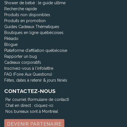
Shower de bébé : le guide ultime
Recherche rapide
Produits non disponibles
Produits en promotion
Guides Cadeaux Thématiques
Boutiques en ligne québécoises
Pikkado
Blogue
Plateforme d'affiliation québécoise
Rapporter un bug
Cadeaux corporatifs
Inscrivez-vous à l'infolettre
FAQ (Foire Aux Questions)
Fêtes, dates à retenir & jours fériés
CONTACTEZ-NOUS
Par courriel (formulaire de contact)
Chat en direct :
cliquez-ici
Nos bureaux sont à Montréal
DEVENIR PARTENAIRE