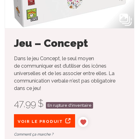
Jeu – Concept
Dans le jeu Concept, le seul moyen
de communiquer est d’utiliser des icônes
universelles et de les associer entre elles. La
communication verbale n'est pas obligatoire
dans ce jeu!
47,99 $
En rupture d'inventaire
VOIR LE PRODUIT
Comment ça marche ?