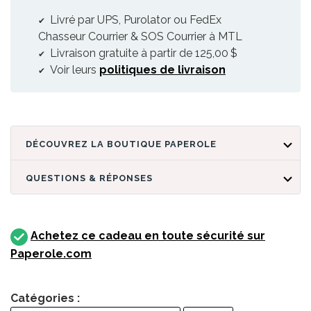
Livré par UPS, Purolator ou FedEx
Chasseur Courrier & SOS Courrier à MTL
Livraison gratuite à partir de 125,00 $
Voir leurs
politiques de livraison
DÉCOUVREZ LA BOUTIQUE PAPEROLE
QUESTIONS & RÉPONSES
Achetez ce cadeau en toute sécurité sur
Paperole.com
Catégories :