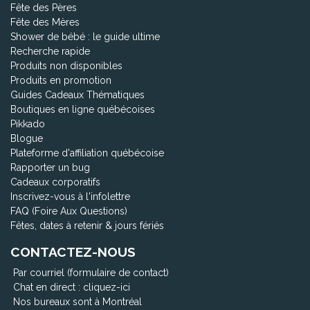
Fête des Pères
Fête des Mères
Shower de bébé : le guide ultime
Recherche rapide
Produits non disponibles
Produits en promotion
Guides Cadeaux Thématiques
Boutiques en ligne québécoises
Pikkado
Blogue
Plateforme d'affiliation québécoise
Rapporter un bug
Cadeaux corporatifs
Inscrivez-vous à l'infolettre
FAQ (Foire Aux Questions)
Fêtes, dates à retenir & jours fériés
CONTACTEZ-NOUS
Par courriel (formulaire de contact)
Chat en direct :
cliquez-ici
Nos bureaux sont à Montréal