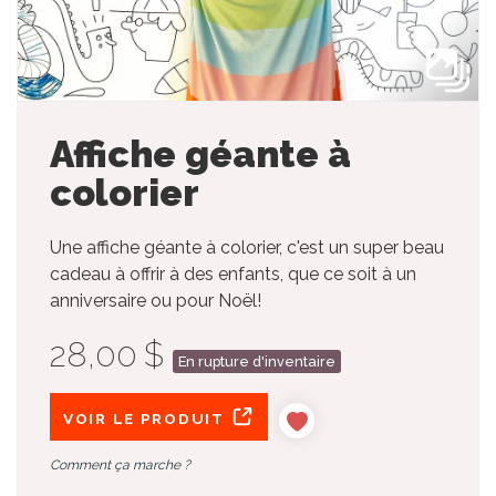
Affiche géante à
colorier
Une affiche géante à colorier, c'est un super beau
cadeau à offrir à des enfants, que ce soit à un
anniversaire ou pour Noël!
28,00 $
En rupture d'inventaire
VOIR LE PRODUIT
Comment ça marche ?