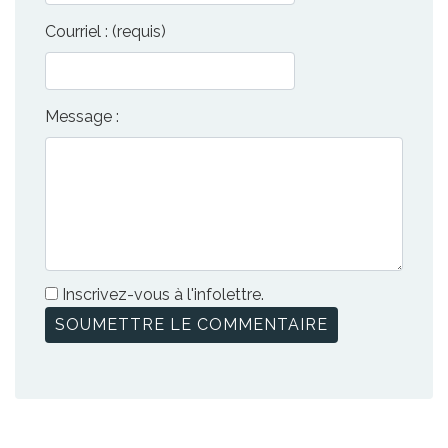
Courriel : (requis)
Message :
Inscrivez-vous à l'infolettre.