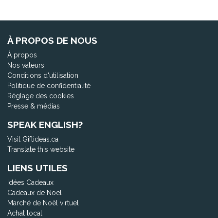
À PROPOS DE NOUS
À propos
Nos valeurs
Conditions d'utilisation
Politique de confidentialité
Réglage des cookies
Presse & médias
SPEAK ENGLISH?
Visit Giftideas.ca
Translate this website
LIENS UTILES
Idées Cadeaux
Cadeaux de Noël
Marché de Noël virtuel
Achat local