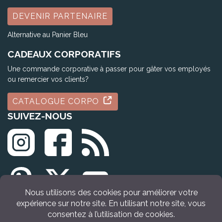
DEVENIR PARTENAIRE
Alternative au Panier Bleu
CADEAUX CORPORATIFS
Une commande corporative à passer pour gâter vos employés
ou remercier vos clients?
CATALOGUE CORPO
SUIVEZ-NOUS