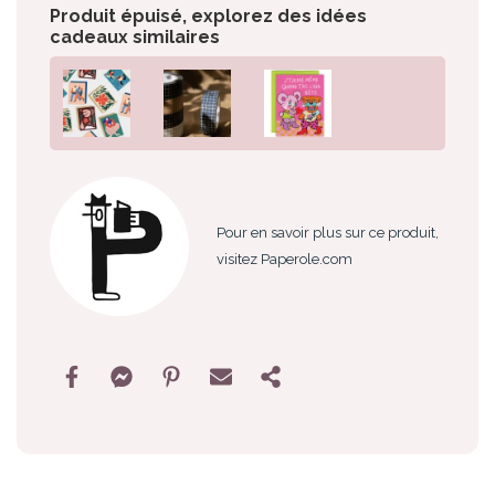
Produit épuisé, explorez des idées
cadeaux similaires
Pour en savoir plus sur ce produit,
visitez Paperole.com