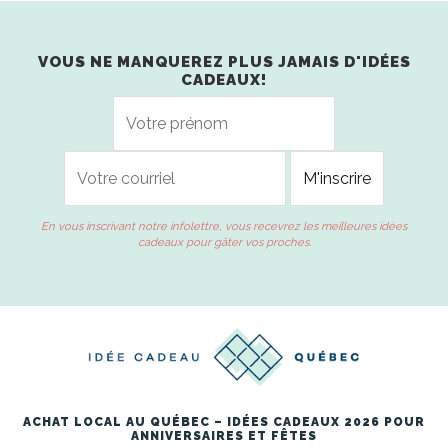
VOUS NE MANQUEREZ PLUS JAMAIS D'IDÉES
CADEAUX!
En vous inscrivant notre infolettre, vous recevrez les meilleures idées
cadeaux pour gâter vos proches.
ACHAT LOCAL AU QUÉBEC – IDÉES CADEAUX 2026 POUR
ANNIVERSAIRES ET FÊTES