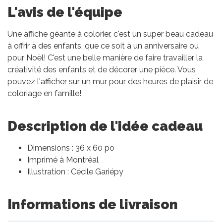
L'avis de l'équipe
Une affiche géante à colorier, c'est un super beau cadeau
à offrir à des enfants, que ce soit à un anniversaire ou
pour Noël! C'est une belle manière de faire travailler la
créativité des enfants et de décorer une pièce. Vous
pouvez l'afficher sur un mur pour des heures de plaisir de
coloriage en famille!
Description de l'idée cadeau
Dimensions : 36 x 60 po
Imprimé à Montréal
Illustration : Cécile Gariépy
Informations de livraison