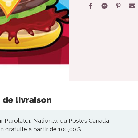
 de livraison
ar Purolator, Nationex ou Postes Canada
n gratuite à partir de 100,00 $