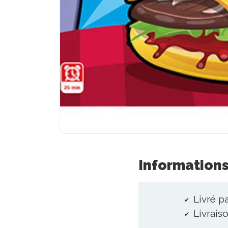
Informations
Livré p
Livraiso