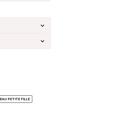
EAU PETITE FILLE