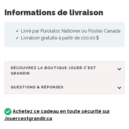
Informations de livraison
Livré par Purolator, Nationex ou Postes Canada
Livraison gratuite à partir de 100,00 $
DÉCOUVREZ LA BOUTIQUE JOUER C'EST
GRANDIR
QUESTIONS & RÉPONSES
Achetez ce cadeau en toute sécurité sur
Jouercestgrandir.ca