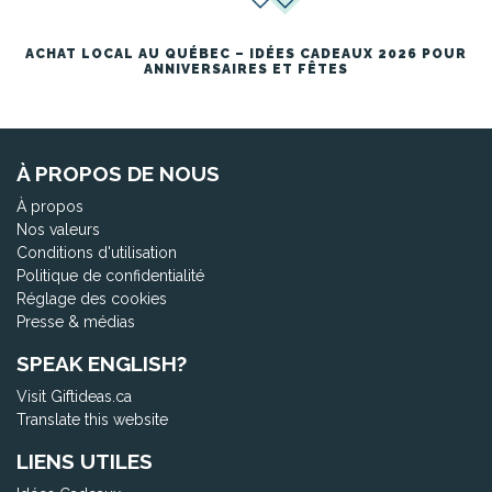
ACHAT LOCAL AU QUÉBEC – IDÉES CADEAUX 2026 POUR
ANNIVERSAIRES ET FÊTES
À PROPOS DE NOUS
À propos
Nos valeurs
Conditions d'utilisation
Politique de confidentialité
Réglage des cookies
Presse & médias
SPEAK ENGLISH?
Visit Giftideas.ca
Translate this website
LIENS UTILES