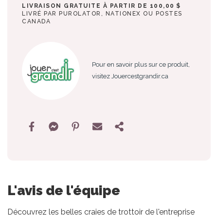
LIVRAISON GRATUITE À PARTIR DE 100,00 $
LIVRÉ PAR PUROLATOR, NATIONEX OU POSTES
CANADA
Pour en savoir plus sur ce produit,
visitez Jouercestgrandir.ca
L'avis de l'équipe
Découvrez les belles craies de trottoir de l'entreprise