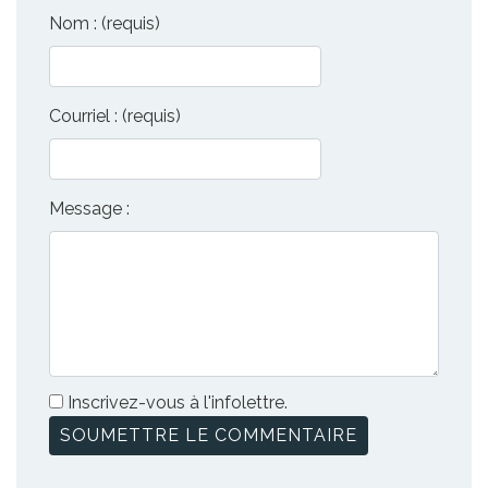
Nom : (requis)
Courriel : (requis)
Message :
Inscrivez-vous à l'infolettre.