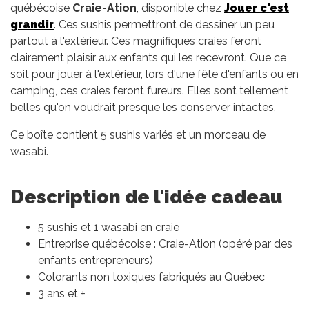
québécoise
Craie-Ation
, disponible chez
Jouer c'est
grandir
. Ces sushis permettront de dessiner un peu
partout à l'extérieur. Ces magnifiques craies feront
clairement plaisir aux enfants qui les recevront. Que ce
soit pour jouer à l'extérieur, lors d'une fête d'enfants ou en
camping, ces craies feront fureurs. Elles sont tellement
belles qu'on voudrait presque les conserver intactes.
Ce boîte contient 5 sushis variés et un morceau de
wasabi.
Description de l'idée cadeau
5 sushis et 1 wasabi en craie
Entreprise québécoise : Craie-Ation (opéré par des
enfants entrepreneurs)
Colorants non toxiques fabriqués au Québec
3 ans et +