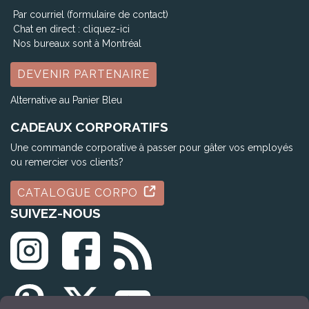
Par courriel (formulaire de contact)
Chat en direct :
cliquez-ici
Nos bureaux sont à Montréal
DEVENIR PARTENAIRE
Alternative au Panier Bleu
CADEAUX CORPORATIFS
Une commande corporative à passer pour gâter vos employés
ou remercier vos clients?
CATALOGUE CORPO
SUIVEZ-NOUS