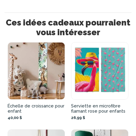
Ces idées cadeaux pourraient
vous intéresser
Échelle de croissance pour
Serviette en microfibre
enfant
flamant rose pour enfants
40,00 $
26,99 $