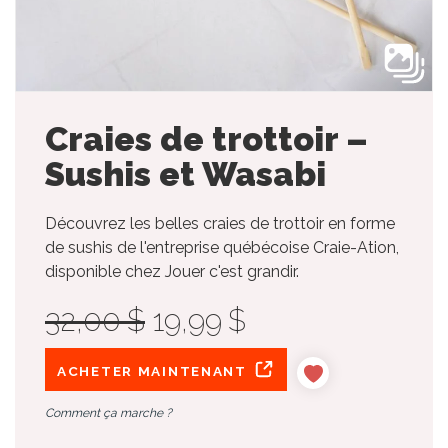
Craies de trottoir –
Sushis et Wasabi
Découvrez les belles craies de trottoir en forme
de sushis de l'entreprise québécoise Craie-Ation,
disponible chez Jouer c'est grandir.
32,00 $
19,99 $
ACHETER MAINTENANT
Comment ça marche ?