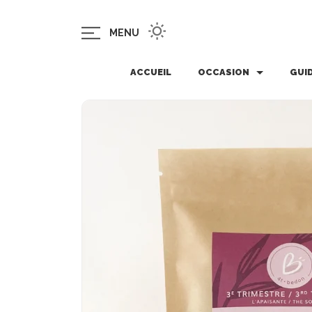
MENU
ACCUEIL
OCCASION
GUI