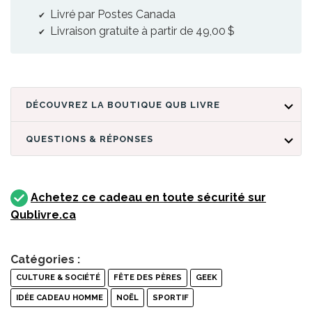
Livré par Postes Canada
Livraison gratuite à partir de 49,00 $
DÉCOUVREZ LA BOUTIQUE QUB LIVRE
QUESTIONS & RÉPONSES
Achetez ce cadeau en toute sécurité sur
Qublivre.ca
Catégories :
CULTURE & SOCIÉTÉ
FÊTE DES PÈRES
GEEK
IDÉE CADEAU HOMME
NOËL
SPORTIF