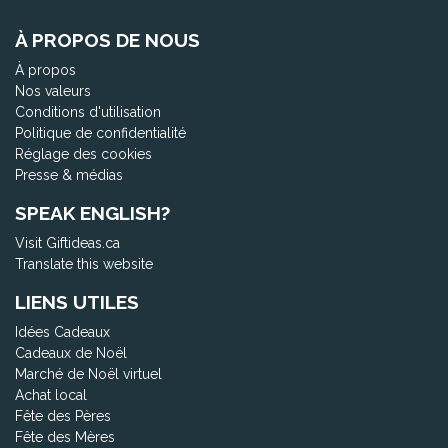
À PROPOS DE NOUS
À propos
Nos valeurs
Conditions d'utilisation
Politique de confidentialité
Réglage des cookies
Presse & médias
SPEAK ENGLISH?
Visit Giftideas.ca
Translate this website
LIENS UTILES
Idées Cadeaux
Cadeaux de Noël
Marché de Noël virtuel
Achat local
Fête des Pères
Fête des Mères