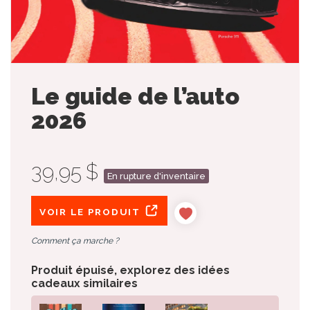
Le guide de l’auto
2026
39,95 $
En rupture d'inventaire
VOIR LE PRODUIT
Comment ça marche ?
Produit épuisé, explorez des idées
cadeaux similaires