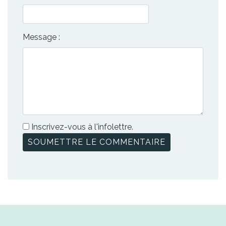
Message :
Inscrivez-vous à l'infolettre.