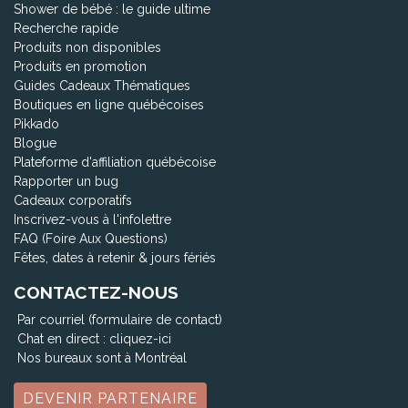
Shower de bébé : le guide ultime
Recherche rapide
Produits non disponibles
Produits en promotion
Guides Cadeaux Thématiques
Boutiques en ligne québécoises
Pikkado
Blogue
Plateforme d'affiliation québécoise
Rapporter un bug
Cadeaux corporatifs
Inscrivez-vous à l'infolettre
FAQ (Foire Aux Questions)
Fêtes, dates à retenir & jours fériés
CONTACTEZ-NOUS
Par courriel (formulaire de contact)
Chat en direct :
cliquez-ici
Nos bureaux sont à Montréal
DEVENIR PARTENAIRE