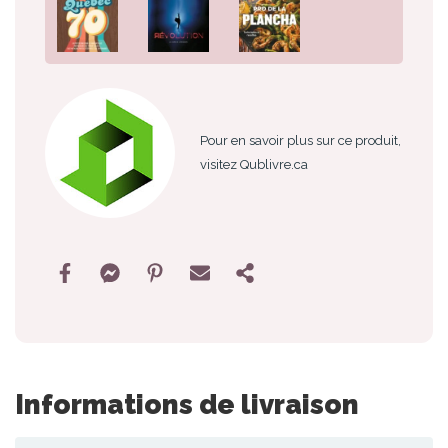
Pour en savoir plus sur ce produit,
visitez Qublivre.ca
Informations de livraison