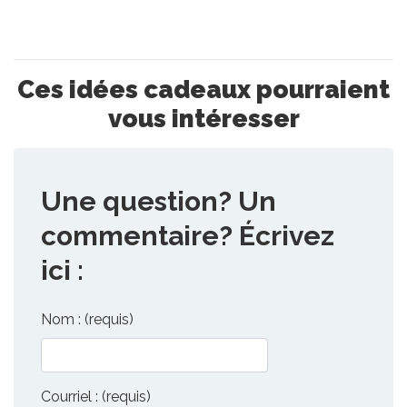
Ces idées cadeaux pourraient
vous intéresser
Une question? Un
commentaire? Écrivez
ici :
Nom : (requis)
Courriel : (requis)