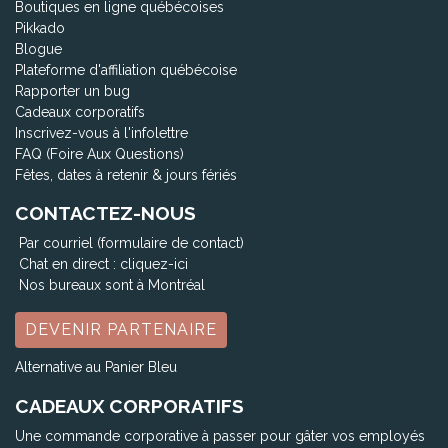
Boutiques en ligne québécoises
Pikkado
Blogue
Plateforme d'affiliation québécoise
Rapporter un bug
Cadeaux corporatifs
Inscrivez-vous à l'infolettre
FAQ (Foire Aux Questions)
Fêtes, dates à retenir & jours fériés
CONTACTEZ-NOUS
Par courriel (formulaire de contact)
Chat en direct :
cliquez-ici
Nos bureaux sont à Montréal
DEVENIR PARTENAIRE
Alternative au Panier Bleu
CADEAUX CORPORATIFS
Une commande corporative à passer pour gâter vos employés