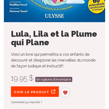
Lula, Lila et la Plume
qui Plane
Voici un livre qui permettra à vos enfants de
découvrir et d’explorer les merveilles du monde
de façon ludique et instructif!
19,95 $
En rupture d'inventaire
VOIR LE PRODUIT
Comment ça marche ?