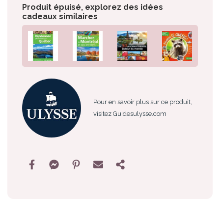
Produit épuisé, explorez des idées
cadeaux similaires
Pour en savoir plus sur ce produit,
visitez Guidesulysse.com