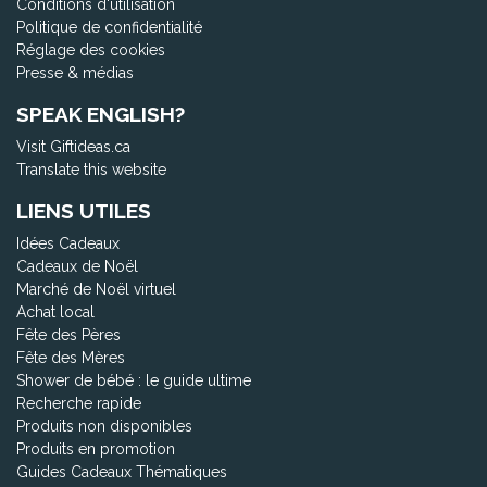
Conditions d'utilisation
Politique de confidentialité
Réglage des cookies
Presse & médias
SPEAK ENGLISH?
Visit Giftideas.ca
Translate this website
LIENS UTILES
Idées Cadeaux
Cadeaux de Noël
Marché de Noël virtuel
Achat local
Fête des Pères
Fête des Mères
Shower de bébé : le guide ultime
Recherche rapide
Produits non disponibles
Produits en promotion
Guides Cadeaux Thématiques