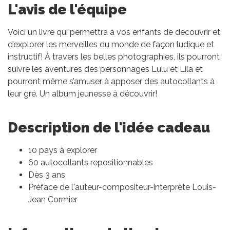
L'avis de l'équipe
Voici un livre qui permettra à vos enfants de découvrir et
d’explorer les merveilles du monde de façon ludique et
instructif! À travers les belles photographies, ils pourront
suivre les aventures des personnages Lulu et Lila et
pourront même s’amuser à apposer des autocollants à
leur gré. Un album jeunesse à découvrir!
Description de l'idée cadeau
10 pays à explorer
60 autocollants repositionnables
Dès 3 ans
Préface de l'auteur-compositeur-interprète Louis-
Jean Cormier