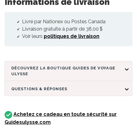
Informations de livraison
Livré par Nationex ou Postes Canada
Livraison gratuite à partir de 38,00 $
Voir leurs
politiques de livraison
DÉCOUVREZ LA BOUTIQUE GUIDES DE VOYAGE
ULYSSE
QUESTIONS & RÉPONSES
Achetez ce cadeau en toute sécurité sur
Guidesulysse.com