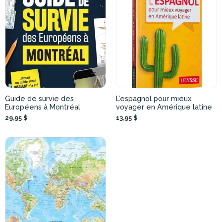
Guide de survie des
L’espagnol pour mieux
Européens à Montréal
voyager en Amérique latine
29,95 $
13,95 $