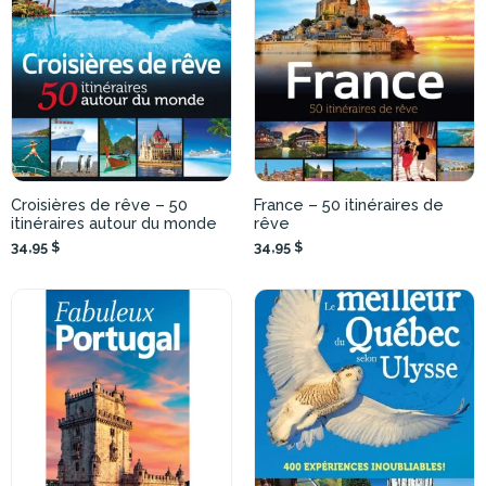
Croisières de rêve – 50
France – 50 itinéraires de
itinéraires autour du monde
rêve
34,95 $
34,95 $