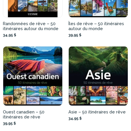
Randonnées de rêve – 50
Îles de rêve – 50 itinéraires
itinéraires autour du monde
autour du monde
34,95 $
39,95 $
Ouest canadien – 50
Asie – 50 itinéraires de rêve
itinéraires de rêve
34,95 $
39,95 $