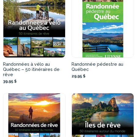
Randonnées à vélo au
Randonnée pédestre au
Québec – 50 itinéraires de
Québec
rêve
29,95 $
39,95 $