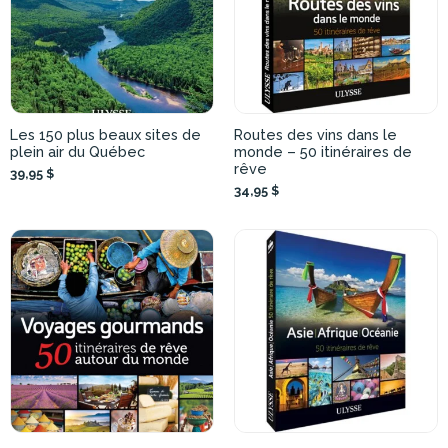
Les 150 plus beaux sites de
Routes des vins dans le
plein air du Québec
monde – 50 itinéraires de
rêve
39,95 $
34,95 $