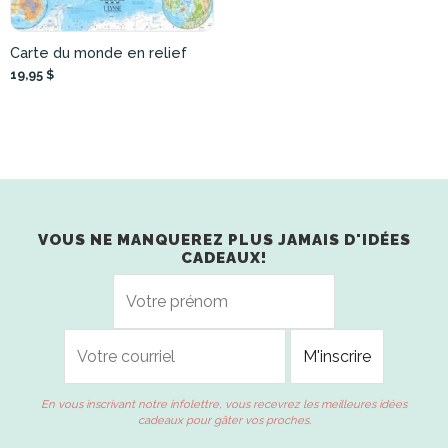
Carte du monde en relief
19,95 $
VOUS NE MANQUEREZ PLUS JAMAIS D'IDÉES
CADEAUX!
En vous inscrivant notre infolettre, vous recevrez les meilleures idées
cadeaux pour gâter vos proches.