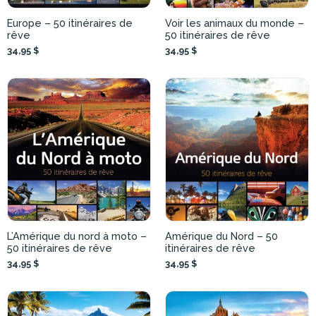
Europe – 50 itinéraires de
Voir les animaux du monde –
rêve
50 itinéraires de rêve
34,95 $
34,95 $
L’Amérique du nord à moto –
Amérique du Nord – 50
50 itinéraires de rêve
itinéraires de rêve
34,95 $
34,95 $