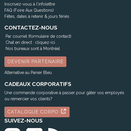
Inscrivez-vous à l'infolettre
FAQ (Foire Aux Questions)
Fêtes, dates à retenir & jours fériés
CONTACTEZ-NOUS
Par courriel (formulaire de contact)
Chat en direct :
cliquez-ici
Nos bureaux sont à Montréal
DEVENIR PARTENAIRE
Alternative au Panier Bleu
CADEAUX CORPORATIFS
Une commande corporative à passer pour gâter vos employés
ou remercier vos clients?
CATALOGUE CORPO
SUIVEZ-NOUS