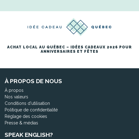
ACHAT LOCAL AU QUÉBEC – IDÉES CADEAUX 2026 POUR
ANNIVERSAIRES ET FÊTES
À PROPOS DE NOUS
À propos
Nos valeurs
Conditions d'utilisation
Politique de confidentialité
Réglage des cookies
Presse & médias
SPEAK ENGLISH?