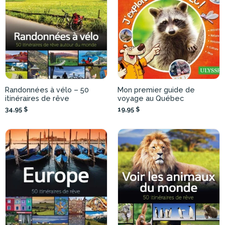
Randonnées à vélo – 50
Mon premier guide de
itinéraires de rêve
voyage au Québec
34,95 $
19,95 $