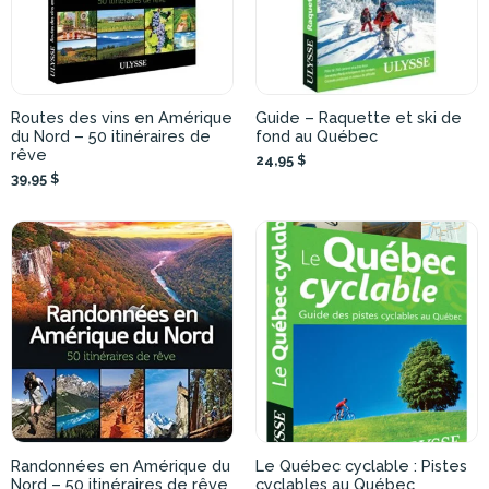
Routes des vins en Amérique
Guide – Raquette et ski de
du Nord – 50 itinéraires de
fond au Québec
rêve
24,95 $
39,95 $
Randonnées en Amérique du
Le Québec cyclable : Pistes
Nord – 50 itinéraires de rêve
cyclables au Québec